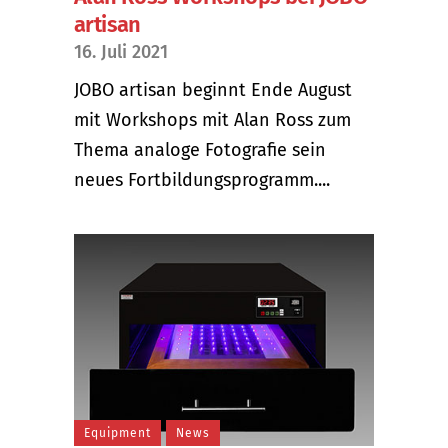
artisan
16. Juli 2021
JOBO artisan beginnt Ende August
mit Workshops mit Alan Ross zum
Thema analoge Fotografie sein
neues Fortbildungsprogramm....
Equipment
News