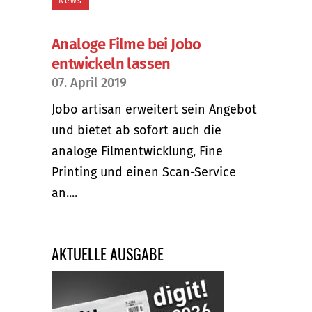
News
Analoge Filme bei Jobo
entwickeln lassen
07. April 2019
Jobo artisan erweitert sein Angebot
und bietet ab sofort auch die
analoge Filmentwicklung, Fine
Printing und einen Scan-Service
an....
AKTUELLE AUSGABE