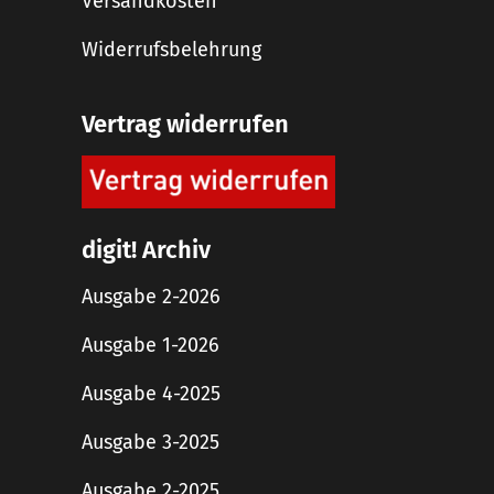
Versandkosten
Widerrufsbelehrung
Vertrag widerrufen
digit! Archiv
Ausgabe 2-2026
Ausgabe 1-2026
Ausgabe 4-2025
Ausgabe 3-2025
Ausgabe 2-2025