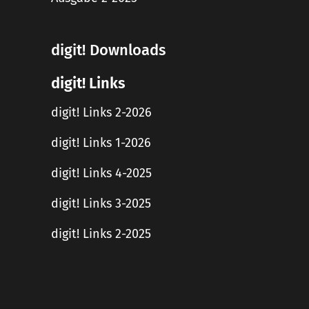
digit! Downloads
digit! Links
digit! Links 2-2026
digit! Links 1-2026
digit! Links 4-2025
digit! Links 3-2025
digit! Links 2-2025