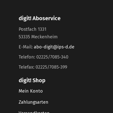
digit! Aboservice
Postfach 1331
53335 Meckenheim
E-Mail:
abo-digit@ips-d.de
Telefon: 02225/7085-340
Telefax: 02225/7085-399
digit! Shop
Mein Konto
Zahlungsarten