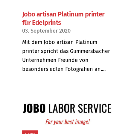
Jobo artisan Platinum printer
für Edelprints
03. September 2020
Mit dem Jobo artisan Platinum
printer spricht das Gummersbacher
Unternehmen Freunde von
besonders edlen Fotografien an....