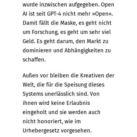
wurde inzwischen aufgegeben. Open
AI ist seit GPT-4 nicht mehr »Open«.
Damit fällt die Maske, es geht nicht
um Forschung, es geht um sehr viel
Geld. Es geht darum, den Markt zu
dominieren und Abhängigkeiten zu
schaffen.
Außen vor bleiben die Kreativen der
Welt, die für die Speisung dieses
Systems unerlässlich sind. Von
ihnen wird keine Erlaubnis
eingeholt und sie werden auch
nicht honoriert, wie im
Urhebergesetz vorgesehen.