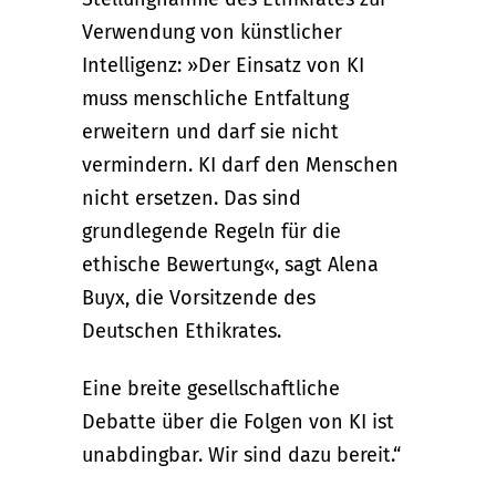
Verwendung von künstlicher
Intelligenz: »Der Einsatz von KI
muss menschliche Entfaltung
erweitern und darf sie nicht
vermindern. KI darf den Menschen
nicht ersetzen. Das sind
grundlegende Regeln für die
ethische Bewertung«, sagt Alena
Buyx, die Vorsitzende des
Deutschen Ethikrates.
Eine breite gesellschaftliche
Debatte über die Folgen von KI ist
unabdingbar. Wir sind dazu bereit.“