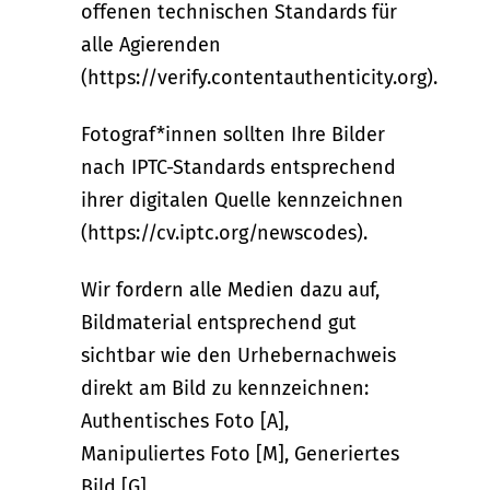
offenen technischen Standards für
alle Agierenden
(https://verify.contentauthenticity.org).
Fotograf*innen sollten Ihre Bilder
nach IPTC-Standards entsprechend
ihrer digitalen Quelle kennzeichnen
(https://cv.iptc.org/newscodes).
Wir fordern alle Medien dazu auf,
Bildmaterial entsprechend gut
sichtbar wie den Urhebernachweis
direkt am Bild zu kennzeichnen:
Authentisches Foto [A],
Manipuliertes Foto [M], Generiertes
Bild [G].