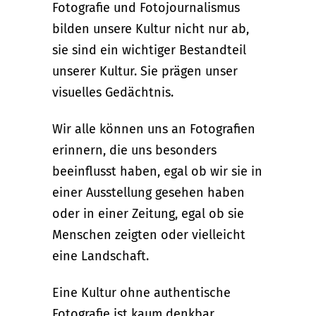
Fotografie und Fotojournalismus
bilden unsere Kultur nicht nur ab,
sie sind ein wichtiger Bestandteil
unserer Kultur. Sie prägen unser
visuelles Gedächtnis.
Wir alle können uns an Fotografien
erinnern, die uns besonders
beeinflusst haben, egal ob wir sie in
einer Ausstellung gesehen haben
oder in einer Zeitung, egal ob sie
Menschen zeigten oder vielleicht
eine Landschaft.
Eine Kultur ohne authentische
Fotografie ist kaum denkbar.