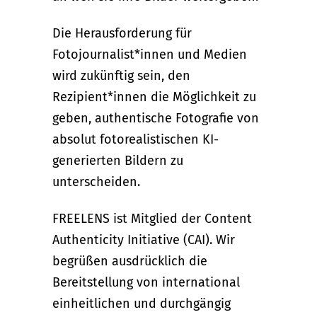
Die Herausforderung für
Fotojournalist*innen und Medien
wird zukünftig sein, den
Rezipient*innen die Möglichkeit zu
geben, authentische Fotografie von
absolut fotorealistischen KI-
generierten Bildern zu
unterscheiden.
FREELENS ist Mitglied der Content
Authenticity Initiative (CAI). Wir
begrüßen ausdrücklich die
Bereitstellung von international
einheitlichen und durchgängig