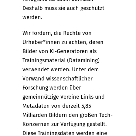
Deshalb muss sie auch geschützt
werden.
Wir fordern, die Rechte von
Urheber*innen zu achten, deren
Bilder von KI-Generatoren als
Trainingsmaterial (Datamining)
verwendet werden. Unter dem
Vorwand wissenschaftlicher
Forschung werden über
gemeinnützige Vereine Links und
Metadaten von derzeit 5,85
Milliarden Bildern den großen Tech-
Konzernen zur Verfügung gestellt.
Diese Trainingsdaten werden eine