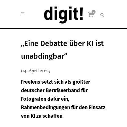
0
„Eine Debatte über KI ist
unabdingbar“
04. April 2023
Freelens setzt sich als größter
deutscher Berufsverband für
Fotografen dafür ein,
Rahmenbedingungen für den Einsatz
von KI zu schaffen.