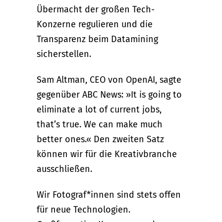
Übermacht der großen Tech-
Konzerne regulieren und die
Transparenz beim Datamining
sicherstellen.
Sam Altman, CEO von OpenAI, sagte
gegenüber ABC News: »It is going to
eliminate a lot of current jobs,
that’s true. We can make much
better ones.« Den zweiten Satz
können wir für die Kreativbranche
ausschließen.
Wir Fotograf*innen sind stets offen
für neue Technologien.