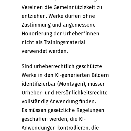
Vereinen die Gemeinnützigkeit zu
entziehen. Werke dürfen ohne
Zustimmung und angemessene
Honorierung der Urheber*innen
nicht als Trainingsmaterial
verwendet werden.
Sind urheberrechtlich geschützte
Werke in den KI-generierten Bildern
identifizierbar (Montagen), müssen
Urheber- und Persönlichkeitsrechte
vollständig Anwendung finden.
Es müssen gesetzliche Regelungen
geschaffen werden, die KI-
Anwendungen kontrollieren, die