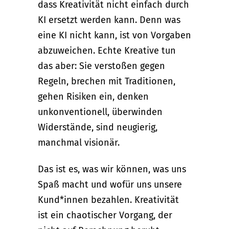
dass Kreativität nicht einfach durch
KI ersetzt werden kann. Denn was
eine KI nicht kann, ist von Vorgaben
abzuweichen. Echte Kreative tun
das aber: Sie verstoßen gegen
Regeln, brechen mit Traditionen,
gehen Risiken ein, denken
unkonventionell, überwinden
Widerstände, sind neugierig,
manchmal visionär.
Das ist es, was wir können, was uns
Spaß macht und wofür uns unsere
Kund*innen bezahlen. Kreativität
ist ein chaotischer Vorgang, der