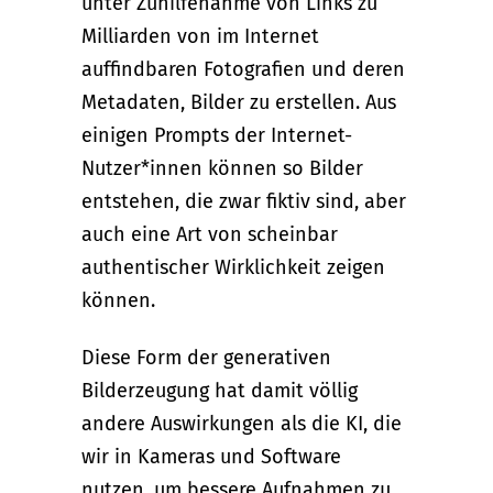
unter Zuhilfenahme von Links zu
Milliarden von im Internet
auffindbaren Fotografien und deren
Metadaten, Bilder zu erstellen. Aus
einigen Prompts der Internet-
Nutzer*innen können so Bilder
entstehen, die zwar fiktiv sind, aber
auch eine Art von scheinbar
authentischer Wirklichkeit zeigen
können.
Diese Form der generativen
Bilderzeugung hat damit völlig
andere Auswirkungen als die KI, die
wir in Kameras und Software
nutzen, um bessere Aufnahmen zu