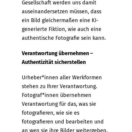
Gesellschaft werden uns damit
auseinandersetzen müssen, dass
ein Bild gleichermaßen eine KI-
generierte Fiktion, wie auch eine
authentische Fotografie sein kann.
Verantwortung übernehmen –
Authentizität sicherstellen
Urheber*innen aller Werkformen
stehen zu Ihrer Verantwortung.
Fotograf*innen übernehmen
Verantwortung für das, was sie
fotografieren, wie sie es
fotografieren und bearbeiten und
an wen sie ihre Bilder weitergeben.