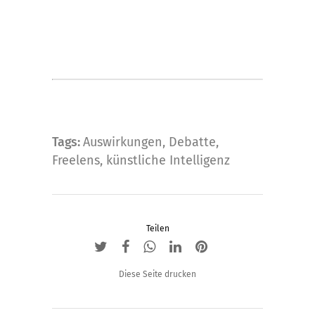
Tags:
Auswirkungen
,
Debatte
,
Freelens
,
künstliche Intelligenz
Teilen
Diese Seite drucken