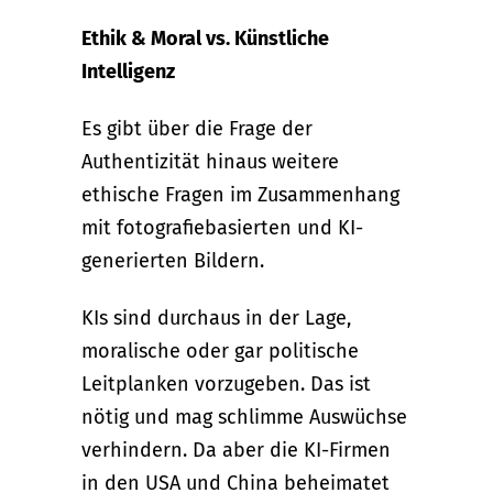
Ethik & Moral vs. Künstliche
Intelligenz
Es gibt über die Frage der
Authentizität hinaus weitere
ethische Fragen im Zusammenhang
mit fotografiebasierten und KI-
generierten Bildern.
KIs sind durchaus in der Lage,
moralische oder gar politische
Leitplanken vorzugeben. Das ist
nötig und mag schlimme Auswüchse
verhindern. Da aber die KI-Firmen
in den USA und China beheimatet