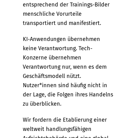
entsprechend der Trainings-Bilder
menschliche Vorurteile
transportiert und manifestiert.
KI-Anwendungen übernehmen
keine Verantwortung. Tech-
Konzerne übernehmen
Verantwortung nur, wenn es dem
Geschäftsmodell nützt.
Nutzer*innen sind häufig nicht in
der Lage, die Folgen ihres Handelns
zu überblicken.
Wir fordern die Etablierung einer
weltweit handlungsfähigen