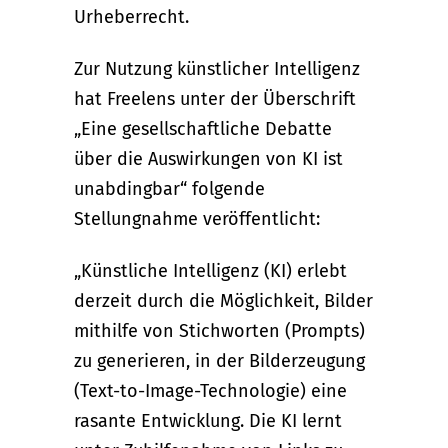
Urheberrecht.
Zur Nutzung künstlicher Intelligenz
hat Freelens unter der Überschrift
„Eine gesellschaftliche Debatte
über die Auswirkungen von KI ist
unabdingbar“ folgende
Stellungnahme veröffentlicht:
„Künstliche Intelligenz (KI) erlebt
derzeit durch die Möglichkeit, Bilder
mithilfe von Stichworten (Prompts)
zu generieren, in der Bilderzeugung
(Text-to-Image-Technologie) eine
rasante Entwicklung. Die KI lernt