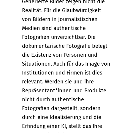
Generierte Bilder zeigen nicht die
Realität. Für die Glaubwürdigkeit
von Bildern in journalistischen
Medien sind authentische
Fotografien unverzichtbar. Die
dokumentarische Fotografie belegt
die Existenz von Personen und
Situationen. Auch für das Image von
Institutionen und Firmen ist dies
relevant. Werden sie und ihre
Repräsentant*innen und Produkte
nicht durch authentische
Fotografien dargestellt, sondern
durch eine Idealisierung und die
Erfindung einer KI, stellt das Ihre