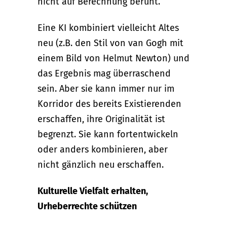
nicht auf Berechnung beruht.
Eine KI kombiniert vielleicht Altes
neu (z.B. den Stil von van Gogh mit
einem Bild von Helmut Newton) und
das Ergebnis mag überraschend
sein. Aber sie kann immer nur im
Korridor des bereits Existierenden
erschaffen, ihre Originalität ist
begrenzt. Sie kann fortentwickeln
oder anders kombinieren, aber
nicht gänzlich neu erschaffen.
Kulturelle Vielfalt erhalten,
Urheberrechte schützen