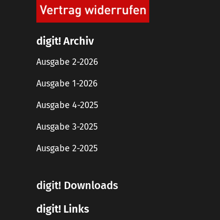
digit! Archiv
Ausgabe 2-2026
Ausgabe 1-2026
Ausgabe 4-2025
Ausgabe 3-2025
Ausgabe 2-2025
digit! Downloads
digit! Links