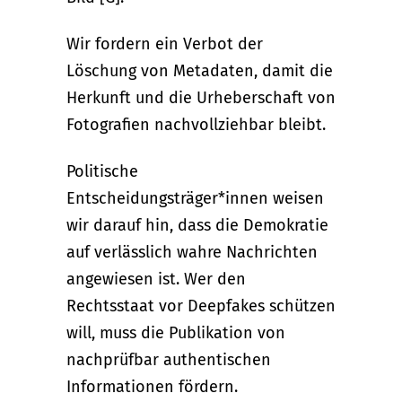
Wir fordern ein Verbot der
Löschung von Metadaten, damit die
Herkunft und die Urheberschaft von
Fotografien nachvollziehbar bleibt.
Politische
Entscheidungsträger*innen weisen
wir darauf hin, dass die Demokratie
auf verlässlich wahre Nachrichten
angewiesen ist. Wer den
Rechtsstaat vor Deepfakes schützen
will, muss die Publikation von
nachprüfbar authentischen
Informationen fördern.