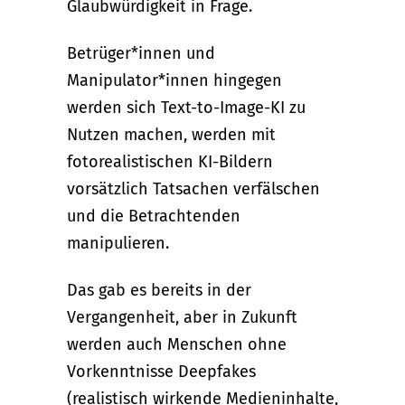
Glaubwürdigkeit in Frage.
Betrüger*innen und
Manipulator*innen hingegen
werden sich Text-to-Image-KI zu
Nutzen machen, werden mit
fotorealistischen KI-Bildern
vorsätzlich Tatsachen verfälschen
und die Betrachtenden
manipulieren.
Das gab es bereits in der
Vergangenheit, aber in Zukunft
werden auch Menschen ohne
Vorkenntnisse Deepfakes
(realistisch wirkende Medieninhalte,