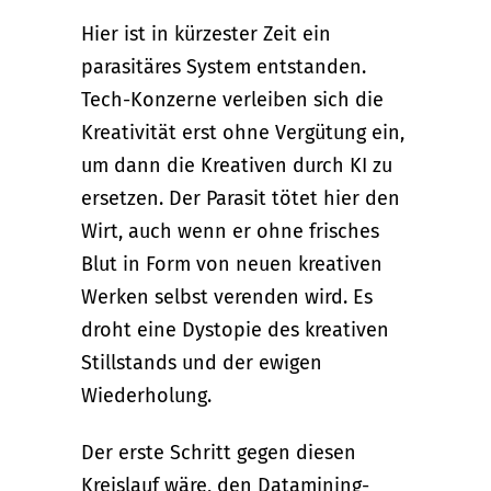
Hier ist in kürzester Zeit ein
parasitäres System entstanden.
Tech-Konzerne verleiben sich die
Kreativität erst ohne Vergütung ein,
um dann die Kreativen durch KI zu
ersetzen. Der Parasit tötet hier den
Wirt, auch wenn er ohne frisches
Blut in Form von neuen kreativen
Werken selbst verenden wird. Es
droht eine Dystopie des kreativen
Stillstands und der ewigen
Wiederholung.
Der erste Schritt gegen diesen
Kreislauf wäre, den Datamining-