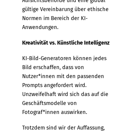
Aufsichtsbehörde und eine global
gültige Vereinbarung über ethische
Normen im Bereich der KI-
Anwendungen.
Kreativität vs. Künstliche Intelligenz
KI-Bild-Generatoren können jedes
Bild erschaffen, dass von
Nutzer*innen mit den passenden
Prompts angefordert wird.
Unzweifelhaft wird sich das auf die
Geschäftsmodelle von
Fotograf*innen auswirken.
Trotzdem sind wir der Auffassung,