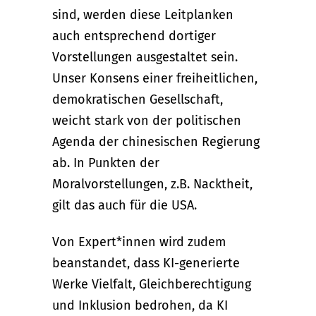
sind, werden diese Leitplanken
auch entsprechend dortiger
Vorstellungen ausgestaltet sein.
Unser Konsens einer freiheitlichen,
demokratischen Gesellschaft,
weicht stark von der politischen
Agenda der chinesischen Regierung
ab. In Punkten der
Moralvorstellungen, z.B. Nacktheit,
gilt das auch für die USA.
Von Expert*innen wird zudem
beanstandet, dass KI-generierte
Werke Vielfalt, Gleichberechtigung
und Inklusion bedrohen, da KI