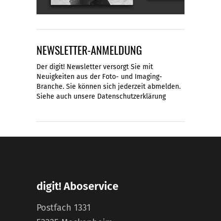
NEWSLETTER-ANMELDUNG
Der digit! Newsletter versorgt Sie mit
Neuigkeiten aus der Foto- und Imaging-
Branche. Sie können sich jederzeit abmelden.
Siehe auch unsere
Datenschutzerklärung
digit! Aboservice
Postfach 1331