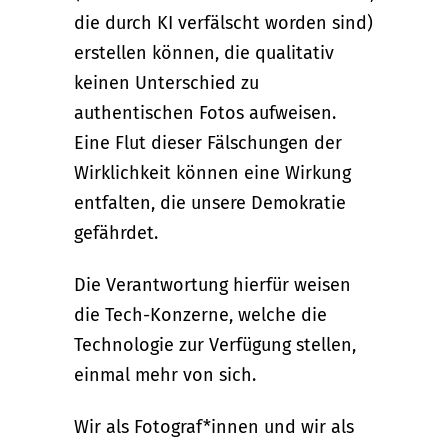
die durch KI verfälscht worden sind)
erstellen können, die qualitativ
keinen Unterschied zu
authentischen Fotos aufweisen.
Eine Flut dieser Fälschungen der
Wirklichkeit können eine Wirkung
entfalten, die unsere Demokratie
gefährdet.
Die Verantwortung hierfür weisen
die Tech-Konzerne, welche die
Technologie zur Verfügung stellen,
einmal mehr von sich.
Wir als Fotograf*innen und wir als