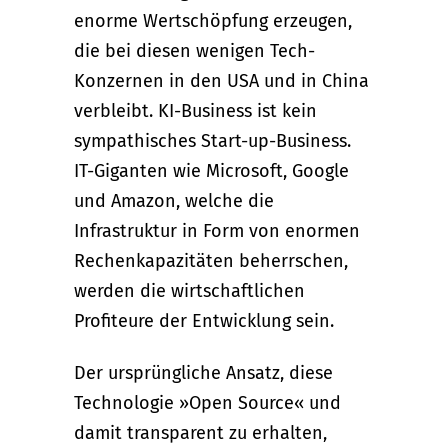
enorme Wertschöpfung erzeugen,
die bei diesen wenigen Tech-
Konzernen in den USA und in China
verbleibt. KI-Business ist kein
sympathisches Start-up-Business.
IT-Giganten wie Microsoft, Google
und Amazon, welche die
Infrastruktur in Form von enormen
Rechenkapazitäten beherrschen,
werden die wirtschaftlichen
Profiteure der Entwicklung sein.
Der ursprüngliche Ansatz, diese
Technologie »Open Source« und
damit transparent zu erhalten,