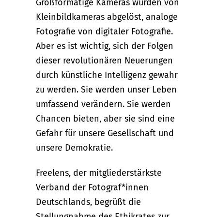
Großformatige Kameras wurden von
Kleinbildkameras abgelöst, analoge
Fotografie von digitaler Fotografie.
Aber es ist wichtig, sich der Folgen
dieser revolutionären Neuerungen
durch künstliche Intelligenz gewahr
zu werden. Sie werden unser Leben
umfassend verändern. Sie werden
Chancen bieten, aber sie sind eine
Gefahr für unsere Gesellschaft und
unsere Demokratie.
Freelens, der mitgliederstärkste
Verband der Fotograf*innen
Deutschlands, begrüßt die
Stellungnahme des Ethikrates zur