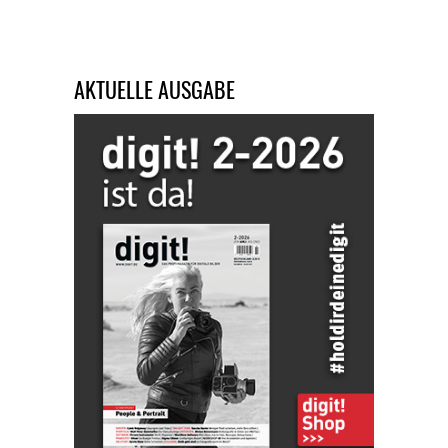
AKTUELLE AUSGABE