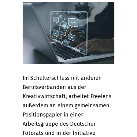
Im Schulterschluss mit anderen
Berufsverbänden aus der
Kreativwirtschaft, arbeitet Freelens
außerdem an einem gemeinsamen
Positionspapier in einer
Arbeitsgruppe des Deutschen
Fotorats und in der Initiative