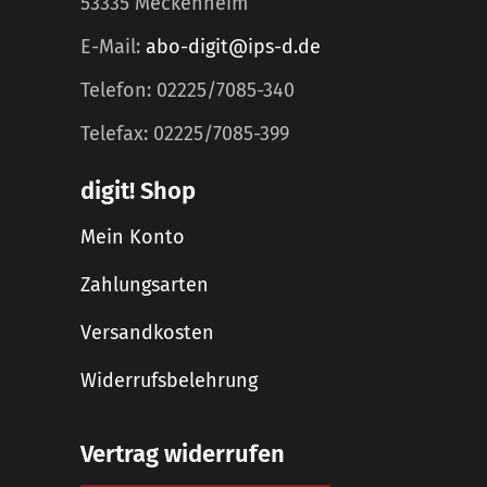
53335 Meckenheim
E-Mail:
abo-digit@ips-d.de
Telefon: 02225/7085-340
Telefax: 02225/7085-399
digit! Shop
Mein Konto
Zahlungsarten
Versandkosten
Widerrufsbelehrung
Vertrag widerrufen