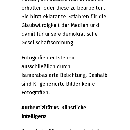
erhalten oder diese zu bearbeiten.
Sie birgt eklatante Gefahren für die
Glaubwürdigkeit der Medien und
damit für unsere demokratische
Gesellschaftsordnung.
Fotografien entstehen
ausschließlich durch
kamerabasierte Belichtung. Deshalb
sind KI-generierte Bilder keine
Fotografien.
Authentizität vs. Künstliche
Intelligenz