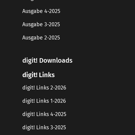
Ausgabe 4-2025
Ausgabe 3-2025
Ausgabe 2-2025
digit! Downloads
digit! Links
digit! Links 2-2026
digit! Links 1-2026
digit! Links 4-2025
digit! Links 3-2025