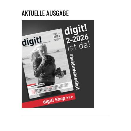
AKTUELLE AUSGABE