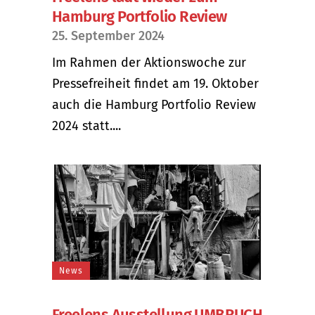
Hamburg Portfolio Review
25. September 2024
Im Rahmen der Aktionswoche zur
Pressefreiheit findet am 19. Oktober
auch die Hamburg Portfolio Review
2024 statt....
News
Freelens Ausstellung UMBRUCH