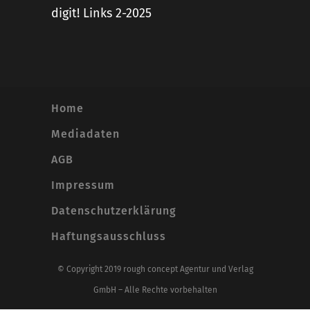
digit! Links 2-2025
Home
Mediadaten
AGB
Impressum
Datenschutzerklärung
Haftungsausschluss
© Copyright 2019 rough concept Agentur und Verlag
GmbH – Alle Rechte vorbehalten