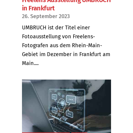
in Frankfurt
26. September 2023
UMBRUCH ist der Titel einer
Fotoausstellung von Freelens-
Fotografen aus dem Rhein-Main-
Gebiet im Dezember in Frankfurt am
Main....