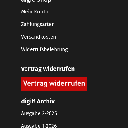
Mein Konto
Zahlungsarten
Versandkosten
Widerrufsbelehrung
Vertrag widerrufen
digit! Archiv
Ausgabe 2-2026
Ausgabe 1-2026