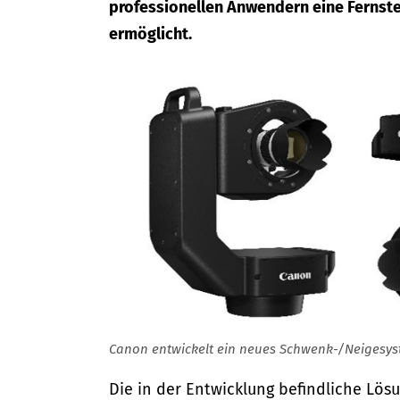
professionellen Anwendern eine Fernst
ermöglicht.
Canon entwickelt ein neues Schwenk-/Neigesys
Die in der Entwicklung befindliche Lös