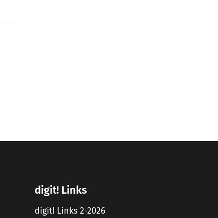
digit! Links
digit! Links 2-2026