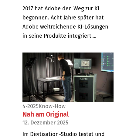
2017 hat Adobe den Weg zur KI
begonnen. Acht Jahre später hat
Adobe weitreichende KI-Lösungen
in seine Produkte integriert....
4-2025
Know-How
Nah am Original
12. Dezember 2025
Im Digitisation-Studio testet und