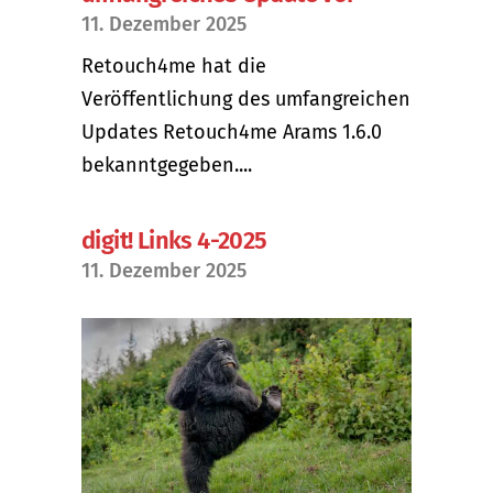
11. Dezember 2025
Retouch4me hat die
Veröffentlichung des umfangreichen
Updates Retouch4me Arams 1.6.0
bekanntgegeben....
digit! Links 4-2025
11. Dezember 2025