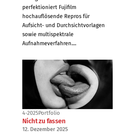
perfektioniert Fujifilm
hochauflösende Repros für
Aufsicht- und Durchsichtvorlagen
sowie multispektrale
Aufnahmeverfahren....
4-2025
Portfolio
Nicht zu fassen
12. Dezember 2025