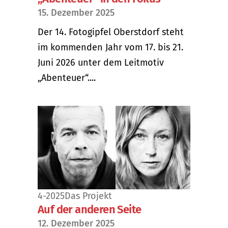
15. Dezember 2025
Der 14. Fotogipfel Oberstdorf steht
im kommenden Jahr vom 17. bis 21.
Juni 2026 unter dem Leitmotiv
„Abenteuer“....
4-2025
Das Projekt
Auf der anderen Seite
12. Dezember 2025