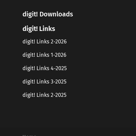
digit! Downloads
digit! Links
digit! Links 2-2026
digit! Links 1-2026
digit! Links 4-2025
digit! Links 3-2025
digit! Links 2-2025