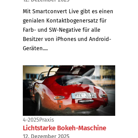
Mit Smartconvert Live gibt es einen
genialen Kontaktbogenersatz für
Farb- und SW-Negative für alle
Besitzer von iPhones und Android-
Geräten....
4-2025
Praxis
Lichtstarke Bokeh-Maschine
12. Dezember 2025