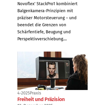
Novoflex' StackPro1 kombiniert
Balgenkamera-Prinzipien mit
präziser Motorsteuerung – und
beendet die Grenzen von
Schärfentiefe, Beugung und
Perspektivverschiebung....
4-2025
Praxis
Freiheit und Präzision