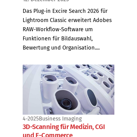
Das Plug-in Excire Search 2026 für
Lightroom Classic erweitert Adobes
RAW-Workflow-Software um
Funktionen für Bildauswahl,
Bewertung und Organisation....
4-2025
Business Imaging
3D-Scanning für Medizin, CGI
und E-Commerce