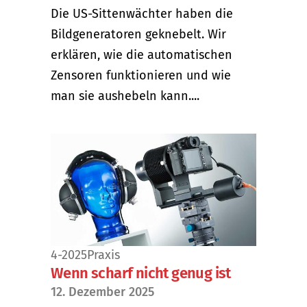
Die US-Sittenwächter haben die
Bildgeneratoren geknebelt. Wir
erklären, wie die automatischen
Zensoren funktionieren und wie
man sie aushebeln kann....
4-2025
Praxis
Wenn scharf nicht genug ist
12. Dezember 2025