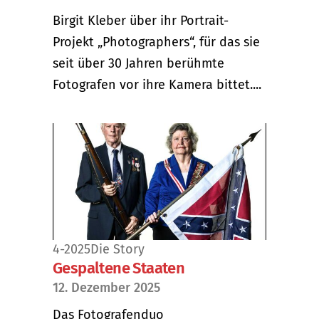
Birgit Kleber über ihr Portrait-
Projekt „Photographers“, für das sie
seit über 30 Jahren berühmte
Fotografen vor ihre Kamera bittet....
4-2025
Die Story
Gespaltene Staaten
12. Dezember 2025
Das Fotografenduo