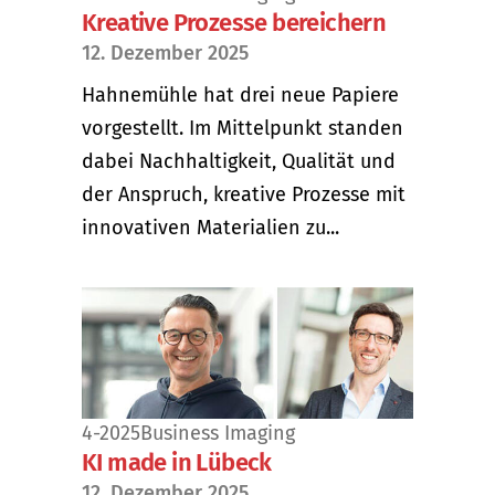
Kreative Prozesse bereichern
12. Dezember 2025
Hahnemühle hat drei neue Papiere
vorgestellt. Im Mittelpunkt standen
dabei Nachhaltigkeit, Qualität und
der Anspruch, kreative Prozesse mit
innovativen Materialien zu...
4-2025
Business Imaging
KI made in Lübeck
12. Dezember 2025