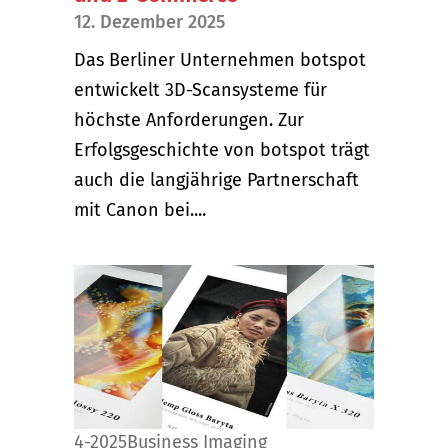
12. Dezember 2025
Das Berliner Unternehmen botspot
entwickelt 3D-Scansysteme für
höchste Anforderungen. Zur
Erfolgsgeschichte von botspot trägt
auch die langjährige Partnerschaft
mit Canon bei....
4-2025
Business Imaging