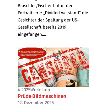
Braschler/Fischer hat in der
Portraitserie „Divided we stand“ die
Gesichter der Spaltung der US-
Gesellschaft bereits 2019
eingefangen....
4-2025
Workshop
Prüde Bildmaschinen
12. Dezember 2025