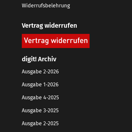
Widerrufsbelehrung
Vertrag widerrufen
digit! Archiv
Ausgabe 2-2026
Ausgabe 1-2026
Ausgabe 4-2025
Ausgabe 3-2025
Ausgabe 2-2025