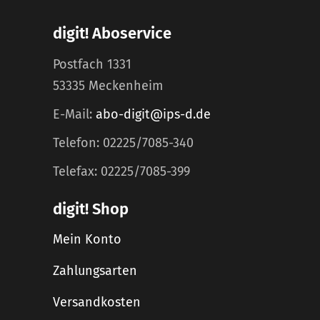
digit! Aboservice
Postfach 1331
53335 Meckenheim
E-Mail:
abo-digit@ips-d.de
Telefon: 02225/7085-340
Telefax: 02225/7085-399
digit! Shop
Mein Konto
Zahlungsarten
Versandkosten