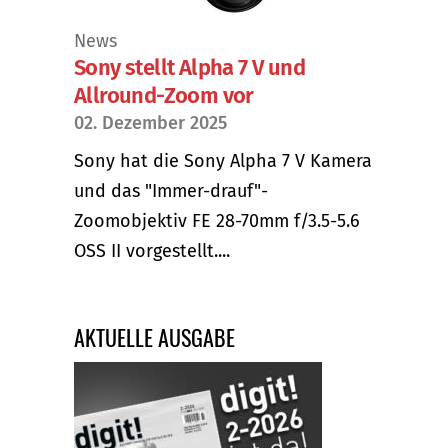
News
Sony stellt Alpha 7 V und
Allround-Zoom vor
02. Dezember 2025
Sony hat die Sony Alpha 7 V Kamera
und das "Immer-drauf"-
Zoomobjektiv FE 28-70mm f/3.5-5.6
OSS II vorgestellt....
AKTUELLE AUSGABE