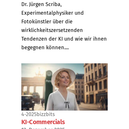
Dr. Jürgen Scriba,
Experimentalphysiker und
Fotokünstler über die
wirklichkeitszersetzenden
Tendenzen der KI und wie wir ihnen
begegnen können....
4-2025
bizzbits
KI-Commercials