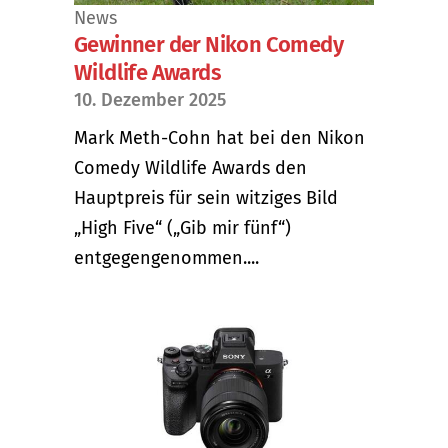
News
Gewinner der Nikon Comedy
Wildlife Awards
10. Dezember 2025
Mark Meth-Cohn hat bei den Nikon
Comedy Wildlife Awards den
Hauptpreis für sein witziges Bild
„High Five“ („Gib mir fünf“)
entgegengenommen....