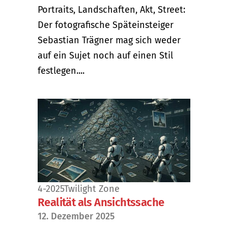
Portraits, Landschaften, Akt, Street:
Der fotografische Späteinsteiger
Sebastian Trägner mag sich weder
auf ein Sujet noch auf einen Stil
festlegen....
4-2025
Twilight Zone
Realität als Ansichtssache
12. Dezember 2025