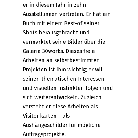
er in diesem Jahr in zehn
Ausstellungen vertreten. Er hat ein
Buch mit einem Best-of seiner
Shots herausgebracht und
vermarktet seine Bilder über die
Galerie 30works. Dieses freie
Arbeiten an selbstbestimmten
Projekten ist ihm wichtig; er will
seinen thematischen Interessen
und visuellen Instinkten folgen und
sich weiterentwickeln. Zugleich
versteht er diese Arbeiten als
Visitenkarten – als
Aushängeschilder für mögliche
Auftragsprojekte.