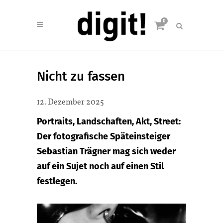
0
Nicht zu fassen
12. Dezember 2025
Portraits, Landschaften, Akt, Street:
Der fotografische Späteinsteiger
Sebastian Trägner mag sich weder
auf ein Sujet noch auf einen Stil
festlegen.