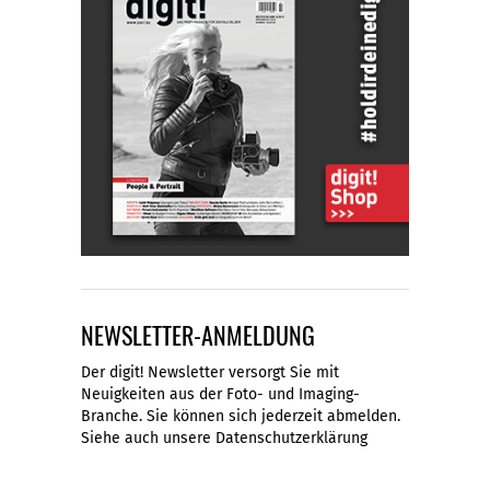
NEWSLETTER-ANMELDUNG
Der digit! Newsletter versorgt Sie mit
Neuigkeiten aus der Foto- und Imaging-
Branche. Sie können sich jederzeit abmelden.
Siehe auch unsere
Datenschutzerklärung