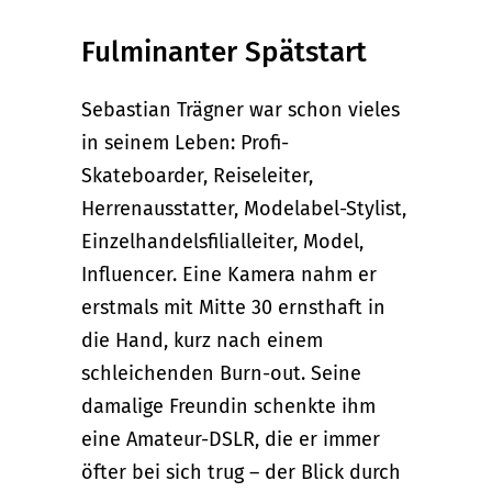
Fulminanter Spätstart
Sebastian Trägner war schon vieles
in seinem Leben: Profi-
Skateboarder, Reiseleiter,
Herrenausstatter, Modelabel-Stylist,
Einzelhandelsfilialleiter, Model,
Influencer. Eine Kamera nahm er
erstmals mit Mitte 30 ernsthaft in
die Hand, kurz nach einem
schleichenden Burn-out. Seine
damalige Freundin schenkte ihm
eine Amateur-DSLR, die er immer
öfter bei sich trug – der Blick durch