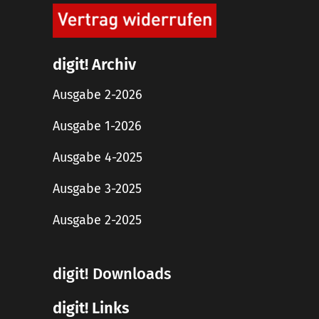
digit! Archiv
Ausgabe 2-2026
Ausgabe 1-2026
Ausgabe 4-2025
Ausgabe 3-2025
Ausgabe 2-2025
digit! Downloads
digit! Links