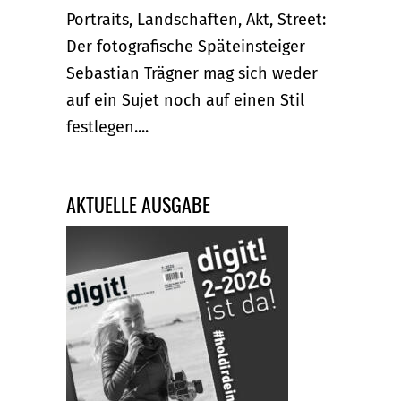
Portraits, Landschaften, Akt, Street:
Der fotografische Späteinsteiger
Sebastian Trägner mag sich weder
auf ein Sujet noch auf einen Stil
festlegen....
AKTUELLE AUSGABE