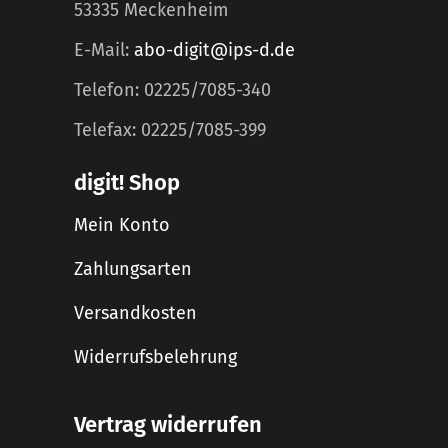
53335 Meckenheim
E-Mail:
abo-digit@ips-d.de
Telefon: 02225/7085-340
Telefax: 02225/7085-399
digit! Shop
Mein Konto
Zahlungsarten
Versandkosten
Widerrufsbelehrung
Vertrag widerrufen