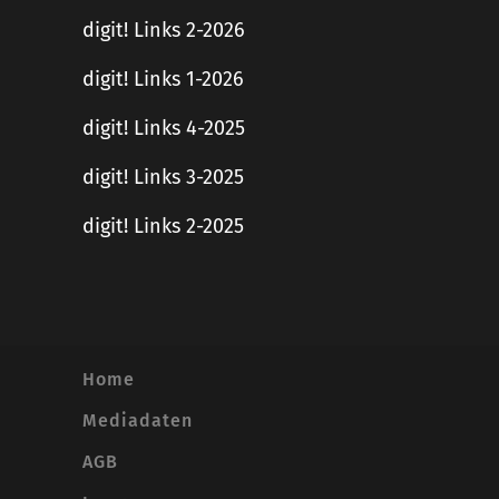
digit! Links 2-2026
digit! Links 1-2026
digit! Links 4-2025
digit! Links 3-2025
digit! Links 2-2025
Home
Mediadaten
AGB