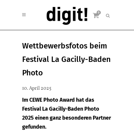
0
Wettbewerbsfotos beim
Festival La Gacilly-Baden
Photo
10. April 2025
Im CEWE Photo Award hat das
Festival La Gacilly-Baden Photo
2025 einen ganz besonderen Partner
gefunden.