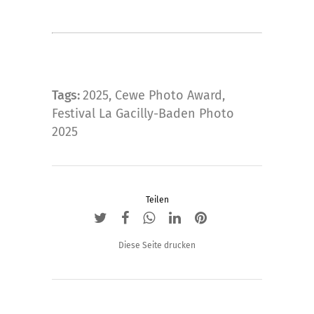
Tags:
2025
,
Cewe Photo Award
,
Festival La Gacilly-Baden Photo
2025
Teilen
Diese Seite drucken