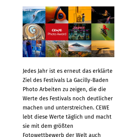
Jedes Jahr ist es erneut das erklärte
Ziel des Festivals La Gacilly-Baden
Photo Arbeiten zu zeigen, die die
Werte des Festivals noch deutlicher
machen und unterstreichen. CEWE
lebt diese Werte täglich und macht
sie mit dem größten
Fotowettbewerb der Welt auch