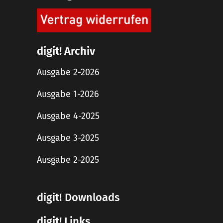
digit! Archiv
Ausgabe 2-2026
Ausgabe 1-2026
Ausgabe 4-2025
Ausgabe 3-2025
Ausgabe 2-2025
digit! Downloads
digit! Links