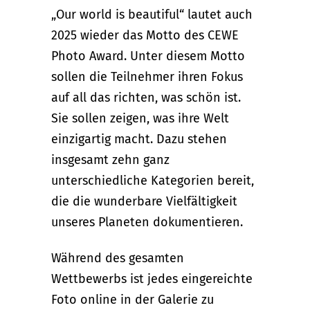
„Our world is beautiful“ lautet auch
2025 wieder das Motto des CEWE
Photo Award. Unter diesem Motto
sollen die Teilnehmer ihren Fokus
auf all das richten, was schön ist.
Sie sollen zeigen, was ihre Welt
einzigartig macht. Dazu stehen
insgesamt zehn ganz
unterschiedliche Kategorien bereit,
die die wunderbare Vielfältigkeit
unseres Planeten dokumentieren.
Während des gesamten
Wettbewerbs ist jedes eingereichte
Foto online in der Galerie zu