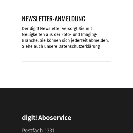
NEWSLETTER-ANMELDUNG
Der digit! Newsletter versorgt Sie mit
Neuigkeiten aus der Foto- und Imaging-
Branche. Sie können sich jederzeit abmelden.
Siehe auch unsere
Datenschutzerklärung
digit! Aboservice
Postfach 1331