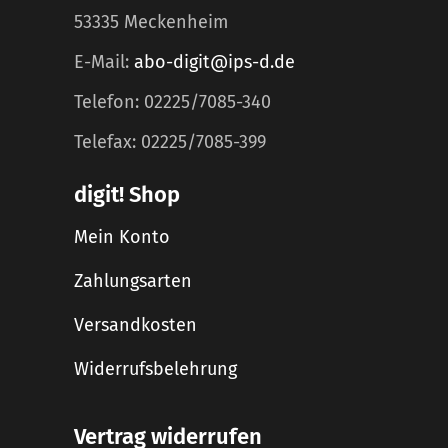
53335 Meckenheim
E-Mail:
abo-digit@ips-d.de
Telefon: 02225/7085-340
Telefax: 02225/7085-399
digit! Shop
Mein Konto
Zahlungsarten
Versandkosten
Widerrufsbelehrung
Vertrag widerrufen