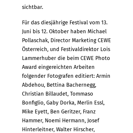
sichtbar.
Für das diesjährige Festival vom 13.
Juni bis 12. Oktober haben Michael
Pollaschak, Director Marketing CEWE
Österreich, und Festivaldirektor Lois
Lammerhuber die beim CEWE Photo
Award eingereichten Arbeiten
folgender Fotografen editiert: Armin
Abdehou, Bettina Bachernegg,
Christian Billaudet, Tommaso
Bonfiglio, Gaby Dorka, Merlin Essl,
Mike Eyett, Ben Geritzer, Franz
Hammer, Noemi Hermann, Josef
Hinterleitner, Walter Hirscher,