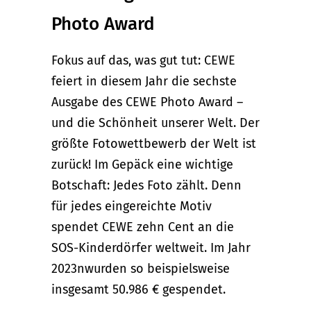
Photo Award
Fokus auf das, was gut tut: CEWE
feiert in diesem Jahr die sechste
Ausgabe des CEWE Photo Award –
und die Schönheit unserer Welt. Der
größte Fotowettbewerb der Welt ist
zurück! Im Gepäck eine wichtige
Botschaft: Jedes Foto zählt. Denn
für jedes eingereichte Motiv
spendet CEWE zehn Cent an die
SOS-Kinderdörfer weltweit. Im Jahr
2023nwurden so beispielsweise
insgesamt 50.986 € gespendet.