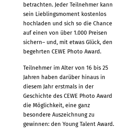
betrachten. Jeder Teilnehmer kann
sein Lieblingsmoment kostenlos
hochladen und sich so die Chance
auf einen von über 1.000 Preisen
sichern– und, mit etwas Glück, den
begehrten CEWE Photo Award.
Teilnehmer im Alter von 16 bis 25
Jahren haben darüber hinaus in
diesem Jahr erstmals in der
Geschichte des CEWE Photo Award
die Möglichkeit, eine ganz
besondere Auszeichnung zu
gewinnen: den Young Talent Award.