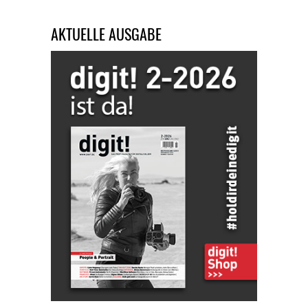
AKTUELLE AUSGABE