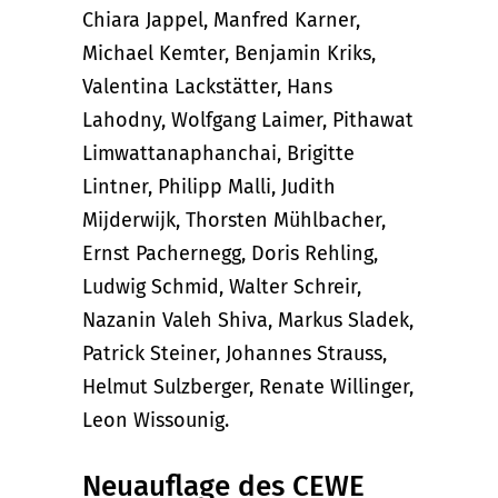
Chiara Jappel, Manfred Karner,
Michael Kemter, Benjamin Kriks,
Valentina Lackstätter, Hans
Lahodny, Wolfgang Laimer, Pithawat
Limwattanaphanchai, Brigitte
Lintner, Philipp Malli, Judith
Mijderwijk, Thorsten Mühlbacher,
Ernst Pachernegg, Doris Rehling,
Ludwig Schmid, Walter Schreir,
Nazanin Valeh Shiva, Markus Sladek,
Patrick Steiner, Johannes Strauss,
Helmut Sulzberger, Renate Willinger,
Leon Wissounig.
Neuauflage des CEWE