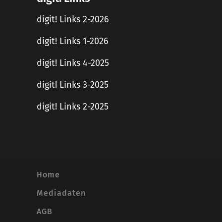
digit! Links 2-2026
digit! Links 1-2026
digit! Links 4-2025
digit! Links 3-2025
digit! Links 2-2025
Home
Mediadaten
AGB