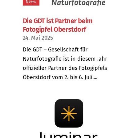
News
Die GDT ist Partner beim
Fotogipfel Oberstdorf
24. Mai 2025
Die GDT – Gesellschaft für
Naturfotografie ist in diesem Jahr
offizieller Partner des Fotogipfels
Oberstdorf vom 2. bis 6. Juli....