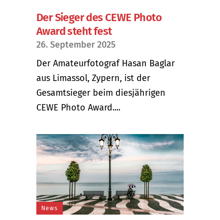
Der Sieger des CEWE Photo
Award steht fest
26. September 2025
Der Amateurfotograf Hasan Baglar
aus Limassol, Zypern, ist der
Gesamtsieger beim diesjährigen
CEWE Photo Award....
News