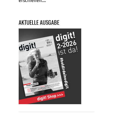
erschienen....
AKTUELLE AUSGABE