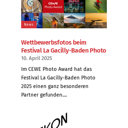
News
Wettbewerbsfotos beim
Festival La Gacilly-Baden Photo
10. April 2025
Im CEWE Photo Award hat das
Festival La Gacilly-Baden Photo
2025 einen ganz besonderen
Partner gefunden....