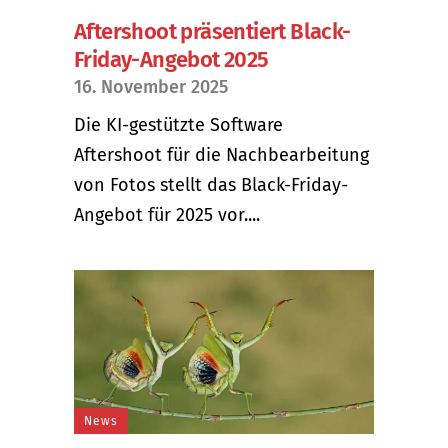
Aftershoot präsentiert Black-
Friday-Angebot 2025
16. November 2025
Die KI-gestützte Software
Aftershoot für die Nachbearbeitung
von Fotos stellt das Black-Friday-
Angebot für 2025 vor....
News