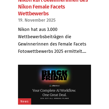
Nikon Female Facets
Wettbewerbs
19. November 2025
Nikon hat aus 3.000
Wettbewerbsbeiträgen die
Gewinnerinnen des Female Facets
Fotowettbewerbs 2025 ermittelt....
News