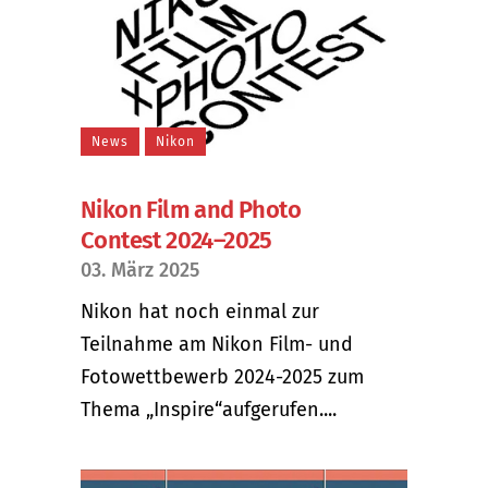
News
Nikon
Nikon Film and Photo
Contest 2024–2025
03. März 2025
Nikon hat noch einmal zur
Teilnahme am Nikon Film- und
Fotowettbewerb 2024-2025 zum
Thema „Inspire“aufgerufen....