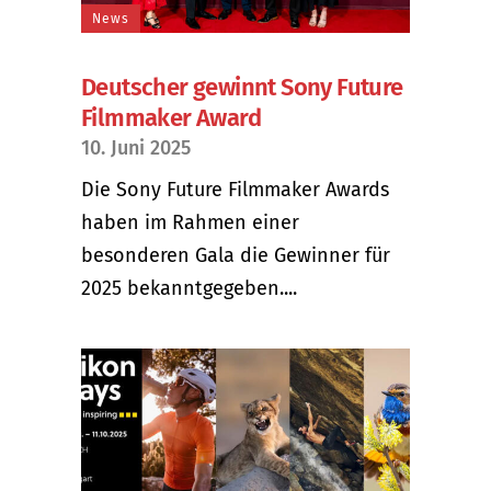
News
Deutscher gewinnt Sony Future
Filmmaker Award
10. Juni 2025
Die Sony Future Filmmaker Awards
haben im Rahmen einer
besonderen Gala die Gewinner für
2025 bekanntgegeben....