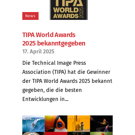
News
TIPA World Awards
2025 bekanntgegeben
17. April 2025
Die Technical Image Press
Association (TIPA) hat die Gewinner
der TIPA World Awards 2025 bekannt
gegeben, die die besten
Entwicklungen in...