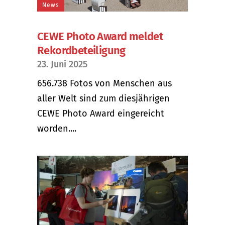
News
CEWE Photo Award meldet
Rekordbeteiligung
23. Juni 2025
656.738 Fotos von Menschen aus
aller Welt sind zum diesjährigen
CEWE Photo Award eingereicht
worden....