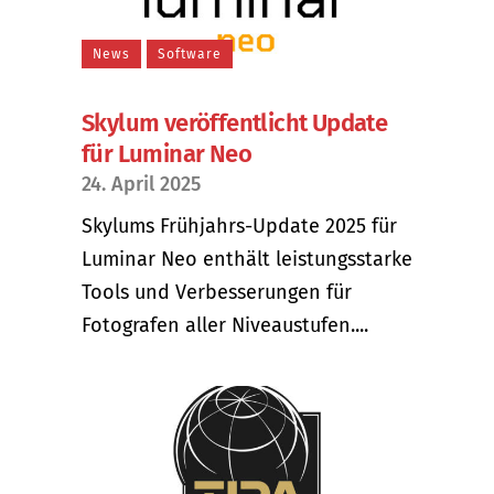
News
Software
Skylum veröffentlicht Update
für Luminar Neo
24. April 2025
Skylums Frühjahrs-Update 2025 für
Luminar Neo enthält leistungsstarke
Tools und Verbesserungen für
Fotografen aller Niveaustufen....