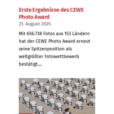
Erste Ergebnisse des CEWE
Photo Award
21. August 2025
Mit 656.738 Fotos aus 153 Ländern
hat der CEWE Photo Award erneut
seine Spitzenposition als
weltgrößter Fotowettbewerb
bestätigt....