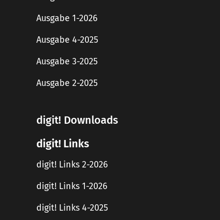
Ausgabe 1-2026
Ausgabe 4-2025
Ausgabe 3-2025
Ausgabe 2-2025
digit! Downloads
digit! Links
digit! Links 2-2026
digit! Links 1-2026
digit! Links 4-2025