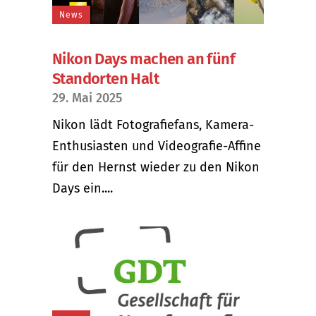
News
Nikon Days machen an fünf
Standorten Halt
29. Mai 2025
Nikon lädt Fotografiefans, Kamera-
Enthusiasten und Videografie-Affine
für den Hernst wieder zu den Nikon
Days ein....