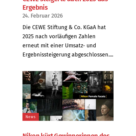
Ergebnis
24. Februar 2026
Die CEWE Stiftung & Co. KGaA hat
2025 nach vorläufigen Zahlen
erneut mit einer Umsatz- und
Ergebnissteigerung abgeschlossen....
News
Nikon kürt Gewinnerinnen des