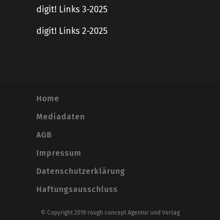
digit! Links 3-2025
digit! Links 2-2025
Home
Mediadaten
AGB
Impressum
Datenschutzerklärung
Haftungsausschluss
© Copyright 2019 rough concept Agentur und Verlag