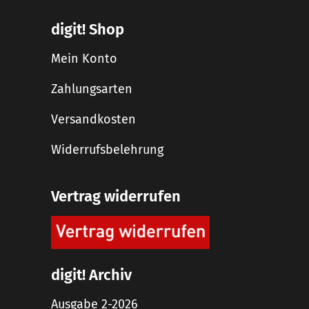
digit! Shop
Mein Konto
Zahlungsarten
Versandkosten
Widerrufsbelehrung
Vertrag widerrufen
digit! Archiv
Ausgabe 2-2026