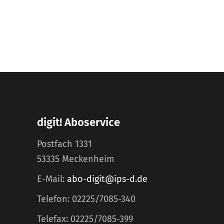
digit! Aboservice
Postfach 1331
53335 Meckenheim
E-Mail:
abo-digit@ips-d.de
Telefon: 02225/7085-340
Telefax: 02225/7085-399