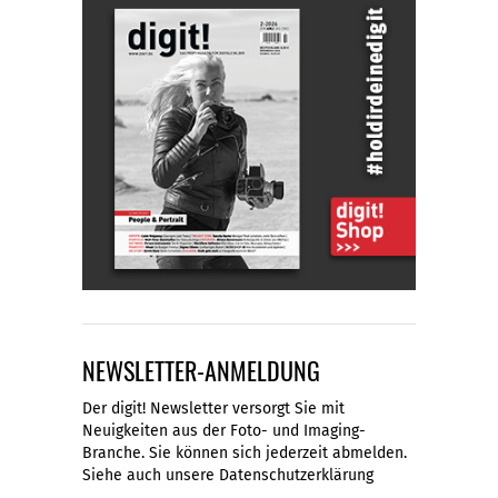
NEWSLETTER-ANMELDUNG
Der digit! Newsletter versorgt Sie mit
Neuigkeiten aus der Foto- und Imaging-
Branche. Sie können sich jederzeit abmelden.
Siehe auch unsere
Datenschutzerklärung