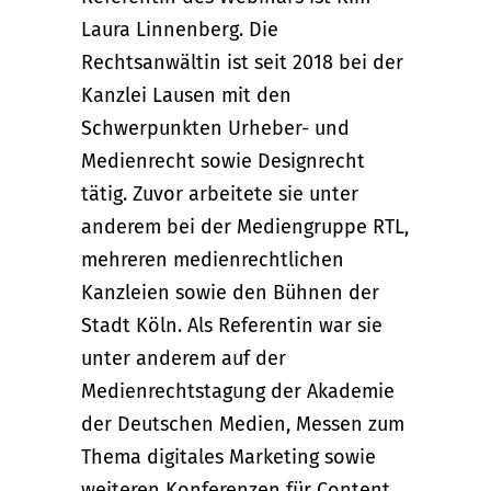
Laura Linnenberg. Die
Rechtsanwältin ist seit 2018 bei der
Kanzlei Lausen mit den
Schwerpunkten Urheber- und
Medienrecht sowie Designrecht
tätig. Zuvor arbeitete sie unter
anderem bei der Mediengruppe RTL,
mehreren medienrechtlichen
Kanzleien sowie den Bühnen der
Stadt Köln. Als Referentin war sie
unter anderem auf der
Medienrechtstagung der Akademie
der Deutschen Medien, Messen zum
Thema digitales Marketing sowie
weiteren Konferenzen für Content