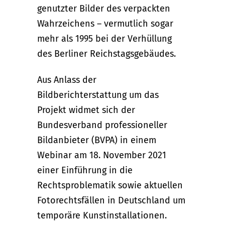
genutzter Bilder des verpackten
Wahrzeichens – vermutlich sogar
mehr als 1995 bei der Verhüllung
des Berliner Reichstagsgebäudes.
Aus Anlass der
Bildberichterstattung um das
Projekt widmet sich der
Bundesverband professioneller
Bildanbieter (BVPA) in einem
Webinar am 18. November 2021
einer Einführung in die
Rechtsproblematik sowie aktuellen
Fotorechtsfällen in Deutschland um
temporäre Kunstinstallationen.