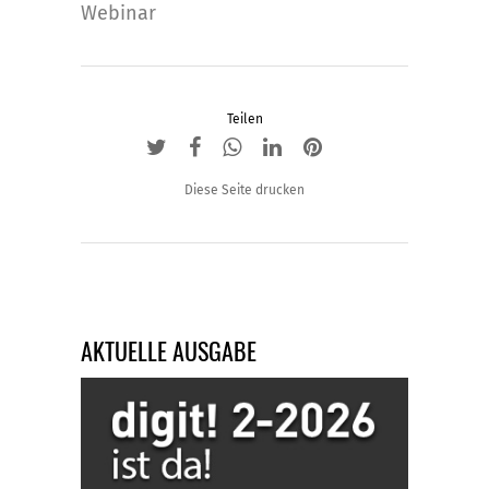
Webinar
Teilen
Diese Seite drucken
AKTUELLE AUSGABE