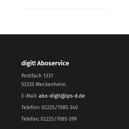
digit! Aboservice
Postfach 1331
53335 Meckenheim
E-Mail:
abo-digit@ips-d.de
Telefon: 02225/7085-340
Telefax: 02225/7085-399