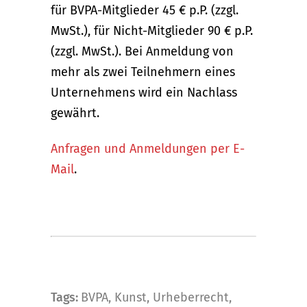
für BVPA-Mitglieder 45 € p.P. (zzgl.
MwSt.), für Nicht-Mitglieder 90 € p.P.
(zzgl. MwSt.). Bei Anmeldung von
mehr als zwei Teilnehmern eines
Unternehmens wird ein Nachlass
gewährt.
Anfragen und Anmeldungen per E-
Mail
.
Tags:
BVPA
,
Kunst
,
Urheberrecht
,