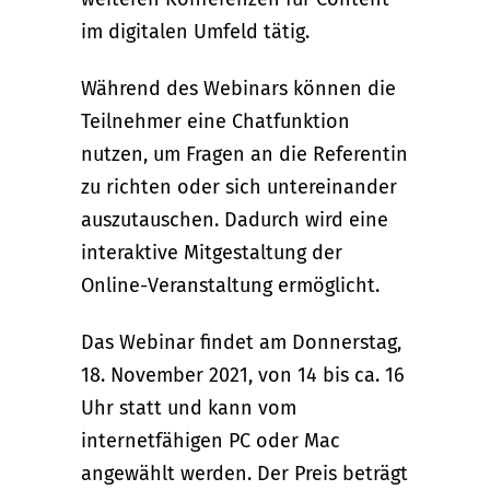
im digitalen Umfeld tätig.
Während des Webinars können die
Teilnehmer eine Chatfunktion
nutzen, um Fragen an die Referentin
zu richten oder sich untereinander
auszutauschen. Dadurch wird eine
interaktive Mitgestaltung der
Online-Veranstaltung ermöglicht.
Das Webinar findet am Donnerstag,
18. November 2021, von 14 bis ca. 16
Uhr statt und kann vom
internetfähigen PC oder Mac
angewählt werden. Der Preis beträgt