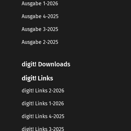
Ausgabe 1-2026
Ausgabe 4-2025
Ausgabe 3-2025
Ausgabe 2-2025
digit! Downloads
digit! Links
digit! Links 2-2026
digit! Links 1-2026
digit! Links 4-2025
digit! Links 3-2025