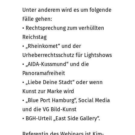
Unter anderem wird es um folgende
Fälle gehen:
• Rechtsprechung zum verhüllten
Reichstag
• „Rheinkomet“ und der
Urheberrechtsschutz für Lightshows
• „AIDA-Kussmund“ und die
Panoramafreiheit
• „Liebe Deine Stadt“ oder wenn
Kunst zur Marke wird
• „Blue Port Hamburg“, Social Media
und die VG Bild-Kunst
• BGH-Urteil „East Side Gallery“.
Referentin des Webinars ist Kim-