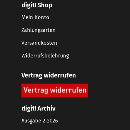
digit! Shop
Mein Konto
Zahlungsarten
Versandkosten
Widerrufsbelehrung
Vertrag widerrufen
digit! Archiv
Ausgabe 2-2026