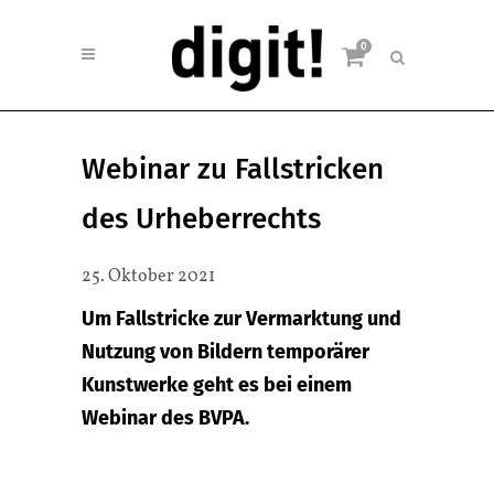
0
Webinar zu Fallstricken
des Urheberrechts
25. Oktober 2021
Um Fallstricke zur Vermarktung und
Nutzung von Bildern temporärer
Kunstwerke geht es bei einem
Webinar des BVPA.