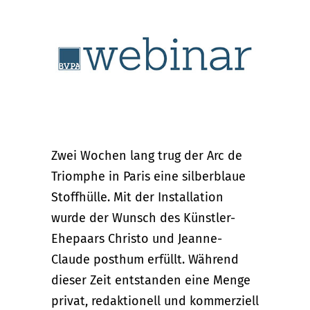
Zwei Wochen lang trug der Arc de
Triomphe in Paris eine silberblaue
Stoffhülle. Mit der Installation
wurde der Wunsch des Künstler-
Ehepaars Christo und Jeanne-
Claude posthum erfüllt. Während
dieser Zeit entstanden eine Menge
privat, redaktionell und kommerziell