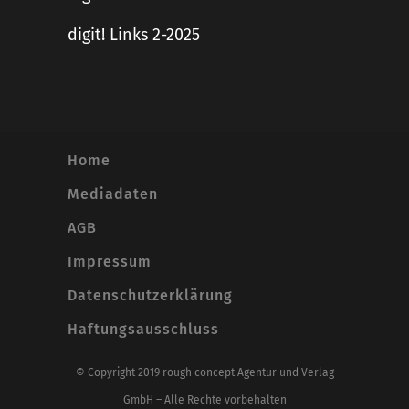
digit! Links 2-2025
Home
Mediadaten
AGB
Impressum
Datenschutzerklärung
Haftungsausschluss
© Copyright 2019 rough concept Agentur und Verlag
GmbH – Alle Rechte vorbehalten