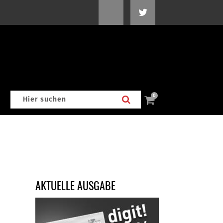
0
AKTUELLE AUSGABE