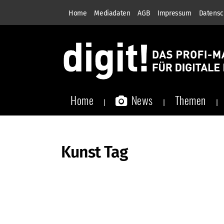
Home
Mediadaten
AGB
Impressum
Datensc
Home
News
Themen
Kunst Tag