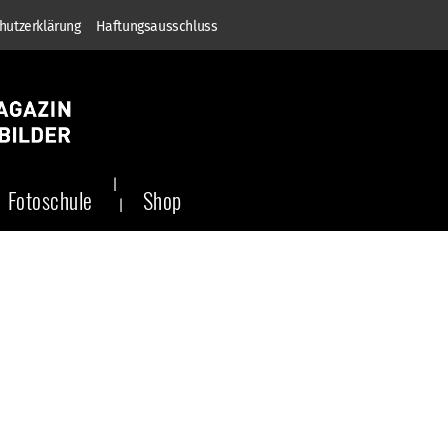
hutzerklärung
Haftungsausschluss
Fotoschule
Shop