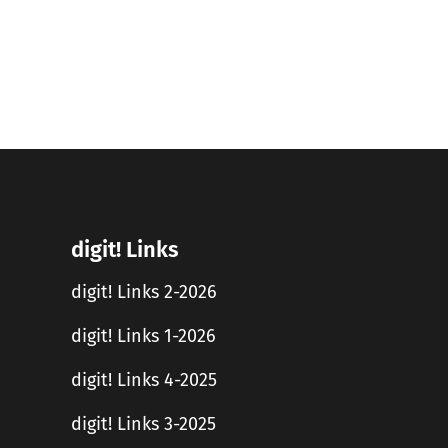
digit! Links
digit! Links 2-2026
digit! Links 1-2026
digit! Links 4-2025
digit! Links 3-2025