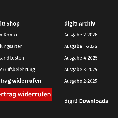
it! Shop
digit! Archiv
n Konto
Ausgabe 2-2026
lungsarten
Ausgabe 1-2026
sandkosten
Ausgabe 4-2025
errufsbelehrung
Ausgabe 3-2025
rtrag widerrufen
Ausgabe 2-2025
digit! Downloads