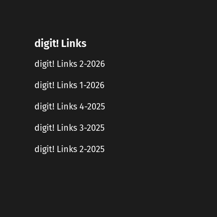
digit! Links
digit! Links 2-2026
digit! Links 1-2026
digit! Links 4-2025
digit! Links 3-2025
digit! Links 2-2025