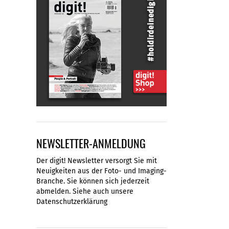
NEWSLETTER-ANMELDUNG
Der digit! Newsletter versorgt Sie mit
Neuigkeiten aus der Foto- und Imaging-
Branche. Sie können sich jederzeit
abmelden. Siehe auch unsere
Datenschutzerklärung