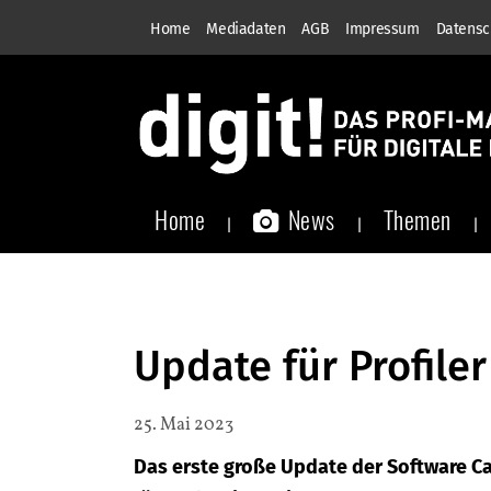
Home
Mediadaten
AGB
Impressum
Datensc
Home
News
Themen
Update für Profiler
25. Mai 2023
Das erste große Update der Software Cali