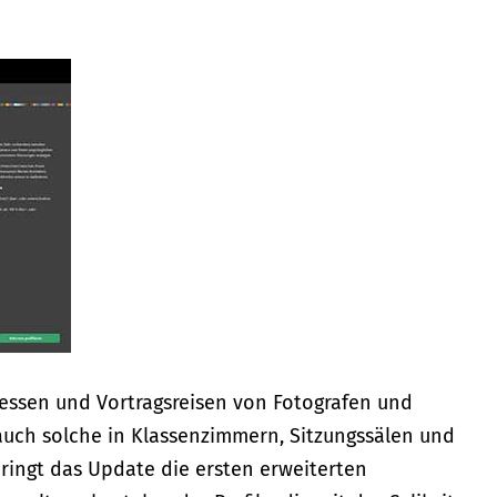
messen und Vortragsreisen von Fotografen und
auch solche in Klassenzimmern, Sitzungssälen und
ringt das Update die ersten erweiterten