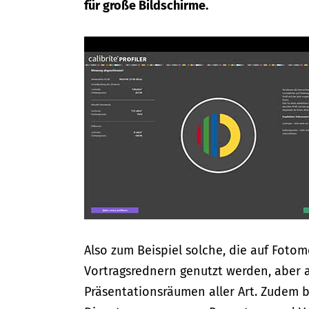
für große Bildschirme.
Also zum Beispiel solche, die auf Foto
Vortragsrednern genutzt werden, aber 
Präsentationsräumen aller Art. Zudem b