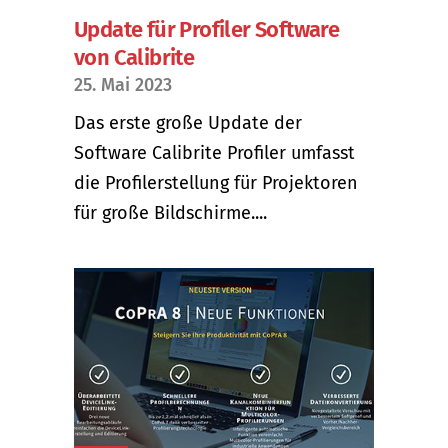
Update für Profiler Software
von Calibrite
25. Mai 2023
Das erste große Update der
Software Calibrite Profiler umfasst
die Profilerstellung für Projektoren
für große Bildschirme....