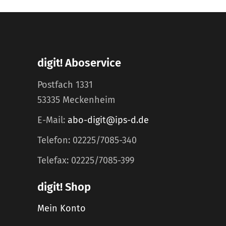
digit! Aboservice
Postfach 1331
53335 Meckenheim
E-Mail:
abo-digit@ips-d.de
Telefon: 02225/7085-340
Telefax: 02225/7085-399
digit! Shop
Mein Konto