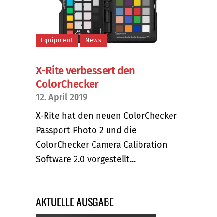
Equipment
News
X-Rite verbessert den
ColorChecker
12. April 2019
X-Rite hat den neuen ColorChecker
Passport Photo 2 und die
ColorChecker Camera Calibration
Software 2.0 vorgestellt...
AKTUELLE AUSGABE