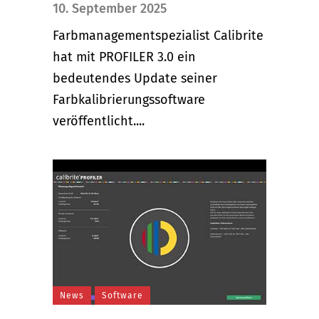
10. September 2025
Farbmanagementspezialist Calibrite
hat mit PROFILER 3.0 ein
bedeutendes Update seiner
Farbkalibrierungssoftware
veröffentlicht....
News
Software