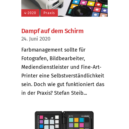
4-2020
Praxis
Dampf auf dem Schirm
24. Juni 2020
Farbmanagement sollte für
Fotografen, Bildbearbeiter,
Mediendienstleister und Fine-Art-
Printer eine Selbstverständlichkeit
sein. Doch wie gut funktioniert das
in der Praxis? Stefan Steib...