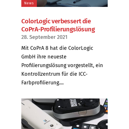
News
ColorLogic verbessert die
CoPrA-Profilierungslösung
28. September 2021
Mit CoPrA 8 hat die ColorLogic
GmbH ihre neueste
Profilierungslösung vorgestellt, ein
Kontrollzentrum für die ICC-
Farbprofilierung....