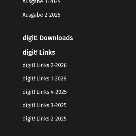
Ausgabe 3-2025
Ausgabe 2-2025
digit! Downloads
digit! Links
digit! Links 2-2026
digit! Links 1-2026
digit! Links 4-2025
digit! Links 3-2025
digit! Links 2-2025