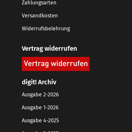
Zahlungsarten
Versandkosten
Widerrufsbelehrung
Vertrag widerrufen
digit! Archiv
Ausgabe 2-2026
Ausgabe 1-2026
Ausgabe 4-2025