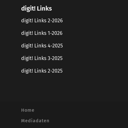
digit! Links
digit! Links 2-2026
digit! Links 1-2026
digit! Links 4-2025
digit! Links 3-2025
digit! Links 2-2025
Home
Mediadaten