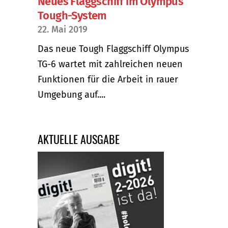
Neues Flaggschiff im Olympus
Tough-System
22. Mai 2019
Das neue Tough Flaggschiff Olympus
TG-6 wartet mit zahlreichen neuen
Funktionen für die Arbeit in rauer
Umgebung auf....
AKTUELLE AUSGABE