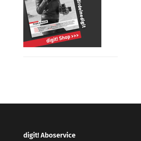
digit! Aboservice