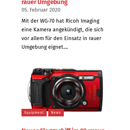
rauer Umgebung
05. Februar 2020
Mit der WG-70 hat Ricoh Imaging
eine Kamera angekündigt, die sich
vor allem für den Einsatz in rauer
Umgebung eignet....
Equipment
News