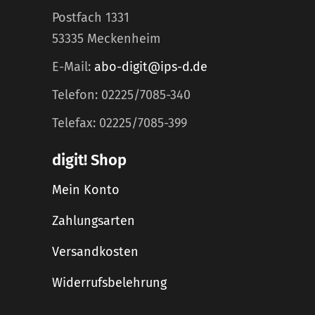
Postfach 1331
53335 Meckenheim
E-Mail:
abo-digit@ips-d.de
Telefon: 02225/7085-340
Telefax: 02225/7085-399
digit! Shop
Mein Konto
Zahlungsarten
Versandkosten
Widerrufsbelehrung