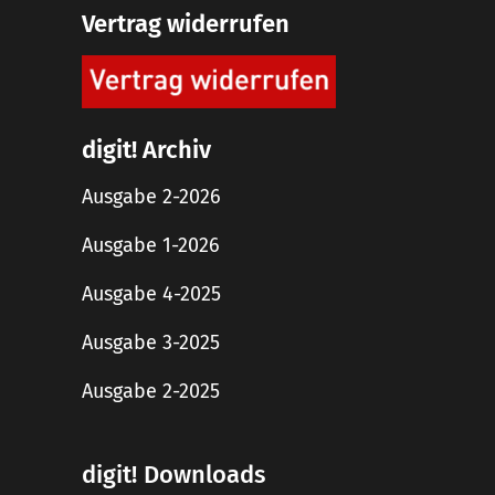
Vertrag widerrufen
digit! Archiv
Ausgabe 2-2026
Ausgabe 1-2026
Ausgabe 4-2025
Ausgabe 3-2025
Ausgabe 2-2025
digit! Downloads