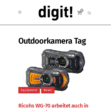
0
Outdoorkamera Tag
Equipment
News
Ricohs WG-70 arbeitet auch in