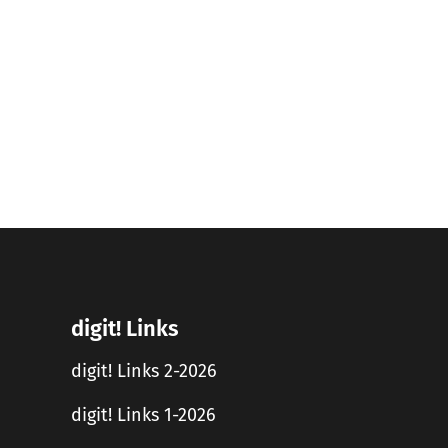
digit! Links
digit! Links 2-2026
digit! Links 1-2026