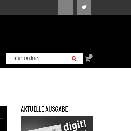
0
AKTUELLE AUSGABE