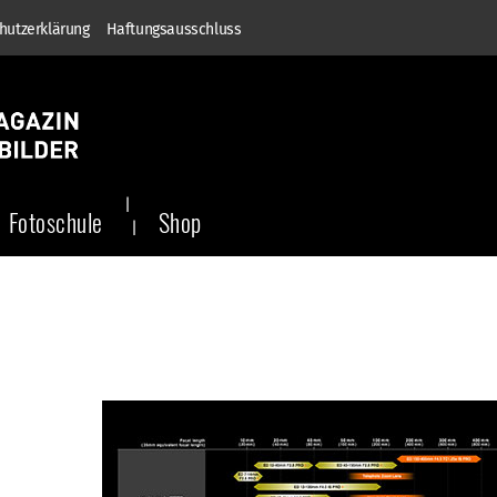
hutzerklärung
Haftungsausschluss
Fotoschule
Shop