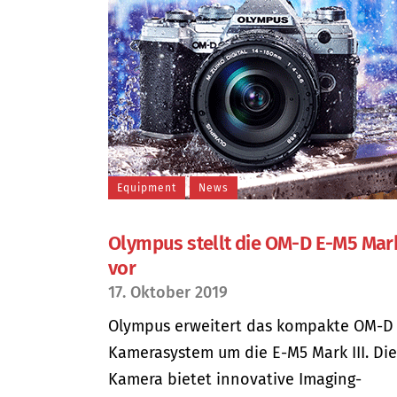
Equipment
News
Olympus stellt die OM-D E-M5 Mark 
vor
17. Oktober 2019
Olympus erweitert das kompakte OM-D
Kamerasystem um die E-M5 Mark III. Die
Kamera bietet innovative Imaging-