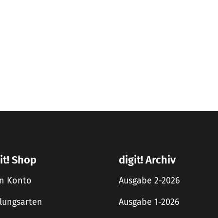
it! Shop
digit! Archiv
n Konto
Ausgabe 2-2026
lungsarten
Ausgabe 1-2026