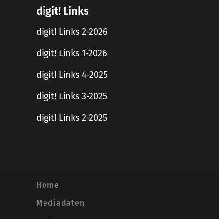
digit! Links
digit! Links 2-2026
digit! Links 1-2026
digit! Links 4-2025
digit! Links 3-2025
digit! Links 2-2025
Home
Mediadaten