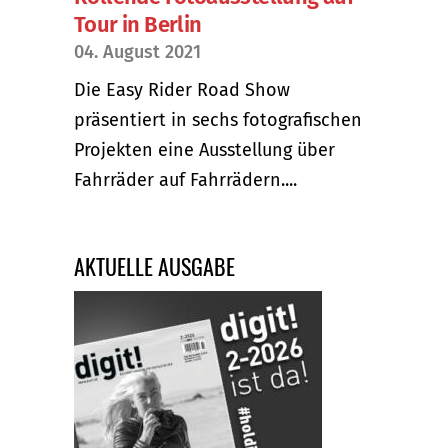
Tour in Berlin
04. August 2021
Die Easy Rider Road Show
präsentiert in sechs fotografischen
Projekten eine Ausstellung über
Fahrräder auf Fahrrädern....
AKTUELLE AUSGABE