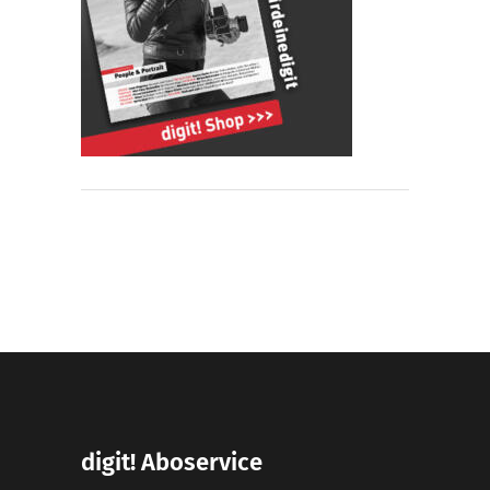
digit! Aboservice