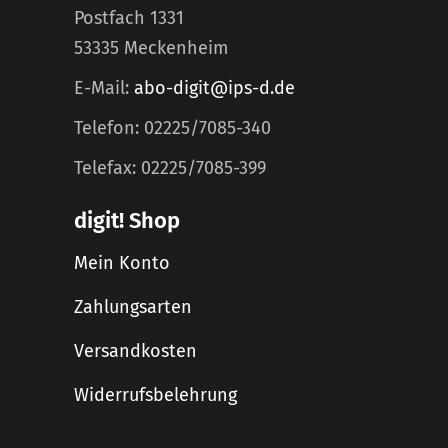
Postfach 1331
53335 Meckenheim
E-Mail:
abo-digit@ips-d.de
Telefon: 02225/7085-340
Telefax: 02225/7085-399
digit! Shop
Mein Konto
Zahlungsarten
Versandkosten
Widerrufsbelehrung