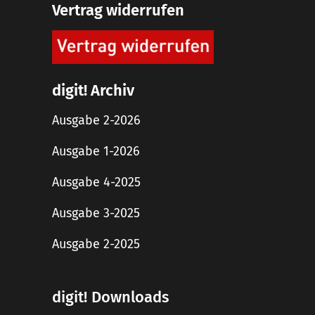
Vertrag widerrufen
digit! Archiv
Ausgabe 2-2026
Ausgabe 1-2026
Ausgabe 4-2025
Ausgabe 3-2025
Ausgabe 2-2025
digit! Downloads