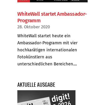
WhiteWall startet Ambassador-
Programm
28. Oktober 2020
WhiteWall startet heute ein
Ambassador-Programm mit vier
hochkarätigen internationalen
Fotokünstlern aus
unterschiedlichen Bereichen....
AKTUELLE AUSGABE