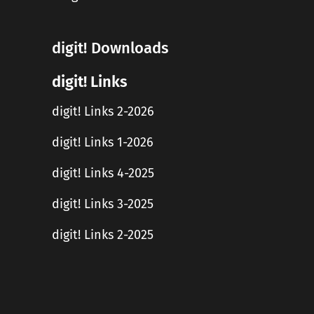
digit! Downloads
digit! Links
digit! Links 2-2026
digit! Links 1-2026
digit! Links 4-2025
digit! Links 3-2025
digit! Links 2-2025