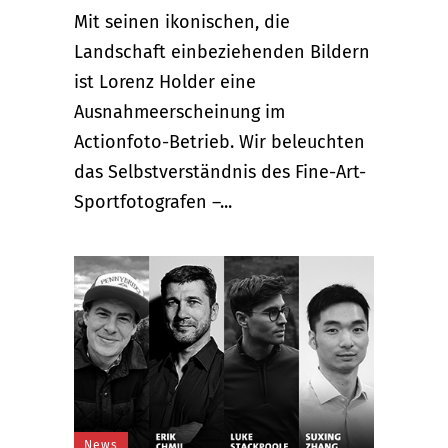
Mit seinen ikonischen, die
Landschaft einbeziehenden Bildern
ist Lorenz Holder eine
Ausnahmeerscheinung im
Actionfoto-Betrieb. Wir beleuchten
das Selbstverständnis des Fine-Art-
Sportfotografen –...
News