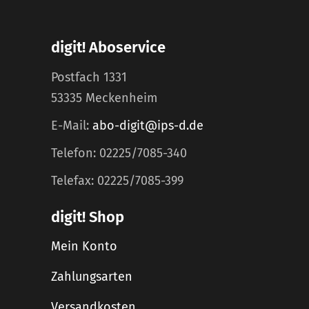
digit! Aboservice
Postfach 1331
53335 Meckenheim
E-Mail:
abo-digit@ips-d.de
Telefon: 02225/7085-340
Telefax: 02225/7085-399
digit! Shop
Mein Konto
Zahlungsarten
Versandkosten