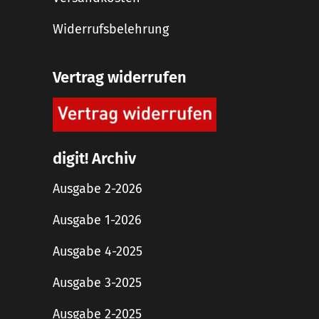
Widerrufsbelehrung
Vertrag widerrufen
digit! Archiv
Ausgabe 2-2026
Ausgabe 1-2026
Ausgabe 4-2025
Ausgabe 3-2025
Ausgabe 2-2025