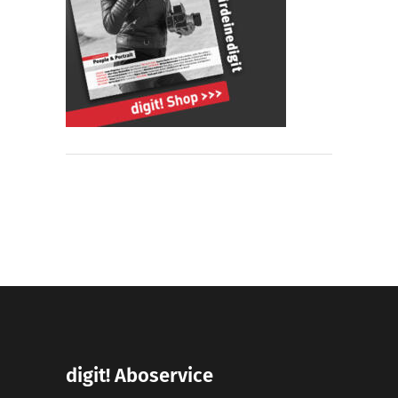
digit! Aboservice