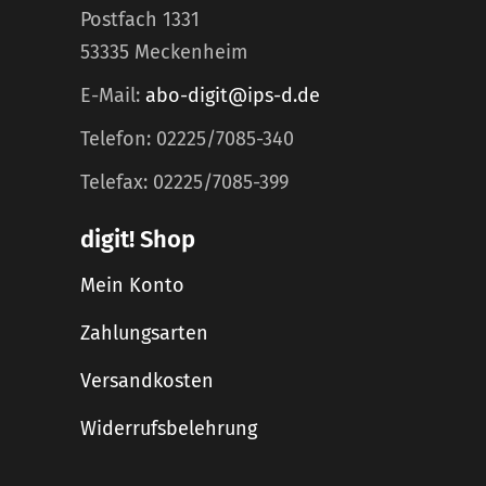
Postfach 1331
53335 Meckenheim
E-Mail:
abo-digit@ips-d.de
Telefon: 02225/7085-340
Telefax: 02225/7085-399
digit! Shop
Mein Konto
Zahlungsarten
Versandkosten
Widerrufsbelehrung