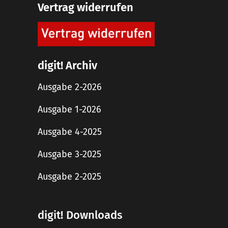
Vertrag widerrufen
digit! Archiv
Ausgabe 2-2026
Ausgabe 1-2026
Ausgabe 4-2025
Ausgabe 3-2025
Ausgabe 2-2025
digit! Downloads