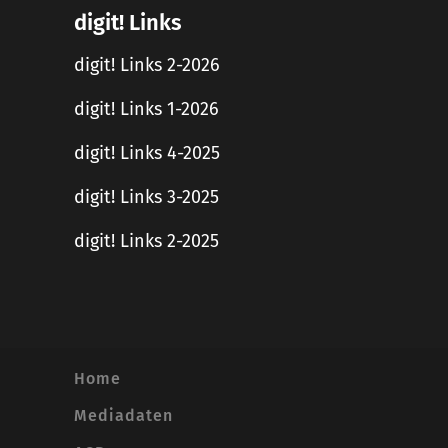
digit! Links
digit! Links 2-2026
digit! Links 1-2026
digit! Links 4-2025
digit! Links 3-2025
digit! Links 2-2025
Home
Mediadaten