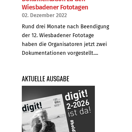
Wiesbadener Fototagen
02. Dezember 2022
Rund drei Monate nach Beendigung
der 12. Wiesbadener Fototage
haben die Organisatoren jetzt zwei
Dokumentationen vorgestellt....
AKTUELLE AUSGABE