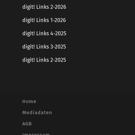
digit! Links 2-2026
digit! Links 1-2026
digit! Links 4-2025
digit! Links 3-2025
digit! Links 2-2025
Home
Mediadaten
AGB
Impressum