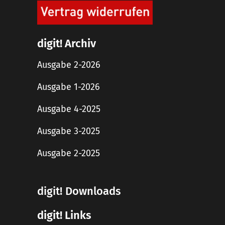
digit! Archiv
Ausgabe 2-2026
Ausgabe 1-2026
Ausgabe 4-2025
Ausgabe 3-2025
Ausgabe 2-2025
digit! Downloads
digit! Links