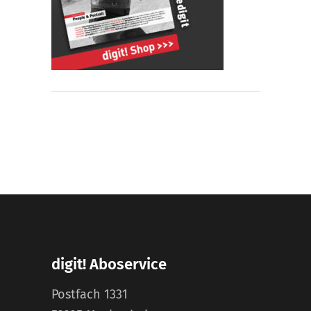
digit! Aboservice
Postfach 1331