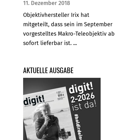
11. Dezember 2018
Objektivhersteller Irix hat
mitgeteilt, dass sein im September
vorgestelltes Makro-Teleobjektiv ab
sofort lieferbar ist. ...
AKTUELLE AUSGABE