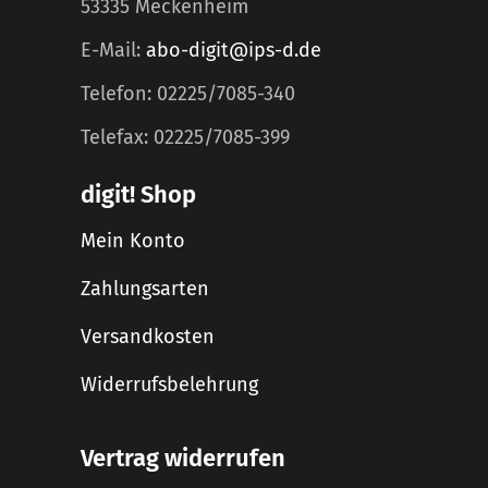
53335 Meckenheim
E-Mail:
abo-digit@ips-d.de
Telefon: 02225/7085-340
Telefax: 02225/7085-399
digit! Shop
Mein Konto
Zahlungsarten
Versandkosten
Widerrufsbelehrung
Vertrag widerrufen