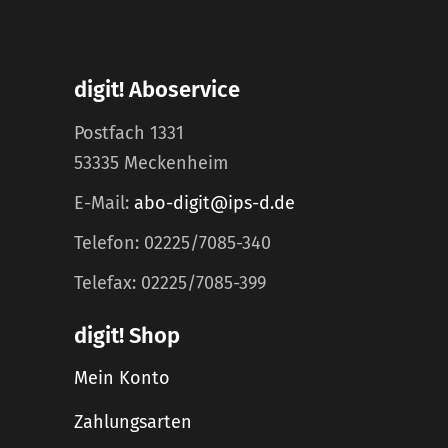
digit! Aboservice
Postfach 1331
53335 Meckenheim
E-Mail:
abo-digit@ips-d.de
Telefon: 02225/7085-340
Telefax: 02225/7085-399
digit! Shop
Mein Konto
Zahlungsarten