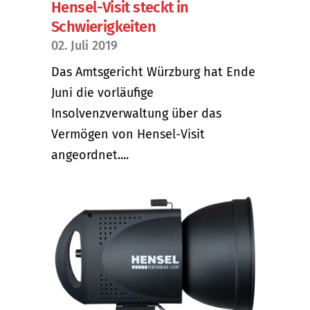
Hensel-Visit steckt in
Schwierigkeiten
02. Juli 2019
Das Amtsgericht Würzburg hat Ende
Juni die vorläufige
Insolvenzverwaltung über das
Vermögen von Hensel-Visit
angeordnet....