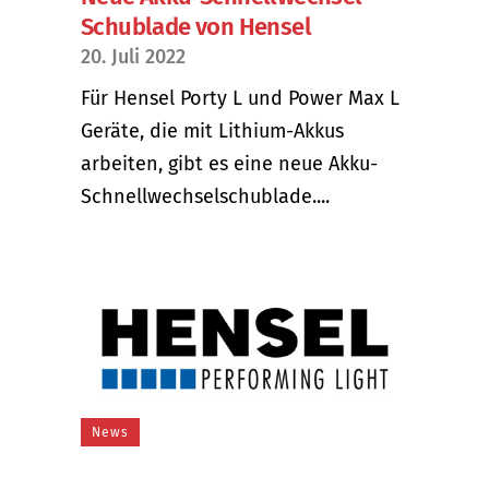
Schublade von Hensel
20. Juli 2022
Für Hensel Porty L und Power Max L
Geräte, die mit Lithium-Akkus
arbeiten, gibt es eine neue Akku-
Schnellwechselschublade....
News