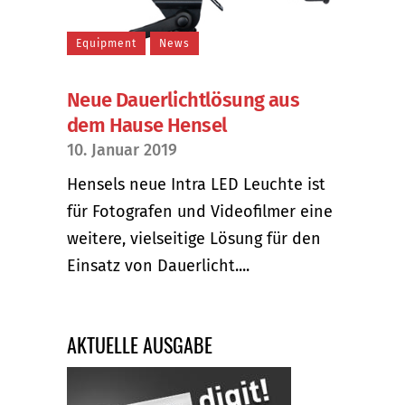
Equipment
News
Neue Dauerlichtlösung aus
dem Hause Hensel
10. Januar 2019
Hensels neue Intra LED Leuchte ist
für Fotografen und Videofilmer eine
weitere, vielseitige Lösung für den
Einsatz von Dauerlicht....
AKTUELLE AUSGABE