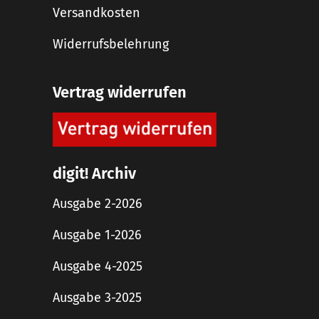
Versandkosten
Widerrufsbelehrung
Vertrag widerrufen
digit! Archiv
Ausgabe 2-2026
Ausgabe 1-2026
Ausgabe 4-2025
Ausgabe 3-2025