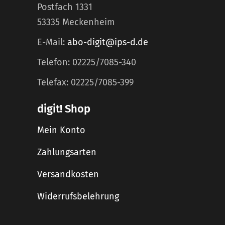
Postfach 1331
53335 Meckenheim
E-Mail:
abo-digit@ips-d.de
Telefon: 02225/7085-340
Telefax: 02225/7085-399
digit! Shop
Mein Konto
Zahlungsarten
Versandkosten
Widerrufsbelehrung