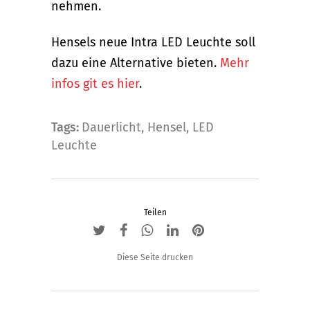
nehmen.
Hensels neue Intra LED Leuchte soll
dazu eine Alternative bieten.
Mehr
infos git es hier
.
Tags:
Dauerlicht
,
Hensel
,
LED
Leuchte
Teilen
Diese Seite drucken