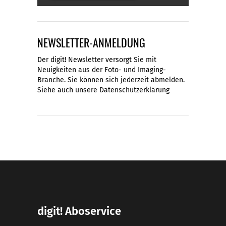
NEWSLETTER-ANMELDUNG
Der digit! Newsletter versorgt Sie mit
Neuigkeiten aus der Foto- und Imaging-
Branche. Sie können sich jederzeit abmelden.
Siehe auch unsere
Datenschutzerklärung
digit! Aboservice