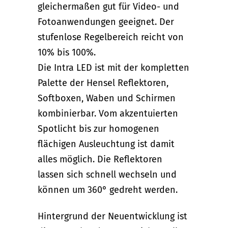
gleichermaßen gut für Video- und
Fotoanwendungen geeignet. Der
stufenlose Regelbereich reicht von
10% bis 100%.
Die Intra LED ist mit der kompletten
Palette der Hensel Reflektoren,
Softboxen, Waben und Schirmen
kombinierbar. Vom akzentuierten
Spotlicht bis zur homogenen
flächigen Ausleuchtung ist damit
alles möglich. Die Reflektoren
lassen sich schnell wechseln und
können um 360° gedreht werden.
Hintergrund der Neuentwicklung ist