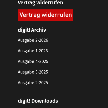
Vertrag widerrufen
digit! Archiv
Ausgabe 2-2026
Ausgabe 1-2026
Ausgabe 4-2025
Ausgabe 3-2025
Ausgabe 2-2025
digit! Downloads