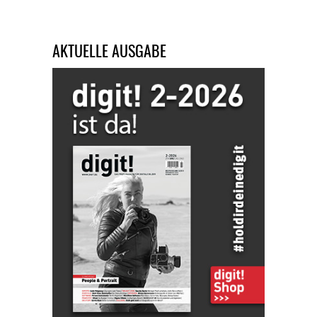
AKTUELLE AUSGABE