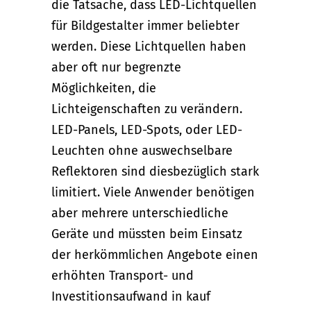
die Tatsache, dass LED-Lichtquellen
für Bildgestalter immer beliebter
werden. Diese Lichtquellen haben
aber oft nur begrenzte
Möglichkeiten, die
Lichteigenschaften zu verändern.
LED-Panels, LED-Spots, oder LED-
Leuchten ohne auswechselbare
Reflektoren sind diesbezüglich stark
limitiert. Viele Anwender benötigen
aber mehrere unterschiedliche
Geräte und müssten beim Einsatz
der herkömmlichen Angebote einen
erhöhten Transport- und
Investitionsaufwand in kauf