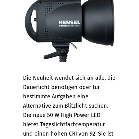
Die Neuheit wendet sich an alle, die
Dauerlicht benötigen oder für
bestimmte Aufgaben eine
Alternative zum Blitzlicht suchen.
Die neue 50 W High Power LED
bietet Tageslichtfarbtemperatur
und einen hohen CRI von 92. Sie ist