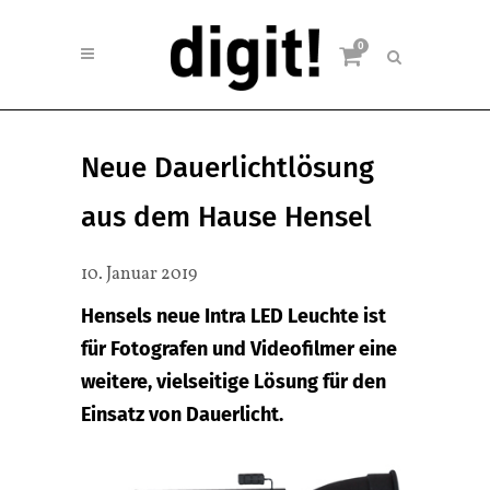
0
Neue Dauerlichtlösung
aus dem Hause Hensel
10. Januar 2019
Hensels neue Intra LED Leuchte ist
für Fotografen und Videofilmer eine
weitere, vielseitige Lösung für den
Einsatz von Dauerlicht.