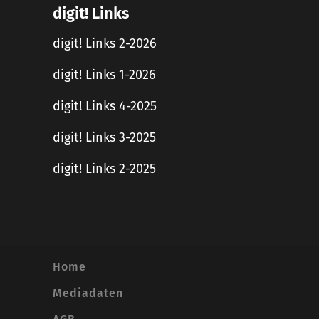
digit! Links
digit! Links 2-2026
digit! Links 1-2026
digit! Links 4-2025
digit! Links 3-2025
digit! Links 2-2025
Home
Mediadaten