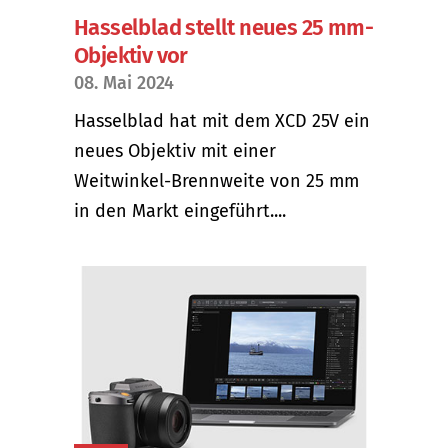
Hasselblad stellt neues 25 mm-
Objektiv vor
08. Mai 2024
Hasselblad hat mit dem XCD 25V ein
neues Objektiv mit einer
Weitwinkel-Brennweite von 25 mm
in den Markt eingeführt....