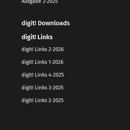
Ausgabe 2-2025
digit! Downloads
digit! Links
digit! Links 2-2026
digit! Links 1-2026
digit! Links 4-2025
digit! Links 3-2025
digit! Links 2-2025