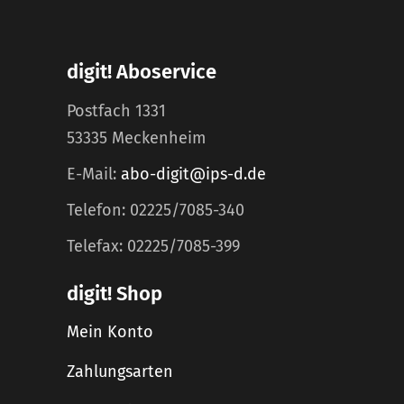
digit! Aboservice
Postfach 1331
53335 Meckenheim
E-Mail:
abo-digit@ips-d.de
Telefon: 02225/7085-340
Telefax: 02225/7085-399
digit! Shop
Mein Konto
Zahlungsarten