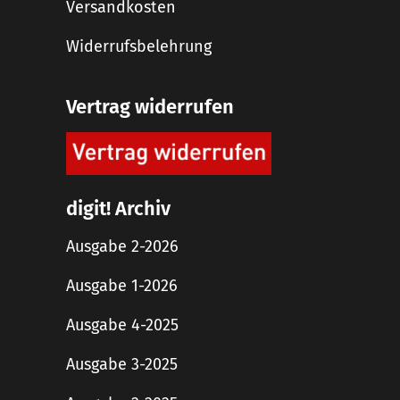
Versandkosten
Widerrufsbelehrung
Vertrag widerrufen
digit! Archiv
Ausgabe 2-2026
Ausgabe 1-2026
Ausgabe 4-2025
Ausgabe 3-2025