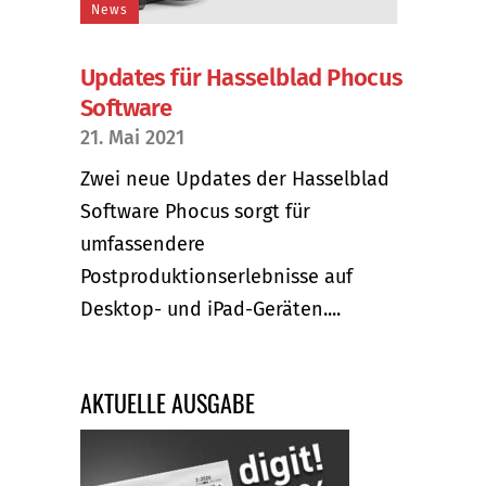
News
Updates für Hasselblad Phocus
Software
21. Mai 2021
Zwei neue Updates der Hasselblad
Software Phocus sorgt für
umfassendere
Postproduktionserlebnisse auf
Desktop- und iPad-Geräten....
AKTUELLE AUSGABE