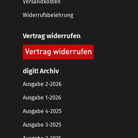
Versandkosten
Widerrufsbelehrung
Vertrag widerrufen
digit! Archiv
Ausgabe 2-2026
Ausgabe 1-2026
Ausgabe 4-2025
Ausgabe 3-2025