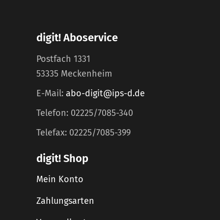
digit! Aboservice
Postfach 1331
53335 Meckenheim
E-Mail:
abo-digit@ips-d.de
Telefon: 02225/7085-340
Telefax: 02225/7085-399
digit! Shop
Mein Konto
Zahlungsarten