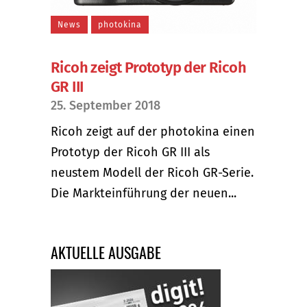
News
photokina
Ricoh zeigt Prototyp der Ricoh
GR III
25. September 2018
Ricoh zeigt auf der photokina einen
Prototyp der Ricoh GR III als
neustem Modell der Ricoh GR-Serie.
Die Markteinführung der neuen...
AKTUELLE AUSGABE