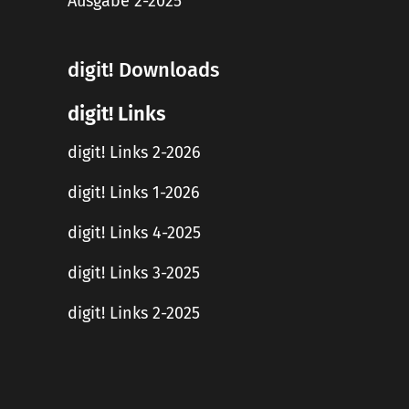
Ausgabe 2-2025
digit! Downloads
digit! Links
digit! Links 2-2026
digit! Links 1-2026
digit! Links 4-2025
digit! Links 3-2025
digit! Links 2-2025