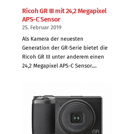
Ricoh GR III mit 24,2 Megapixel
APS-C Sensor
25. Februar 2019
Als Kamera der neuesten
Generation der GR-Serie bietet die
Ricoh GR III unter anderem einen
24,2 Megapixel APS-C Sensor....