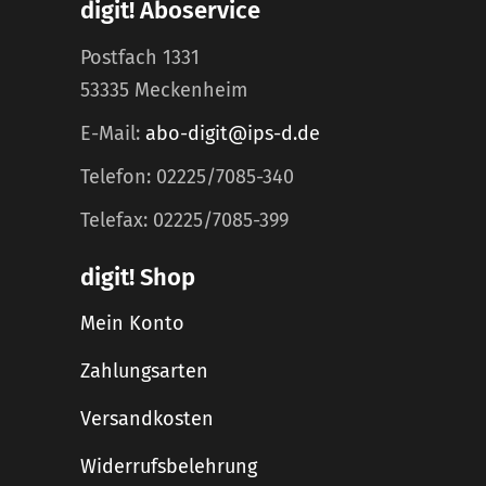
digit! Aboservice
Postfach 1331
53335 Meckenheim
E-Mail:
abo-digit@ips-d.de
Telefon: 02225/7085-340
Telefax: 02225/7085-399
digit! Shop
Mein Konto
Zahlungsarten
Versandkosten
Widerrufsbelehrung