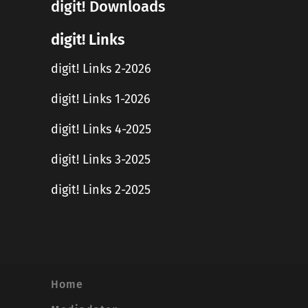
digit! Downloads
digit! Links
digit! Links 2-2026
digit! Links 1-2026
digit! Links 4-2025
digit! Links 3-2025
digit! Links 2-2025
Home