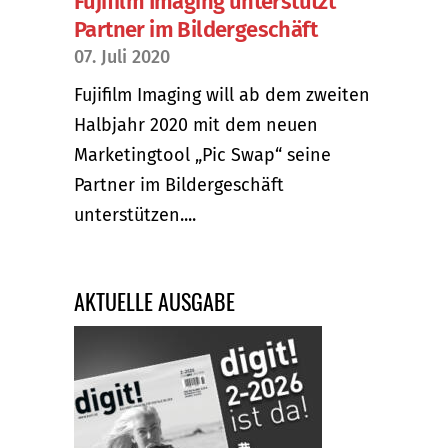
Fujifilm Imaging unterstützt
Partner im Bildergeschäft
07. Juli 2020
Fujifilm Imaging will ab dem zweiten
Halbjahr 2020 mit dem neuen
Marketingtool „Pic Swap“ seine
Partner im Bildergeschäft
unterstützen....
AKTUELLE AUSGABE