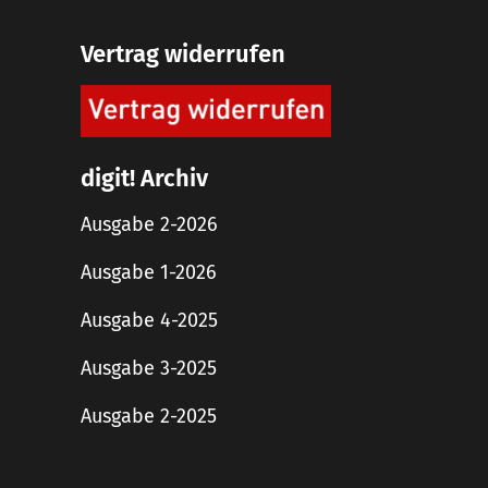
Vertrag widerrufen
digit! Archiv
Ausgabe 2-2026
Ausgabe 1-2026
Ausgabe 4-2025
Ausgabe 3-2025
Ausgabe 2-2025