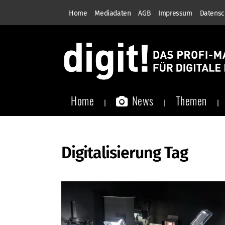
Home
Mediadaten
AGB
Impressum
Datensc
Home
News
Themen
Digitalisierung Tag