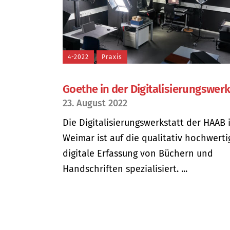
4-2022
Praxis
Goethe in der Digitalisierungswerk
23. August 2022
Die Digitalisierungswerkstatt der HAAB 
Weimar ist auf die qualitativ hochwerti
digitale Erfassung von Büchern und
Handschriften spezialisiert. ...