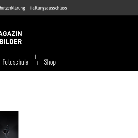
hutzerklärung
Haftungsausschluss
Fotoschule
Shop