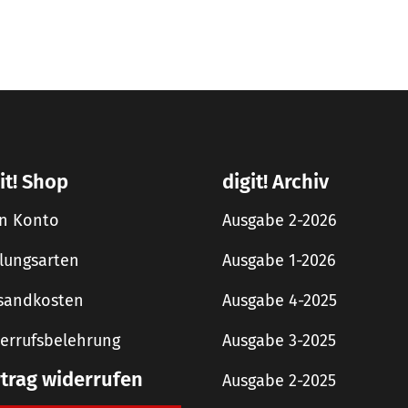
it! Shop
digit! Archiv
n Konto
Ausgabe 2-2026
lungsarten
Ausgabe 1-2026
sandkosten
Ausgabe 4-2025
errufsbelehrung
Ausgabe 3-2025
rtrag widerrufen
Ausgabe 2-2025