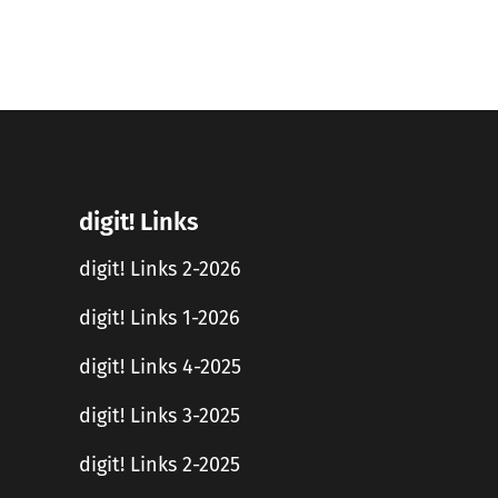
digit! Links
digit! Links 2-2026
digit! Links 1-2026
digit! Links 4-2025
digit! Links 3-2025
digit! Links 2-2025