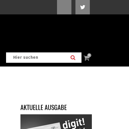
0
AKTUELLE AUSGABE