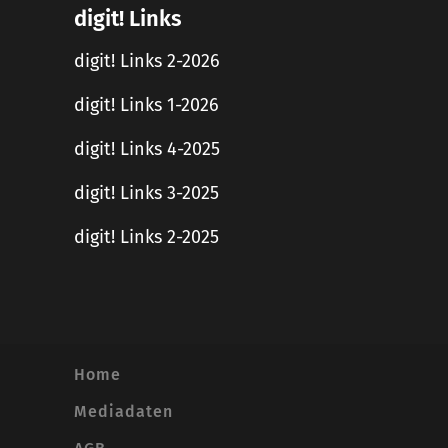
digit! Links
digit! Links 2-2026
digit! Links 1-2026
digit! Links 4-2025
digit! Links 3-2025
digit! Links 2-2025
Home
Mediadaten