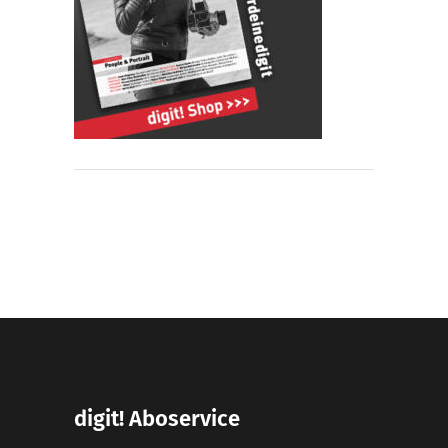
digit! Aboservice