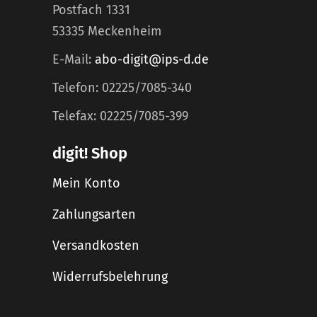
Postfach 1331
53335 Meckenheim
E-Mail:
abo-digit@ips-d.de
Telefon: 02225/7085-340
Telefax: 02225/7085-399
digit! Shop
Mein Konto
Zahlungsarten
Versandkosten
Widerrufsbelehrung