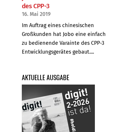
des CPP-3
16. Mai 2019
Im Auftrag eines chinesischen
Großkunden hat Jobo eine einfach
zu bedienende Varainte des CPP-3
Entwicklungsgerätes gebaut....
AKTUELLE AUSGABE