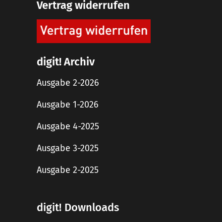
Vertrag widerrufen
digit! Archiv
Ausgabe 2-2026
Ausgabe 1-2026
Ausgabe 4-2025
Ausgabe 3-2025
Ausgabe 2-2025
digit! Downloads