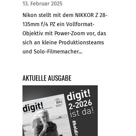
13. Februar 2025
Nikon stellt mit dem NIKKOR Z 28-
135mm f/4 PZ ein Vollformat-
Objektiv mit Power-Zoom vor, das
sich an kleine Produktionsteams
und Solo-Filmemacher...
AKTUELLE AUSGABE