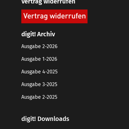
Vertrag widerrufen
digit! Archiv
Ausgabe 2-2026
Ausgabe 1-2026
Ausgabe 4-2025
Ausgabe 3-2025
Ausgabe 2-2025
digit! Downloads