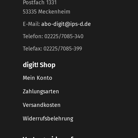
Postfach 1331
53335 Meckenheim
E-Mail:
abo-digit@ips-d.de
Telefon: 02225/7085-340
Telefax: 02225/7085-399
digit! Shop
Mein Konto
Zahlungsarten
Versandkosten
Widerrufsbelehrung