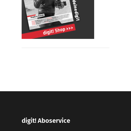
digit! Aboservice