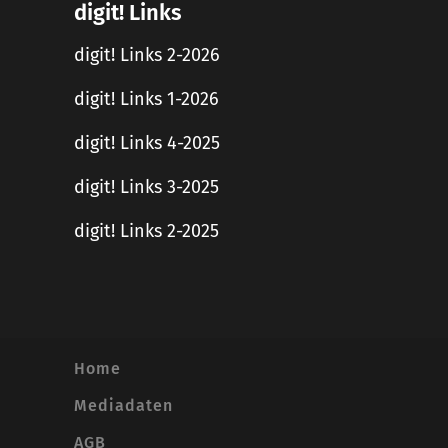
digit! Links
digit! Links 2-2026
digit! Links 1-2026
digit! Links 4-2025
digit! Links 3-2025
digit! Links 2-2025
Home
Mediadaten
AGB