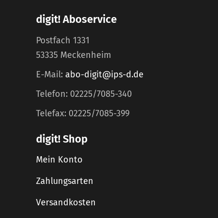
digit! Aboservice
Postfach 1331
53335 Meckenheim
E-Mail:
abo-digit@ips-d.de
Telefon: 02225/7085-340
Telefax: 02225/7085-399
digit! Shop
Mein Konto
Zahlungsarten
Versandkosten