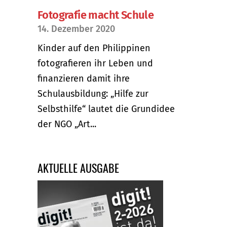
Fotografie macht Schule
14. Dezember 2020
Kinder auf den Philippinen
fotografieren ihr Leben und
finanzieren damit ihre
Schulausbildung: „Hilfe zur
Selbsthilfe“ lautet die Grundidee
der NGO „Art...
AKTUELLE AUSGABE