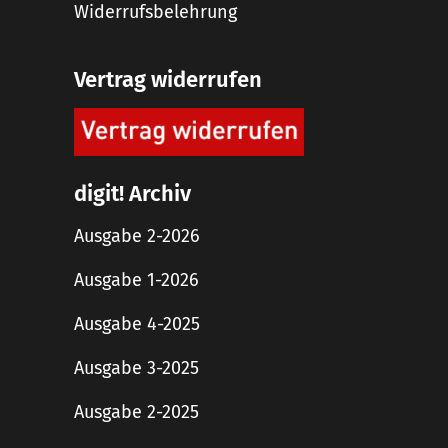
Widerrufsbelehrung
Vertrag widerrufen
digit! Archiv
Ausgabe 2-2026
Ausgabe 1-2026
Ausgabe 4-2025
Ausgabe 3-2025
Ausgabe 2-2025