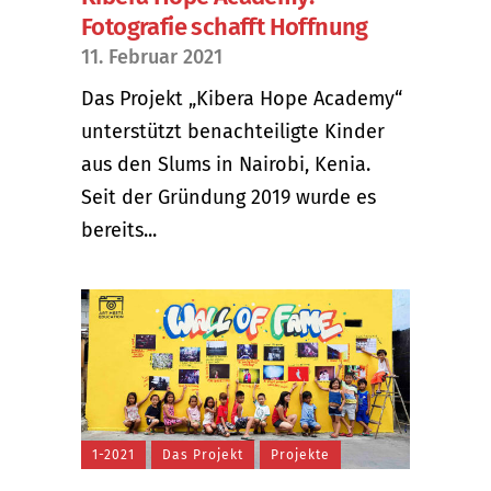
Fotografie schafft Hoffnung
11. Februar 2021
Das Projekt „Kibera Hope Academy“
unterstützt benachteiligte Kinder
aus den Slums in Nairobi, Kenia.
Seit der Gründung 2019 wurde es
bereits...
1-2021
Das Projekt
Projekte