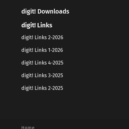
digit! Downloads
digit! Links
digit! Links 2-2026
digit! Links 1-2026
digit! Links 4-2025
digit! Links 3-2025
digit! Links 2-2025
Home