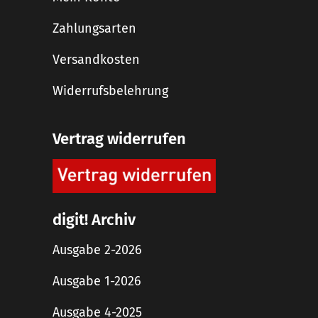
Zahlungsarten
Versandkosten
Widerrufsbelehrung
Vertrag widerrufen
digit! Archiv
Ausgabe 2-2026
Ausgabe 1-2026
Ausgabe 4-2025