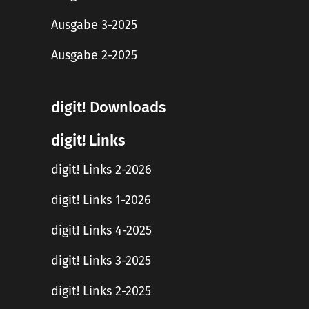
Ausgabe 3-2025
Ausgabe 2-2025
digit! Downloads
digit! Links
digit! Links 2-2026
digit! Links 1-2026
digit! Links 4-2025
digit! Links 3-2025
digit! Links 2-2025