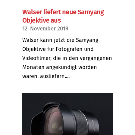
Walser liefert neue Samyang
Objektive aus
12. November 2019
Walser kann jetzt die Samyang
Objektive für Fotografen und
Videofilmer, die in den vergangenen
Monaten angekündigt worden
waren, ausliefern....