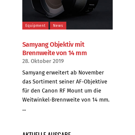
Equipment
News
Samyang Objektiv mit
Brennweite von 14 mm
28. Oktober 2019
Samyang erweitert ab November
das Sortiment seiner AF-Objektive
für den Canon RF Mount um die
Weitwinkel-Brennweite von 14 mm.
...
AKTUELLE AUSGABE