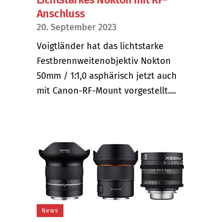
Anschluss
20. September 2023
Voigtländer hat das lichtstarke
Festbrennweitenobjektiv Nokton
50mm / 1:1,0 asphärisch jetzt auch
mit Canon-RF-Mount vorgestellt....
News