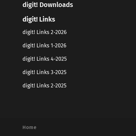
digit! Downloads
digit! Links
digit! Links 2-2026
digit! Links 1-2026
digit! Links 4-2025
digit! Links 3-2025
digit! Links 2-2025
Home