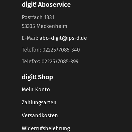
digit! Aboservice
Postfach 1331
53335 Meckenheim
E-Mail:
abo-digit@ips-d.de
Telefon: 02225/7085-340
Telefax: 02225/7085-399
digit! Shop
Mein Konto
Zahlungsarten
Versandkosten
Widerrufsbelehrung