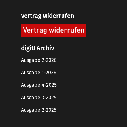
Vertrag widerrufen
digit! Archiv
Ausgabe 2-2026
Ausgabe 1-2026
Ausgabe 4-2025
Ausgabe 3-2025
Ausgabe 2-2025