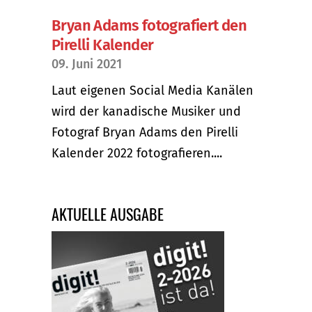
Bryan Adams fotografiert den
Pirelli Kalender
09. Juni 2021
Laut eigenen Social Media Kanälen
wird der kanadische Musiker und
Fotograf Bryan Adams den Pirelli
Kalender 2022 fotografieren....
AKTUELLE AUSGABE