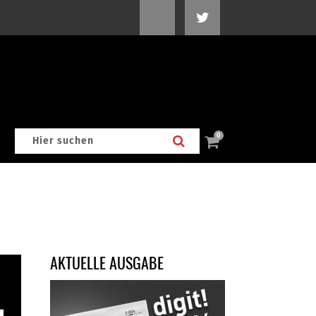
0
AKTUELLE AUSGABE