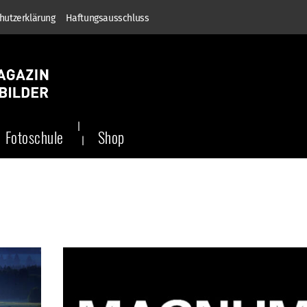
hutzerklärung
Haftungsausschluss
Fotoschule
Shop