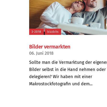
3-2018
bizzbits
Bilder vermarkten
06. Juni 2018
Sollte man die Vermarktung der eigene
Bilder selbst in die Hand nehmen oder
delegieren? Wir haben mit einer
Makrostockfotografin und dem...