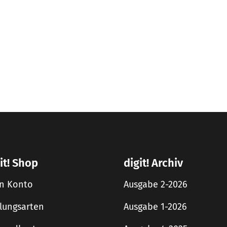
it! Shop
digit! Archiv
n Konto
Ausgabe 2-2026
lungsarten
Ausgabe 1-2026