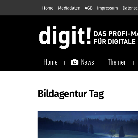
Home
Mediadaten
AGB
Impressum
Datensc
Home
News
Themen
Bildagentur Tag