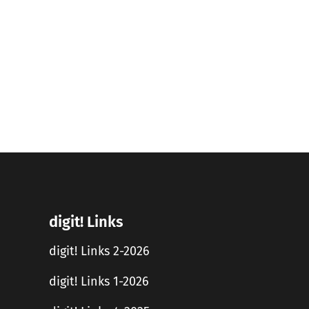
digit! Links
digit! Links 2-2026
digit! Links 1-2026