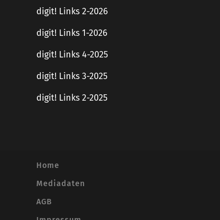
digit! Links 2-2026
digit! Links 1-2026
digit! Links 4-2025
digit! Links 3-2025
digit! Links 2-2025
Home
Mediadaten
AGB
Impressum