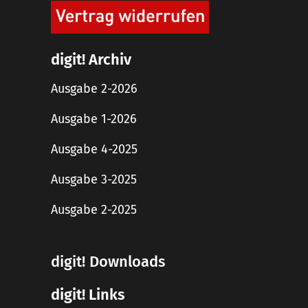
digit! Archiv
Ausgabe 2-2026
Ausgabe 1-2026
Ausgabe 4-2025
Ausgabe 3-2025
Ausgabe 2-2025
digit! Downloads
digit! Links