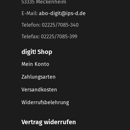
53335 Meckenheim
E-Mail:
abo-digit@ips-d.de
Telefon: 02225/7085-340
Telefax: 02225/7085-399
digit! Shop
Mein Konto
Zahlungsarten
Versandkosten
Widerrufsbelehrung
Vertrag widerrufen