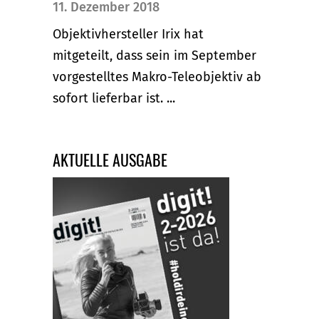
11. Dezember 2018
Objektivhersteller Irix hat
mitgeteilt, dass sein im September
vorgestelltes Makro-Teleobjektiv ab
sofort lieferbar ist. ...
AKTUELLE AUSGABE