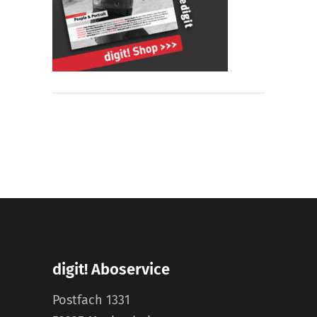
digit! Aboservice
Postfach 1331