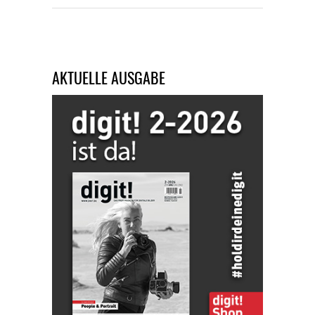
AKTUELLE AUSGABE