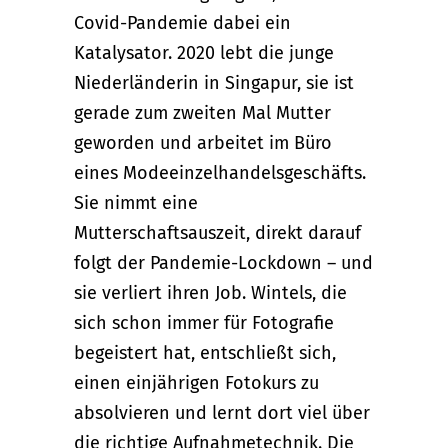
Covid-Pandemie dabei ein
Katalysator. 2020 lebt die junge
Niederländerin in Singapur, sie ist
gerade zum zweiten Mal Mutter
geworden und arbeitet im Büro
eines Modeeinzelhandelsgeschäfts.
Sie nimmt eine
Mutterschaftsauszeit, direkt darauf
folgt der Pandemie-Lockdown – und
sie verliert ihren Job. Wintels, die
sich schon immer für Fotografie
begeistert hat, entschließt sich,
einen einjährigen Fotokurs zu
absolvieren und lernt dort viel über
die richtige Aufnahmetechnik. Die