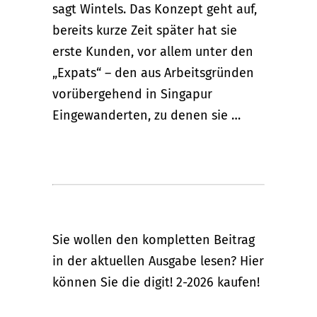
sagt Wintels. Das Konzept geht auf,
bereits kurze Zeit später hat sie
erste Kunden, vor allem unter den
„Expats“ – den aus Arbeitsgründen
vorübergehend in Singapur
Eingewanderten, zu denen sie …
Sie wollen den kompletten Beitrag
in der aktuellen Ausgabe lesen? Hier
können Sie die digit! 2-2026 kaufen!