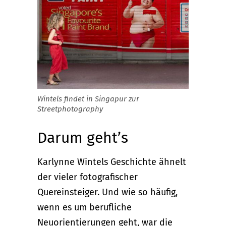
Wintels findet in Singapur zur
Streetphotography
Darum geht’s
Karlynne Wintels Geschichte ähnelt
der vieler fotografischer
Quereinsteiger. Und wie so häufig,
wenn es um berufliche
Neuorientierungen geht, war die