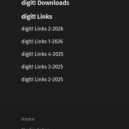
digit! Downloads
digit! Links
digit! Links 2-2026
digit! Links 1-2026
digit! Links 4-2025
digit! Links 3-2025
digit! Links 2-2025
Home