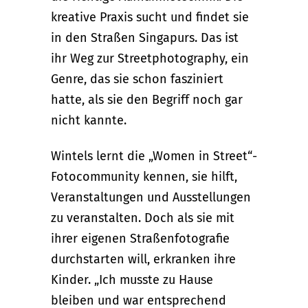
kreative Praxis sucht und findet sie
in den Straßen Singapurs. Das ist
ihr Weg zur Streetphotography, ein
Genre, das sie schon fasziniert
hatte, als sie den Begriff noch gar
nicht kannte.
Wintels lernt die „Women in Street“-
Fotocommunity kennen, sie hilft,
Veranstaltungen und Ausstellungen
zu veranstalten. Doch als sie mit
ihrer eigenen Straßenfotografie
durchstarten will, erkranken ihre
Kinder. „Ich musste zu Hause
bleiben und war entsprechend