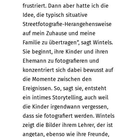
frustriert. Dann aber hatte ich die
Idee, die typisch situative
Streetfotografie-Herangehensweise
auf mein Zuhause und meine
Familie zu übertragen“, sagt Wintels.
Sie beginnt, ihre Kinder und ihren
Ehemann zu fotografieren und
konzentriert sich dabei bewusst auf
die Momente zwischen den
Ereignissen. So, sagt sie, entsteht
ein intimes Storytelling, auch weil
die Kinder irgendwann vergessen,
dass sie fotografiert werden. Wintels
zeigt die Bilder ihrem Lehrer, der ist
angetan, ebenso wie ihre Freunde,