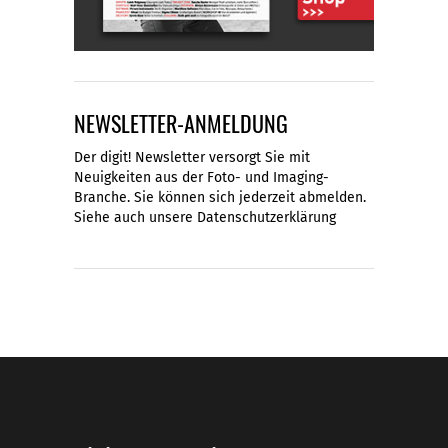
NEWSLETTER-ANMELDUNG
Der digit! Newsletter versorgt Sie mit
Neuigkeiten aus der Foto- und Imaging-
Branche. Sie können sich jederzeit abmelden.
Siehe auch unsere
Datenschutzerklärung