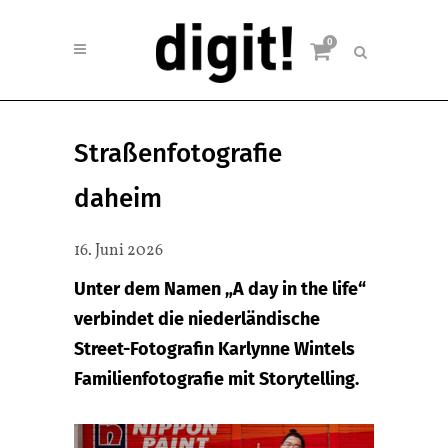
0
Straßenfotografie
daheim
16. Juni 2026
Unter dem Namen „A day in the life“
verbindet die niederländische
Street-Fotografin Karlynne Wintels
Familienfotografie mit Storytelling.