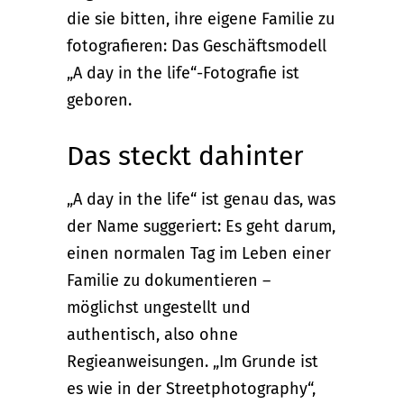
die sie bitten, ihre eigene Familie zu
fotografieren: Das Geschäftsmodell
„A day in the life“-Fotografie ist
geboren.
Das steckt dahinter
„A day in the life“ ist genau das, was
der Name suggeriert: Es geht darum,
einen normalen Tag im Leben einer
Familie zu dokumentieren –
möglichst ungestellt und
authentisch, also ohne
Regieanweisungen. „Im Grunde ist
es wie in der Streetphotography“,