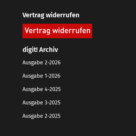
Vertrag widerrufen
digit! Archiv
Ausgabe 2-2026
Ausgabe 1-2026
Ausgabe 4-2025
Ausgabe 3-2025
Ausgabe 2-2025