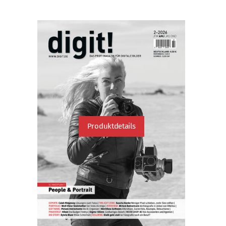
Produktdetails