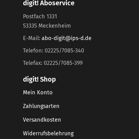
digit! Aboservice
Postfach 1331
53335 Meckenheim
E-Mail:
abo-digit@ips-d.de
Telefon: 02225/7085-340
Telefax: 02225/7085-399
digit! Shop
Mein Konto
Zahlungsarten
Versandkosten
Widerrufsbelehrung