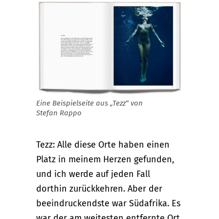
Eine Beispielseite aus „Tezz“ von
Stefan Rappo
Tezz: Alle diese Orte haben einen
Platz in meinem Herzen gefunden,
und ich werde auf jeden Fall
dorthin zurückkehren. Aber der
beeindruckendste war Südafrika. Es
war der am weitesten entfernte Ort,