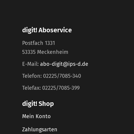
digit! Aboservice
Postfach 1331
53335 Meckenheim
E-Mail:
abo-digit@ips-d.de
Telefon: 02225/7085-340
Telefax: 02225/7085-399
digit! Shop
Mein Konto
Zahlungsarten