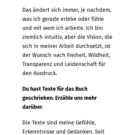
Das ändert sich immer, je nachdem,
was ich gerade erlebe oder fühle
und mit wem ich arbeite. Ich bin
ziemlich intuitiv, aber die Vision, die
sich in meiner Arbeit durchsetzt, ist
der Wunsch nach Freiheit, Wildheit,
Transparenz und Leidenschaft für
den Ausdruck.
Du hast Texte für das Buch
geschrieben. Erzähle uns mehr
darüber
.
Die Texte sind meine Gefühle,
Erkenntnisse und Gedanken. Seit