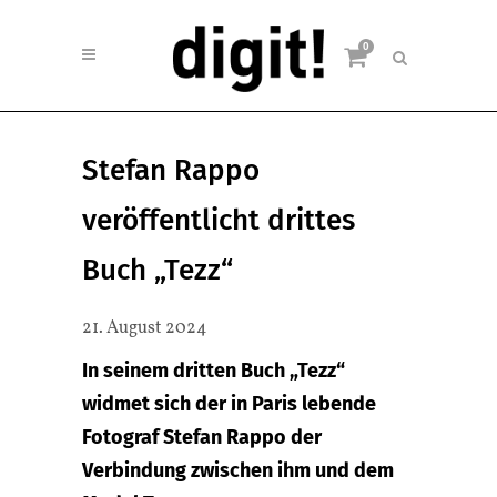
0
Stefan Rappo
veröffentlicht drittes
Buch „Tezz“
21. August 2024
In seinem dritten Buch „Tezz“
widmet sich der in Paris lebende
Fotograf Stefan Rappo der
Verbindung zwischen ihm und dem