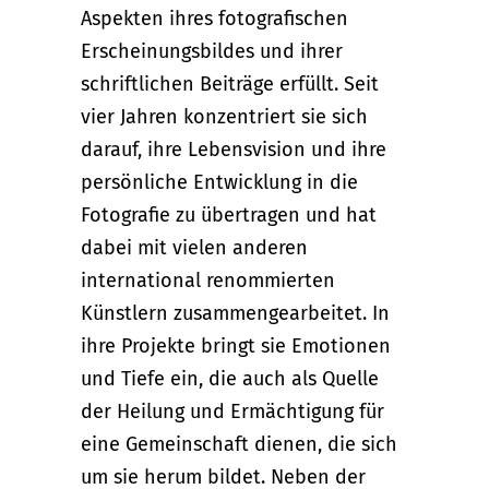
Aspekten ihres fotografischen
Erscheinungsbildes und ihrer
schriftlichen Beiträge erfüllt. Seit
vier Jahren konzentriert sie sich
darauf, ihre Lebensvision und ihre
persönliche Entwicklung in die
Fotografie zu übertragen und hat
dabei mit vielen anderen
international renommierten
Künstlern zusammengearbeitet. In
ihre Projekte bringt sie Emotionen
und Tiefe ein, die auch als Quelle
der Heilung und Ermächtigung für
eine Gemeinschaft dienen, die sich
um sie herum bildet. Neben der