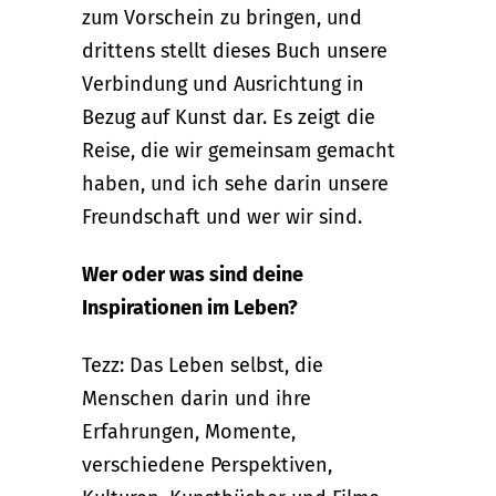
zum Vorschein zu bringen, und
drittens stellt dieses Buch unsere
Verbindung und Ausrichtung in
Bezug auf Kunst dar. Es zeigt die
Reise, die wir gemeinsam gemacht
haben, und ich sehe darin unsere
Freundschaft und wer wir sind.
Wer oder was sind deine
Inspirationen im Leben?
Tezz: Das Leben selbst, die
Menschen darin und ihre
Erfahrungen, Momente,
verschiedene Perspektiven,