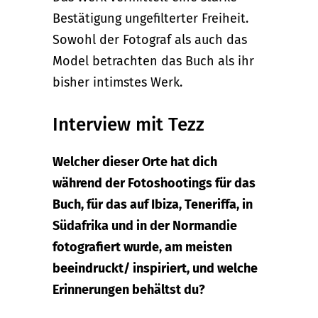
Bestätigung ungefilterter Freiheit.
Sowohl der Fotograf als auch das
Model betrachten das Buch als ihr
bisher intimstes Werk.
Interview mit Tezz
Welcher dieser Orte hat dich
während der Fotoshootings für das
Buch, für das auf Ibiza, Teneriffa, in
Südafrika und in der Normandie
fotografiert wurde, am meisten
beeindruckt/ inspiriert, und welche
Erinnerungen behältst du?