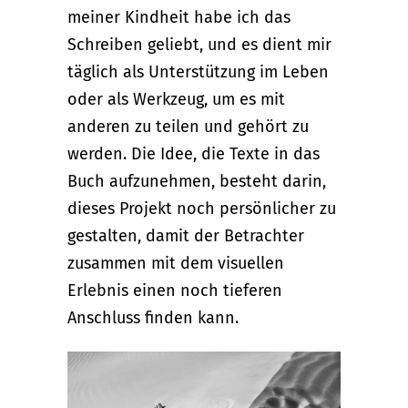
meiner Kindheit habe ich das
Schreiben geliebt, und es dient mir
täglich als Unterstützung im Leben
oder als Werkzeug, um es mit
anderen zu teilen und gehört zu
werden. Die Idee, die Texte in das
Buch aufzunehmen, besteht darin,
dieses Projekt noch persönlicher zu
gestalten, damit der Betrachter
zusammen mit dem visuellen
Erlebnis einen noch tieferen
Anschluss finden kann.