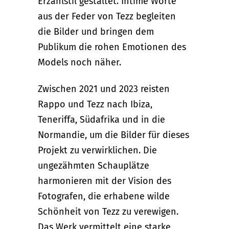
Erzählstil gestaltet. Intime Worte
aus der Feder von Tezz begleiten
die Bilder und bringen dem
Publikum die rohen Emotionen des
Models noch näher.
Zwischen 2021 und 2023 reisten
Rappo und Tezz nach Ibiza,
Teneriffa, Südafrika und in die
Normandie, um die Bilder für dieses
Projekt zu verwirklichen. Die
ungezähmten Schauplätze
harmonieren mit der Vision des
Fotografen, die erhabene wilde
Schönheit von Tezz zu verewigen.
Das Werk vermittelt eine starke