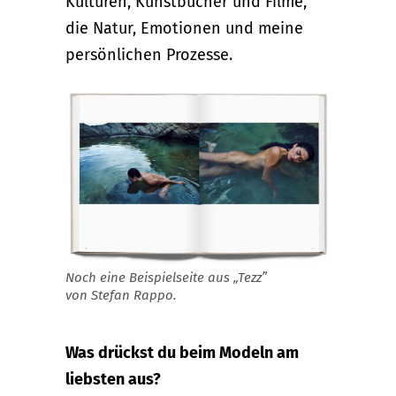
Kulturen, Kunstbücher und Filme,
die Natur, Emotionen und meine
persönlichen Prozesse.
Noch eine Beispielseite aus „Tezz”
von Stefan Rappo.
Was drückst du beim Modeln am
liebsten aus?