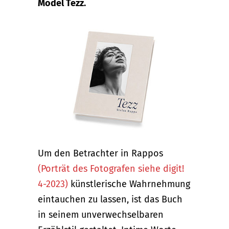
Model Tezz.
Um den Betrachter in Rappos
(Porträt des Fotografen siehe digit!
4-2023)
künstlerische Wahrnehmung
eintauchen zu lassen, ist das Buch
in seinem unverwechselbaren