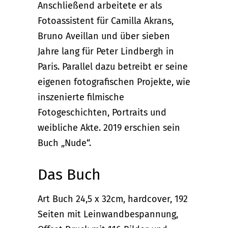
Anschließend arbeitete er als
Fotoassistent für Camilla Akrans,
Bruno Aveillan und über sieben
Jahre lang für Peter Lindbergh in
Paris. Parallel dazu betreibt er seine
eigenen fotografischen Projekte, wie
inszenierte filmische
Fotogeschichten, Portraits und
weibliche Akte. 2019 erschien sein
Buch „Nude“.
Das Buch
Art Buch 24,5 x 32cm, hardcover, 192
Seiten mit Leinwandbespannung,