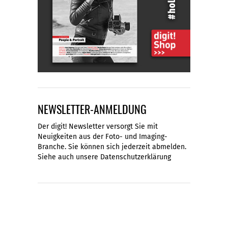
NEWSLETTER-ANMELDUNG
Der digit! Newsletter versorgt Sie mit
Neuigkeiten aus der Foto- und Imaging-
Branche. Sie können sich jederzeit abmelden.
Siehe auch unsere
Datenschutzerklärung