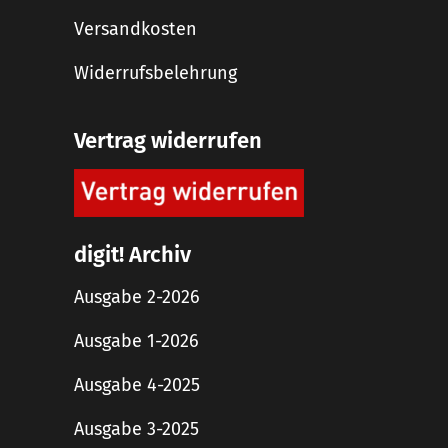
Versandkosten
Widerrufsbelehrung
Vertrag widerrufen
digit! Archiv
Ausgabe 2-2026
Ausgabe 1-2026
Ausgabe 4-2025
Ausgabe 3-2025