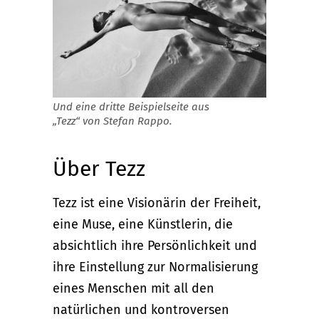
Und eine dritte Beispielseite aus
„Tezz“ von Stefan Rappo.
Über Tezz
Tezz ist eine Visionärin der Freiheit,
eine Muse, eine Künstlerin, die
absichtlich ihre Persönlichkeit und
ihre Einstellung zur Normalisierung
eines Menschen mit all den
natürlichen und kontroversen