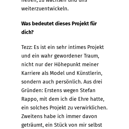
helfen, zu wachsen und uns
weiterzuentwickeln.
Was bedeutet dieses Projekt für
dich?
Tezz: Es ist ein sehr intimes Projekt
und ein wahr gewordener Traum,
nicht nur der Höhepunkt meiner
Karriere als Model und Künstlerin,
sondern auch persönlich. Aus drei
Gründen: Erstens wegen Stefan
Rappo, mit dem ich die Ehre hatte,
ein solches Projekt zu verwirklichen.
Zweitens habe ich immer davon
geträumt, ein Stück von mir selbst