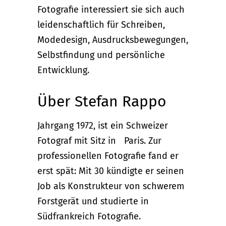
Fotografie interessiert sie sich auch
leidenschaftlich für Schreiben,
Modedesign, Ausdrucksbewegungen,
Selbstfindung und persönliche
Entwicklung.
Über Stefan Rappo
Jahrgang 1972, ist ein Schweizer
Fotograf mit Sitz in Paris. Zur
professionellen Fotografie fand er
erst spät: Mit 30 kündigte er seinen
Job als Konstrukteur von schwerem
Forstgerät und studierte in
Südfrankreich Fotografie.