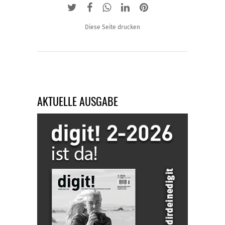
Diese Seite drucken
AKTUELLE AUSGABE