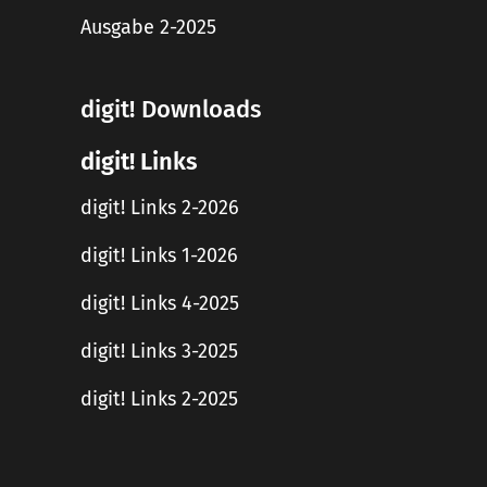
Ausgabe 2-2025
digit! Downloads
digit! Links
digit! Links 2-2026
digit! Links 1-2026
digit! Links 4-2025
digit! Links 3-2025
digit! Links 2-2025