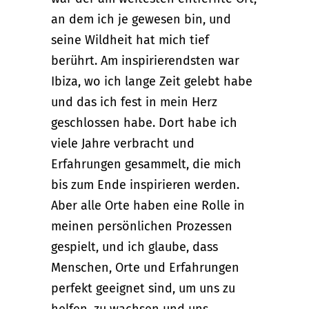
an dem ich je gewesen bin, und
seine Wildheit hat mich tief
berührt. Am inspirierendsten war
Ibiza, wo ich lange Zeit gelebt habe
und das ich fest in mein Herz
geschlossen habe. Dort habe ich
viele Jahre verbracht und
Erfahrungen gesammelt, die mich
bis zum Ende inspirieren werden.
Aber alle Orte haben eine Rolle in
meinen persönlichen Prozessen
gespielt, und ich glaube, dass
Menschen, Orte und Erfahrungen
perfekt geeignet sind, um uns zu