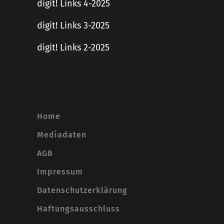
digit! Links 4-2025
digit! Links 3-2025
digit! Links 2-2025
Home
Mediadaten
AGB
Impressum
Datenschutzerklärung
Haftungsausschluss