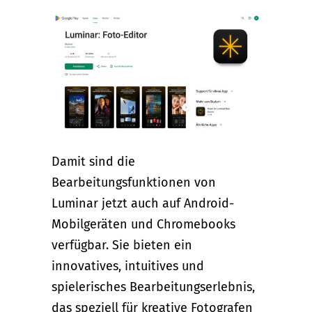
Damit sind die
Bearbeitungsfunktionen von
Luminar jetzt auch auf Android-
Mobilgeräten und Chromebooks
verfügbar. Sie bieten ein
innovatives, intuitives und
spielerisches Bearbeitungserlebnis,
das speziell für kreative Fotografen