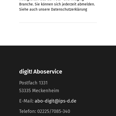
Branche. Sie können sich jederzeit abmelden.
Siehe auch unsere
Datenschutzerklärung
digit! Aboservice
Postfach 1331
53335 Meckenheim
E-Mail:
abo-digit@ips-d.de
Telefon: 02225/7085-340