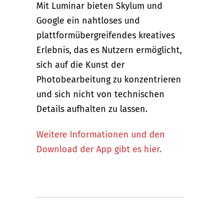
Mit Luminar bieten Skylum und
Google ein nahtloses und
plattformübergreifendes kreatives
Erlebnis, das es Nutzern ermöglicht,
sich auf die Kunst der
Photobearbeitung zu konzentrieren
und sich nicht von technischen
Details aufhalten zu lassen.
Weitere Informationen und den
Download der App gibt es hier.