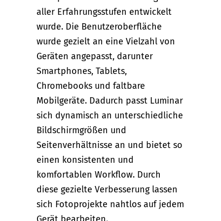
aller Erfahrungsstufen entwickelt
wurde. Die Benutzeroberfläche
wurde gezielt an eine Vielzahl von
Geräten angepasst, darunter
Smartphones, Tablets,
Chromebooks und faltbare
Mobilgeräte. Dadurch passt Luminar
sich dynamisch an unterschiedliche
Bildschirmgrößen und
Seitenverhältnisse an und bietet so
einen konsistenten und
komfortablen Workflow. Durch
diese gezielte Verbesserung lassen
sich Fotoprojekte nahtlos auf jedem
Gerät bearbeiten.