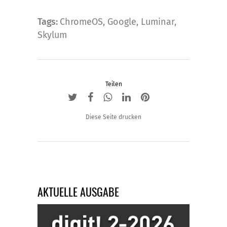
Tags:
ChromeOS
,
Google
,
Luminar
,
Skylum
Teilen
Diese Seite drucken
AKTUELLE AUSGABE