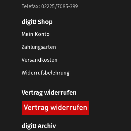
Telefax: 02225/7085-399
digit! Shop
Mein Konto
Zahlungsarten
Versandkosten
Widerrufsbelehrung
Vertrag widerrufen
digit! Archiv