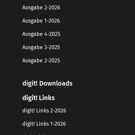
Ausgabe 2-2026
Ausgabe 1-2026
Ausgabe 4-2025
Ausgabe 3-2025
Ausgabe 2-2025
digit! Downloads
digit! Links
digit! Links 2-2026
digit! Links 1-2026