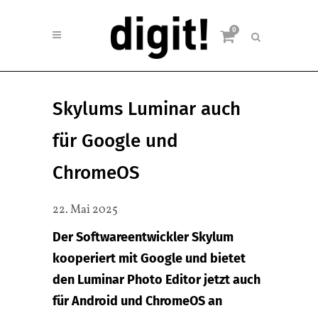
0
Skylums Luminar auch
für Google und
ChromeOS
22. Mai 2025
Der Softwareentwickler Skylum
kooperiert mit Google und bietet
den Luminar Photo Editor jetzt auch
für Android und ChromeOS an