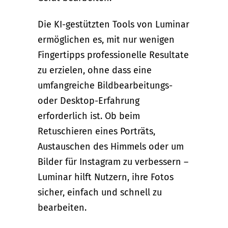
Die KI-gestützten Tools von Luminar
ermöglichen es, mit nur wenigen
Fingertipps professionelle Resultate
zu erzielen, ohne dass eine
umfangreiche Bildbearbeitungs-
oder Desktop-Erfahrung
erforderlich ist. Ob beim
Retuschieren eines Porträts,
Austauschen des Himmels oder um
Bilder für Instagram zu verbessern –
Luminar hilft Nutzern, ihre Fotos
sicher, einfach und schnell zu
bearbeiten.