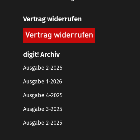
Vertrag widerrufen
digit! Archiv
Ausgabe 2-2026
Ausgabe 1-2026
Ausgabe 4-2025
Ausgabe 3-2025
Ausgabe 2-2025