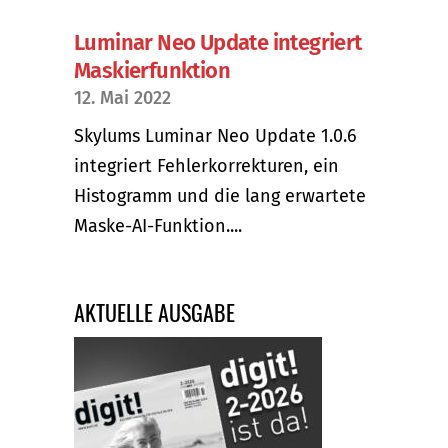
Luminar Neo Update integriert
Maskierfunktion
12. Mai 2022
Skylums Luminar Neo Update 1.0.6
integriert Fehlerkorrekturen, ein
Histogramm und die lang erwartete
Maske-AI-Funktion....
AKTUELLE AUSGABE