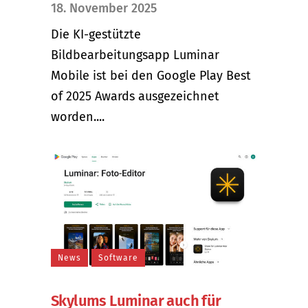
18. November 2025
Die KI-gestützte
Bildbearbeitungsapp Luminar
Mobile ist bei den Google Play Best
of 2025 Awards ausgezeichnet
worden....
News
Software
Skylums Luminar auch für