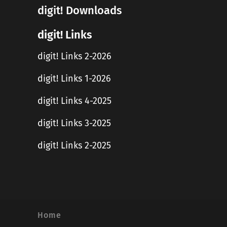
digit! Downloads
digit! Links
digit! Links 2-2026
digit! Links 1-2026
digit! Links 4-2025
digit! Links 3-2025
digit! Links 2-2025
Home