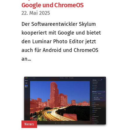
Google und ChromeOS
22. Mai 2025
Der Softwareentwickler Skylum
kooperiert mit Google und bietet
den Luminar Photo Editor jetzt
auch für Android und ChromeOS
an...
News