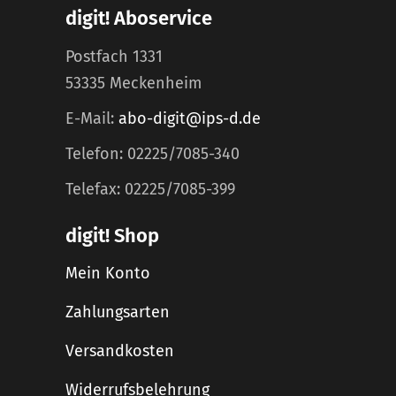
digit! Aboservice
Postfach 1331
53335 Meckenheim
E-Mail:
abo-digit@ips-d.de
Telefon: 02225/7085-340
Telefax: 02225/7085-399
digit! Shop
Mein Konto
Zahlungsarten
Versandkosten
Widerrufsbelehrung