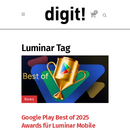
0
Luminar Tag
News
Google Play Best of 2025
Awards für Luminar Mobile