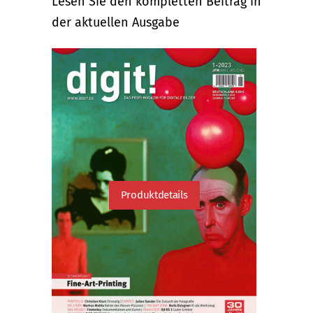
Lesen Sie den kompletten Beitrag in
der aktuellen Ausgabe
Produktdetails