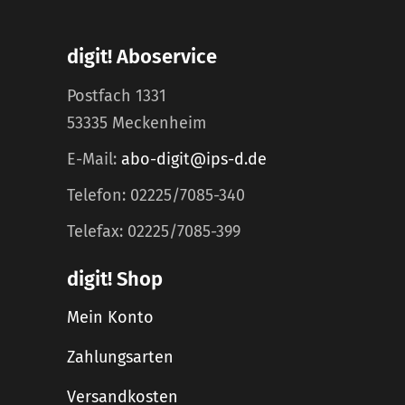
digit! Aboservice
Postfach 1331
53335 Meckenheim
E-Mail:
abo-digit@ips-d.de
Telefon: 02225/7085-340
Telefax: 02225/7085-399
digit! Shop
Mein Konto
Zahlungsarten
Versandkosten