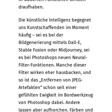
draufhaben.
Die künstliche Intelligenz begegnet
uns Kunstschaffenden im Moment
häufig – sei es bei der
Bildgenerierung mittels Dall-E,
Stable Fusion oder Midjourney, sei
es bei Photoshops neuen Neural-
Filter-Funktionen. Manche dieser
Filter wirken eher hausbacken, und
so ist das „Entfernen von JPEG-
Artefakten“ schon seit einer
gefühlten Ewigkeit im Bordwerkzeug
von Photoshop dabei. Andere
lassen aber aufhorchen. Färben und