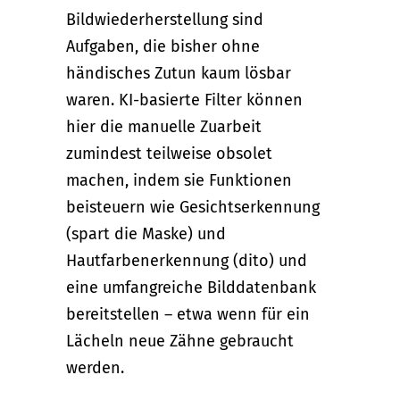
Bildwiederherstellung sind
Aufgaben, die bisher ohne
händisches Zutun kaum lösbar
waren. KI-basierte Filter können
hier die manuelle Zuarbeit
zumindest teilweise obsolet
machen, indem sie Funktionen
beisteuern wie Gesichtserkennung
(spart die Maske) und
Hautfarbenerkennung (dito) und
eine umfangreiche Bilddatenbank
bereitstellen – etwa wenn für ein
Lächeln neue Zähne gebraucht
werden.