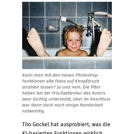
Kann man mit den neuen Photoshop-
Funktionen alte Fotos auf Knopfdruck
strahlen lassen? Ja und nein. Die Filter
haben bei der Frischzellenkur des Autors
zwar tüchtig unterstützt, aber im Anschluss
war dann doch noch einige Handarbeit
notwendig.
Tilo Gockel hat ausprobiert, was die
KI-basierten Funktionen wirklich