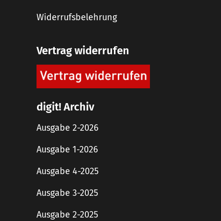
Widerrufsbelehrung
Vertrag widerrufen
digit! Archiv
Ausgabe 2-2026
Ausgabe 1-2026
Ausgabe 4-2025
Ausgabe 3-2025
Ausgabe 2-2025