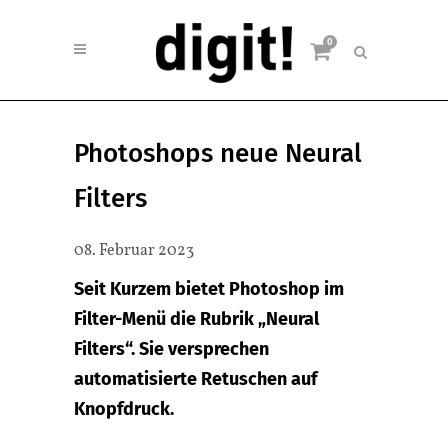
0
Photoshops neue Neural
Filters
08. Februar 2023
Seit Kurzem bietet Photoshop im
Filter-Menü die Rubrik „Neural
Filters“. Sie versprechen
automatisierte Retuschen auf
Knopfdruck.