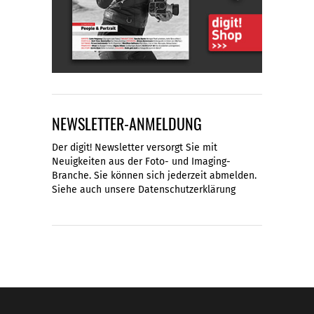
NEWSLETTER-ANMELDUNG
Der digit! Newsletter versorgt Sie mit
Neuigkeiten aus der Foto- und Imaging-
Branche. Sie können sich jederzeit abmelden.
Siehe auch unsere
Datenschutzerklärung