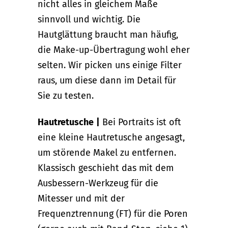
nicht alles in gleichem Maße
sinnvoll und wichtig. Die
Hautglättung braucht man häufig,
die Make-up-Übertragung wohl eher
selten. Wir picken uns einige Filter
raus, um diese dann im Detail für
Sie zu testen.
Hautretusche
|
Bei Portraits ist oft
eine kleine Hautretusche angesagt,
um störende Makel zu entfernen.
Klassisch geschieht das mit dem
Ausbessern-Werkzeug für die
Mitesser und mit der
Frequenztrennung (FT) für die Poren