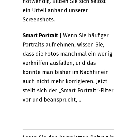
notwendig. Bilden Sie sich selbst
ein Urteil anhand unserer
Screenshots.
Smart Portrait |
Wenn Sie häufiger
Portraits aufnehmen, wissen Sie,
dass die Fotos manchmal ein wenig
verkniffen ausfallen, und das
konnte man bisher im Nachhinein
auch nicht mehr korrigieren. Jetzt
stellt sich der „Smart Portrait“-Filter
vor und beansprucht, …