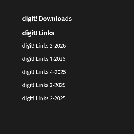
digit! Downloads
digit! Links
digit! Links 2-2026
digit! Links 1-2026
digit! Links 4-2025
digit! Links 3-2025
digit! Links 2-2025