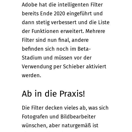
Adobe hat die intelligenten Filter
bereits Ende 2020 eingeführt und
dann stetig verbessert und die Liste
der Funktionen erweitert. Mehrere
Filter sind nun final, andere
befinden sich noch im Beta-
Stadium und müssen vor der
Verwendung per Schieber aktiviert
werden.
Ab in die Praxis!
Die Filter decken vieles ab, was sich
Fotografen und Bildbearbeiter
wünschen, aber naturgemäß ist