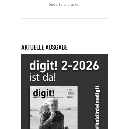
Diese Seite drucken
AKTUELLE AUSGABE