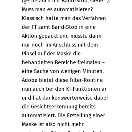
(gerne auch mit Band-Stop, siehe 1).
Muss man es automatisieren?
Klassisch hatte man das Verfahren
der FT samt Band-Stop in eine
Aktion gepackt und musste dann
nur noch im Anschluss mit dem
Pinsel auf der Maske die
behandelten Bereiche freimalen –
eine Sache von wenigen Minuten.
Adobe bietet diese Filter-Routine
nun auch bei den KI-Funktionen an
und hat dankenswerterweise dabei
die Gesichtserkennung bereits
automatisiert. Die Erstellung einer
Maske ist also nicht mehr