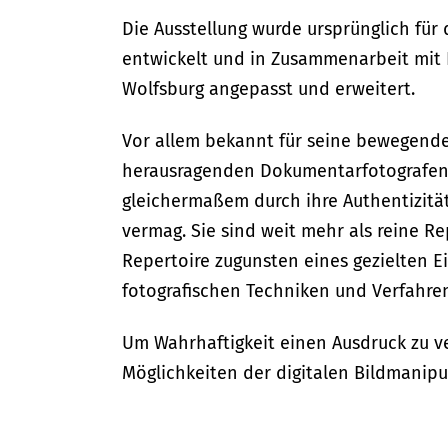
Die Ausstellung wurde ursprünglich für d
entwickelt und in Zusammenarbeit mit
Wolfsburg angepasst und erweitert.
Vor allem bekannt für seine bewegenden
herausragenden Dokumentarfotografen 
gleichermaßem durch ihre Authentizität
vermag. Sie sind weit mehr als reine Re
Repertoire zugunsten eines gezielten 
fotografischen Techniken und Verfahre
Um Wahrhaftigkeit einen Ausdruck zu ve
Möglichkeiten der digitalen Bildmanipu