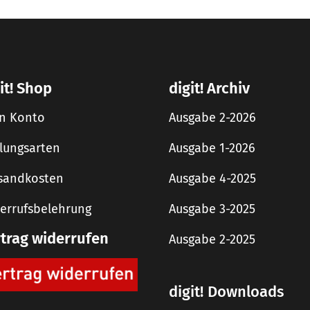
it! Shop
digit! Archiv
n Konto
Ausgabe 2-2026
lungsarten
Ausgabe 1-2026
sandkosten
Ausgabe 4-2025
errufsbelehrung
Ausgabe 3-2025
rtrag widerrufen
Ausgabe 2-2025
digit! Downloads