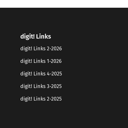
digit! Links
digit! Links 2-2026
digit! Links 1-2026
digit! Links 4-2025
digit! Links 3-2025
digit! Links 2-2025