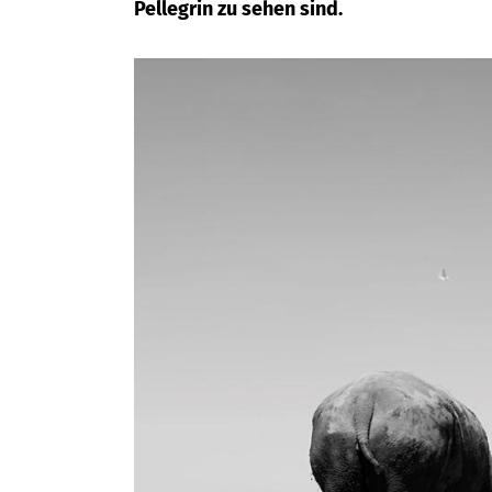
Pellegrin zu sehen sind.