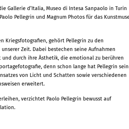
ie Gallerie d’Italia, Museo di Intesa Sanpaolo in Turin
 Paolo Pellegrin und Magnum Photos für das Kunstmu
 Kriegsfotografien, gehört Pellegrin zu den
unserer Zeit. Dabei bestechen seine Aufnahmen
 und durch ihre Ästhetik, die emotional zu berühren
portagefotografie, denn schon lange hat Pellegrin sein
Einsatzes von Licht und Schatten sowie verschiedenen
nsweisen erweitert.
rleihen, verzichtet Paolo Pellegrin bewusst auf
lation.