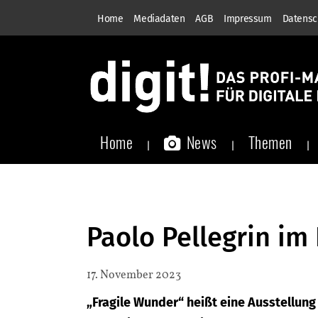
Home
Mediadaten
AGB
Impressum
Datensc
Home
News
Themen
Paolo Pellegrin i
17. November 2023
„Fragile Wunder“ heißt eine Ausstellun