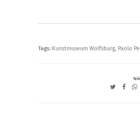
Tags:
Kunstmuseum Wolfsburg
,
Paolo Pe
Teil