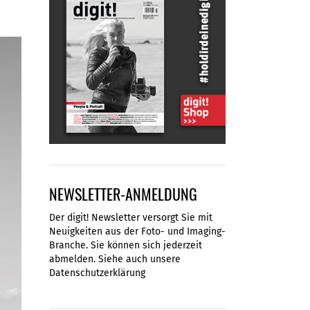
NEWSLETTER-ANMELDUNG
Der digit! Newsletter versorgt Sie mit
Neuigkeiten aus der Foto- und Imaging-
Branche. Sie können sich jederzeit
abmelden. Siehe auch unsere
Datenschutzerklärung