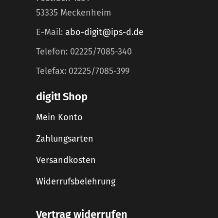
53335 Meckenheim
E-Mail:
abo-digit@ips-d.de
Telefon: 02225/7085-340
Telefax: 02225/7085-399
digit! Shop
Mein Konto
Zahlungsarten
Versandkosten
Widerrufsbelehrung
Vertrag widerrufen