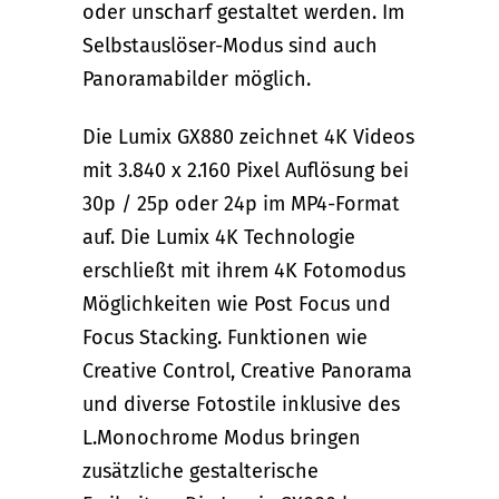
oder unscharf gestaltet werden. Im
Selbstauslöser-Modus sind auch
Panoramabilder möglich.
Die Lumix GX880 zeichnet 4K Videos
mit 3.840 x 2.160 Pixel Auflösung bei
30p / 25p oder 24p im MP4-Format
auf. Die Lumix 4K Technologie
erschließt mit ihrem 4K Fotomodus
Möglichkeiten wie Post Focus und
Focus Stacking. Funktionen wie
Creative Control, Creative Panorama
und diverse Fotostile inklusive des
L.Monochrome Modus bringen
zusätzliche gestalterische