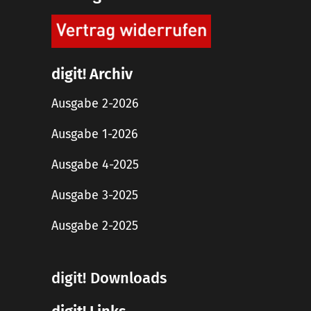
digit! Archiv
Ausgabe 2-2026
Ausgabe 1-2026
Ausgabe 4-2025
Ausgabe 3-2025
Ausgabe 2-2025
digit! Downloads