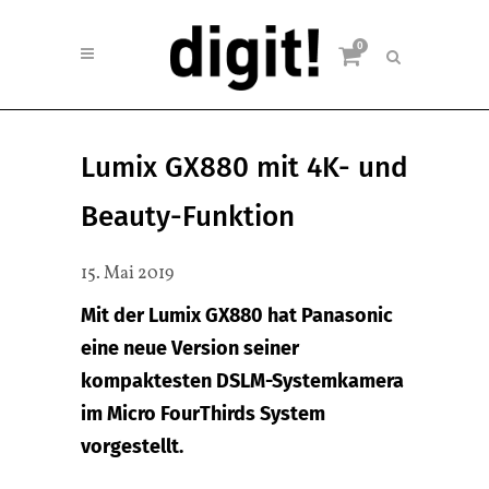
0
Lumix GX880 mit 4K- und
Beauty-Funktion
15. Mai 2019
Mit der Lumix GX880 hat Panasonic
eine neue Version seiner
kompaktesten DSLM-Systemkamera
im Micro FourThirds System
vorgestellt.