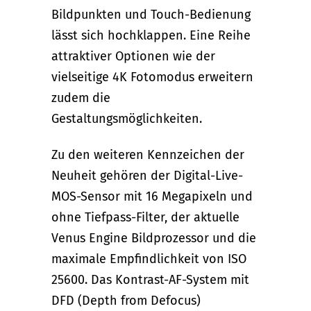
Bildpunkten und Touch-Bedienung
lässt sich hochklappen. Eine Reihe
attraktiver Optionen wie der
vielseitige 4K Fotomodus erweitern
zudem die
Gestaltungsmöglichkeiten.
Zu den weiteren Kennzeichen der
Neuheit gehören der Digital-Live-
MOS-Sensor mit 16 Megapixeln und
ohne Tiefpass-Filter, der aktuelle
Venus Engine Bildprozessor und die
maximale Empfindlichkeit von ISO
25600. Das Kontrast-AF-System mit
DFD (Depth from Defocus)