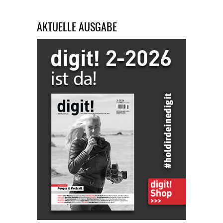
AKTUELLE AUSGABE