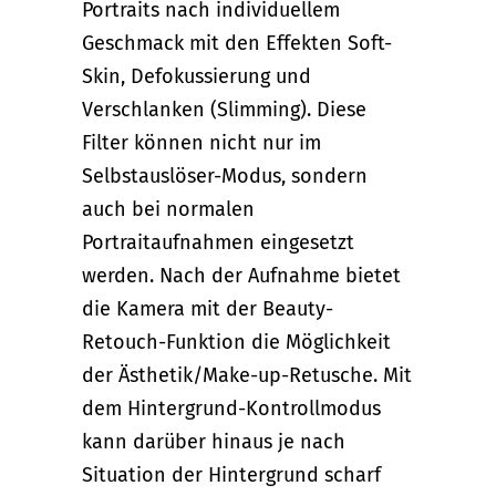
Portraits nach individuellem
Geschmack mit den Effekten Soft-
Skin, Defokussierung und
Verschlanken (Slimming). Diese
Filter können nicht nur im
Selbstauslöser-Modus, sondern
auch bei normalen
Portraitaufnahmen eingesetzt
werden. Nach der Aufnahme bietet
die Kamera mit der Beauty-
Retouch-Funktion die Möglichkeit
der Ästhetik/Make-up-Retusche. Mit
dem Hintergrund-Kontrollmodus
kann darüber hinaus je nach
Situation der Hintergrund scharf