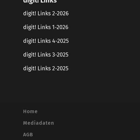
digit! Links
digit! Links 2-2026
digit! Links 1-2026
digit! Links 4-2025
digit! Links 3-2025
digit! Links 2-2025
Home
Mediadaten
AGB