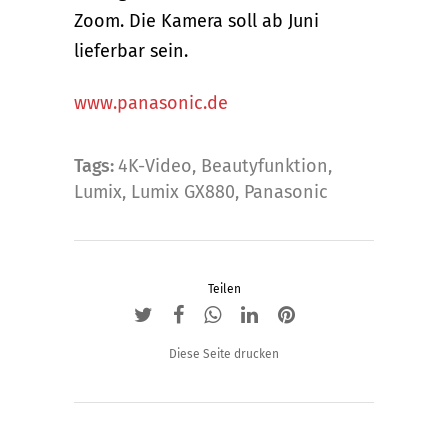
Zoom. Die Kamera soll ab Juni
lieferbar sein.
www.panasonic.de
Tags:
4K-Video
,
Beautyfunktion
,
Lumix
,
Lumix GX880
,
Panasonic
Teilen
Diese Seite drucken