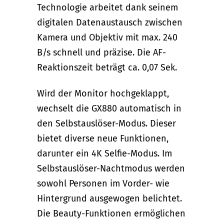
Technologie arbeitet dank seinem
digitalen Datenaustausch zwischen
Kamera und Objektiv mit max. 240
B/s schnell und präzise. Die AF-
Reaktionszeit beträgt ca. 0,07 Sek.
Wird der Monitor hochgeklappt,
wechselt die GX880 automatisch in
den Selbstauslöser-Modus. Dieser
bietet diverse neue Funktionen,
darunter ein 4K Selfie-Modus. Im
Selbstauslöser-Nachtmodus werden
sowohl Personen im Vorder- wie
Hintergrund ausgewogen belichtet.
Die Beauty-Funktionen ermöglichen