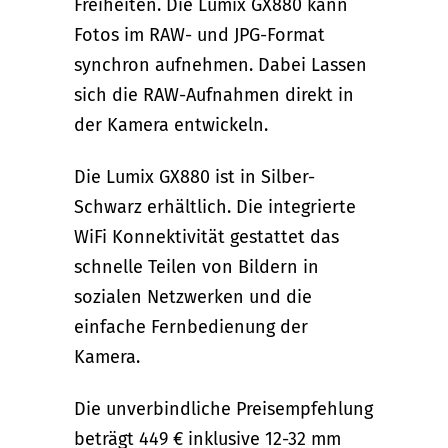
Freiheiten. Die Lumix GX880 kann
Fotos im RAW- und JPG-Format
synchron aufnehmen. Dabei Lassen
sich die RAW-Aufnahmen direkt in
der Kamera entwickeln.
Die Lumix GX880 ist in Silber-
Schwarz erhältlich. Die integrierte
WiFi Konnektivität gestattet das
schnelle Teilen von Bildern in
sozialen Netzwerken und die
einfache Fernbedienung der
Kamera.
Die unverbindliche Preisempfehlung
beträgt 449 € inklusive 12-32 mm