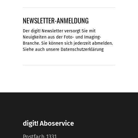
NEWSLETTER-ANMELDUNG
Der digit! Newsletter versorgt Sie mit
Neuigkeiten aus der Foto- und Imaging-
Branche. Sie können sich jederzeit abmelden.
Siehe auch unsere
Datenschutzerklärung
digit! Aboservice
Postfach 1331