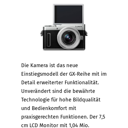
Die Kamera ist das neue
Einstiegsmodell der GX-Reihe mit im
Detail erweiterter Funktionalität.
Unverändert sind die bewährte
Technologie für hohe Bildqualität
und Bedienkomfort mit
praxisgerechten Funktionen. Der 7,5
cm LCD Monitor mit 1,04 Mio.