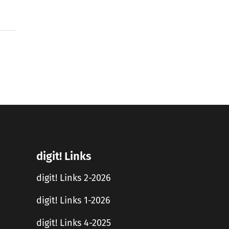
digit! Links
digit! Links 2-2026
digit! Links 1-2026
digit! Links 4-2025