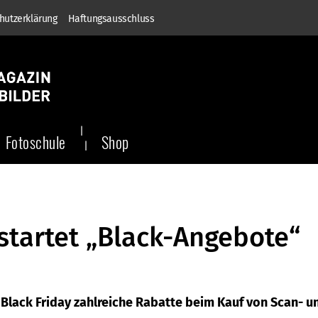
hutzerklärung
Haftungsausschluss
Fotoschule
Shop
startet „Black-Angebote“
 Black Friday zahlreiche Rabatte beim Kauf von Scan- u