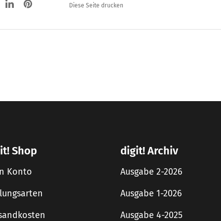
Diese Seite drucken
it! Shop
digit! Archiv
n Konto
Ausgabe 2-2026
lungsarten
Ausgabe 1-2026
sandkosten
Ausgabe 4-2025