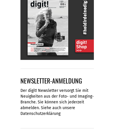
NEWSLETTER-ANMELDUNG
Der digit! Newsletter versorgt Sie mit
Neuigkeiten aus der Foto- und Imaging-
Branche. Sie können sich jederzeit
abmelden. Siehe auch unsere
Datenschutzerklärung