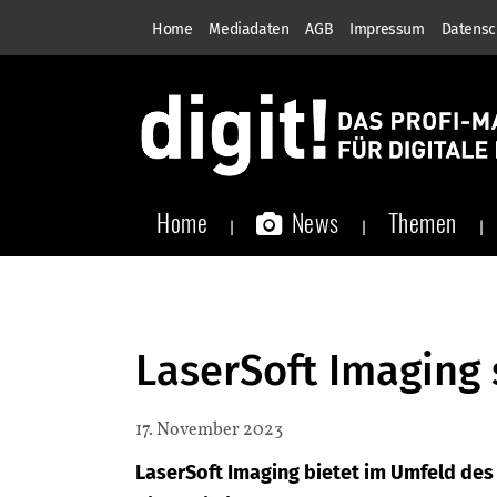
Home
Mediadaten
AGB
Impressum
Datensc
Home
News
Themen
LaserSoft Imaging 
17. November 2023
LaserSoft Imaging bietet im Umfeld des