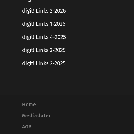
digit! Links 2-2026
digit! Links 1-2026
digit! Links 4-2025
digit! Links 3-2025
digit! Links 2-2025
Home
Mediadaten
AGB