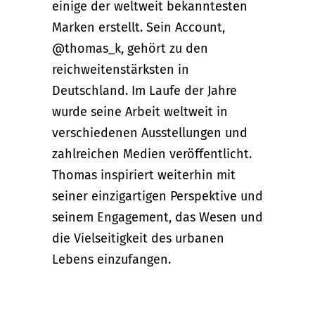
einige der weltweit bekanntesten
Marken erstellt. Sein Account,
@thomas_k, gehört zu den
reichweitenstärksten in
Deutschland. Im Laufe der Jahre
wurde seine Arbeit weltweit in
verschiedenen Ausstellungen und
zahlreichen Medien veröffentlicht.
Thomas inspiriert weiterhin mit
seiner einzigartigen Perspektive und
seinem Engagement, das Wesen und
die Vielseitigkeit des urbanen
Lebens einzufangen.