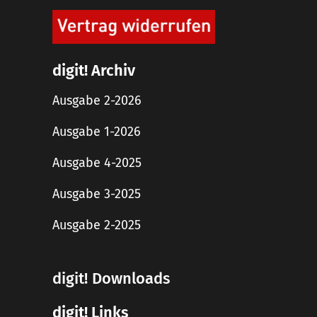
digit! Archiv
Ausgabe 2-2026
Ausgabe 1-2026
Ausgabe 4-2025
Ausgabe 3-2025
Ausgabe 2-2025
digit! Downloads
digit! Links