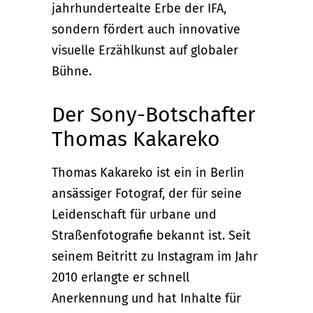
jahrhundertealte Erbe der IFA,
sondern fördert auch innovative
visuelle Erzählkunst auf globaler
Bühne.
Der Sony-Botschafter
Thomas Kakareko
Thomas Kakareko ist ein in Berlin
ansässiger Fotograf, der für seine
Leidenschaft für urbane und
Straßenfotografie bekannt ist. Seit
seinem Beitritt zu Instagram im Jahr
2010 erlangte er schnell
Anerkennung und hat Inhalte für