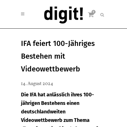
0
IFA feiert 100-Jähriges
Bestehen mit
Videowettbewerb
14. August 2024
Die IFA hat anlässlich ihres 100-
jährigen Bestehens einen
deutschlandweiten
Videowettbewerb zum Thema