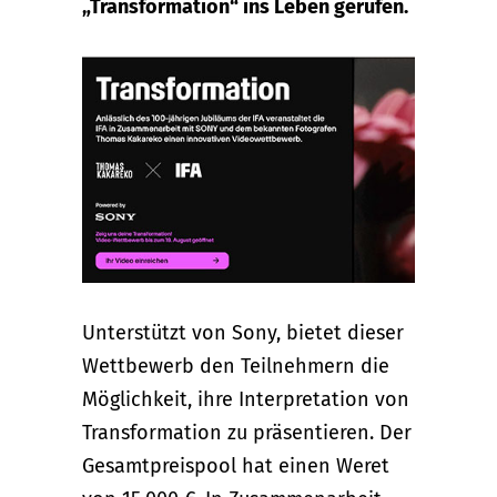
„Transformation“ ins Leben gerufen.
Unterstützt von Sony, bietet dieser
Wettbewerb den Teilnehmern die
Möglichkeit, ihre Interpretation von
Transformation zu präsentieren. Der
Gesamtpreispool hat einen Weret