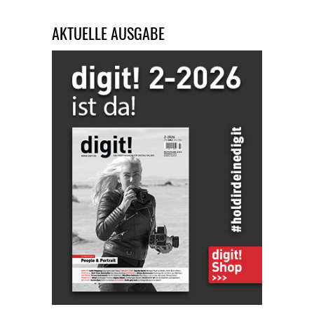
AKTUELLE AUSGABE