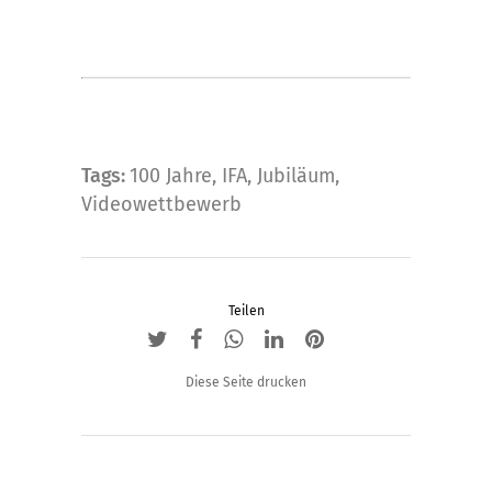
Tags:
100 Jahre
,
IFA
,
Jubiläum
,
Videowettbewerb
Teilen
Diese Seite drucken