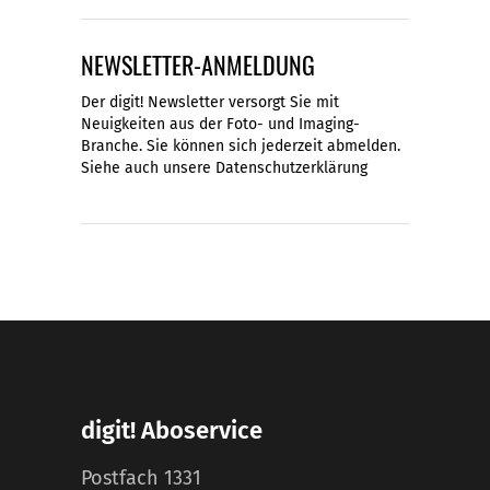
NEWSLETTER-ANMELDUNG
Der digit! Newsletter versorgt Sie mit
Neuigkeiten aus der Foto- und Imaging-
Branche. Sie können sich jederzeit abmelden.
Siehe auch unsere
Datenschutzerklärung
digit! Aboservice
Postfach 1331