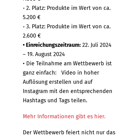
◦ 2. Platz: Produkte im Wert von ca.
5.200 €
◦ 3. Platz: Produkte im Wert von ca.
2.600 €
• Einreichungszeitraum:
22. Juli 2024
– 19. August 2024
• Die Teilnahme am Wettbewerb ist
ganz einfach: Video in hoher
Auflösung erstellen und auf
Instagram mit den entsprechenden
Hashtags und Tags teilen.
Mehr Informationen gibt es hier.
Der Wettbewerb feiert nicht nur das