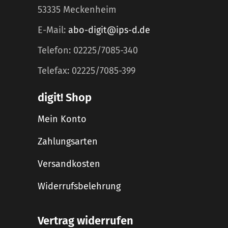
53335 Meckenheim
E-Mail:
abo-digit@ips-d.de
Telefon: 02225/7085-340
Telefax: 02225/7085-399
digit! Shop
Mein Konto
Zahlungsarten
Versandkosten
Widerrufsbelehrung
Vertrag widerrufen