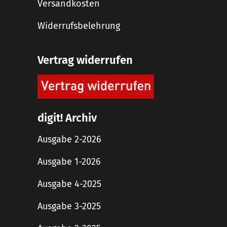
Versandkosten
Widerrufsbelehrung
Vertrag widerrufen
digit! Archiv
Ausgabe 2-2026
Ausgabe 1-2026
Ausgabe 4-2025
Ausgabe 3-2025