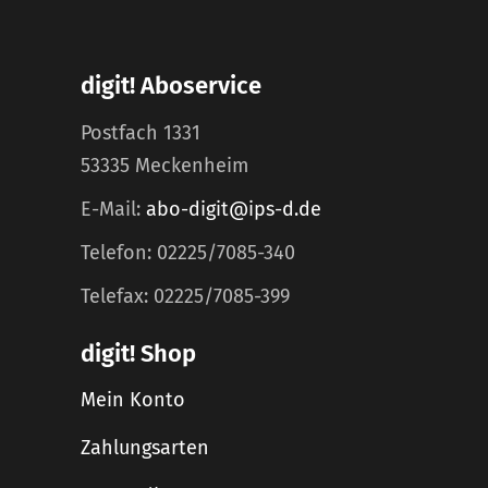
digit! Aboservice
Postfach 1331
53335 Meckenheim
E-Mail:
abo-digit@ips-d.de
Telefon: 02225/7085-340
Telefax: 02225/7085-399
digit! Shop
Mein Konto
Zahlungsarten