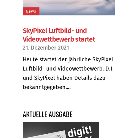
News
SkyPixel Luftbild- und
Videowettbewerb startet
21. Dezember 2021
Heute startet der jährliche SkyPixel
Luftbild- und Videowettbewerb. DJI
und SkyPixel haben Details dazu
bekanntgegeben....
AKTUELLE AUSGABE