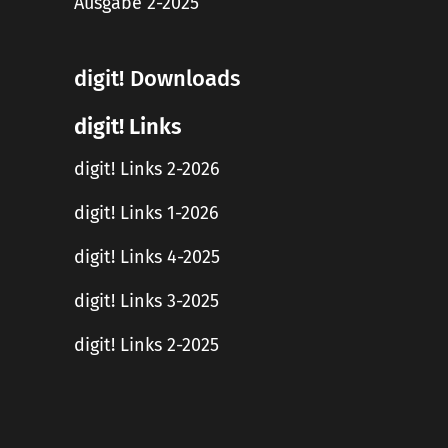
Ausgabe 2-2025
digit! Downloads
digit! Links
digit! Links 2-2026
digit! Links 1-2026
digit! Links 4-2025
digit! Links 3-2025
digit! Links 2-2025