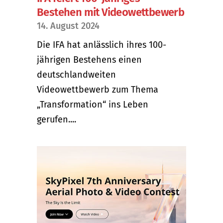
Bestehen mit Videowettbewerb
14. August 2024
Die IFA hat anlässlich ihres 100-
jährigen Bestehens einen
deutschlandweiten
Videowettbewerb zum Thema
„Transformation“ ins Leben
gerufen....