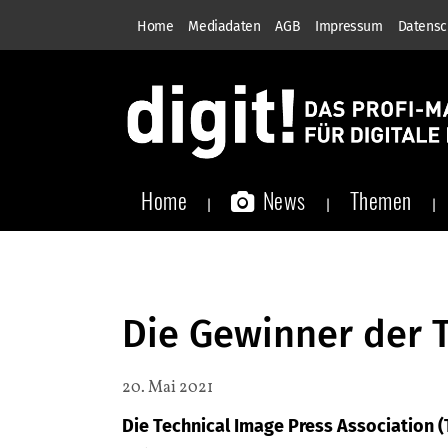
Home
Mediadaten
AGB
Impressum
Datensc
Home
News
Themen
Die Gewinner der 
20. Mai 2021
Die Technical Image Press Association 