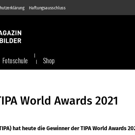
hutzerklärung
Haftungsausschluss
Fotoschule
Shop
TIPA World Awards 2021
(TIPA) hat heute die Gewinner der TIPA World Awards 20