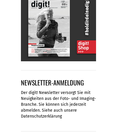
NEWSLETTER-ANMELDUNG
Der digit! Newsletter versorgt Sie mit
Neuigkeiten aus der Foto- und Imaging-
Branche. Sie können sich jederzeit
abmelden. Siehe auch unsere
Datenschutzerklärung