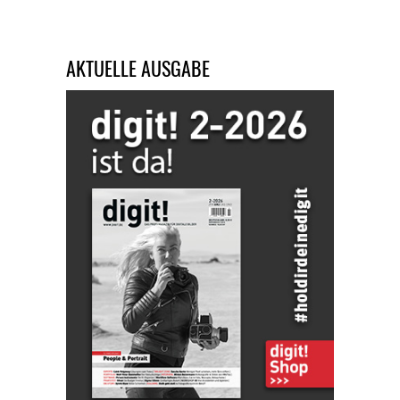
AKTUELLE AUSGABE