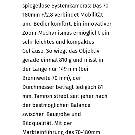
spiegellose Systemkameras: Das 70-
180mm F/2.8 verbindet Mobilität
und Bedienkomfort. Ein innovativer
Zoom-Mechanismus ermöglicht ein
sehr leichtes und kompaktes
Gehäuse. So wiegt das Objektiv
gerade einmal 810 g und misst in
der Länge nur 149 mm (bei
Brennweite 70 mm), der
Durchmesser beträgt lediglich 81
mm. Tamron strebt seit jeher nach
der bestmöglichen Balance
zwischen Baugröße und
Bildqualität. Mit der
Markteinführung des 70-180mm