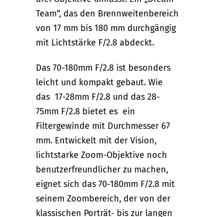
Team“, das den Brennweitenbereich
von 17 mm bis 180 mm durchgängig
mit Lichtstärke F/2.8 abdeckt.
Das 70-180mm F/2.8 ist besonders
leicht und kompakt gebaut. Wie
das 17-28mm F/2.8 und das 28-
75mm F/2.8 bietet es ein
Filtergewinde mit Durchmesser 67
mm. Entwickelt mit der Vision,
lichtstarke Zoom-Objektive noch
benutzerfreundlicher zu machen,
eignet sich das 70-180mm F/2.8 mit
seinem Zoombereich, der von der
klassischen Porträt- bis zur langen