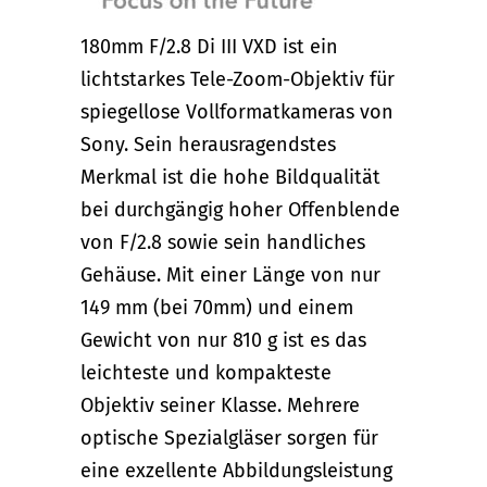
180mm F/2.8 Di III VXD ist ein
lichtstarkes Tele-Zoom-Objektiv für
spiegellose Vollformatkameras von
Sony. Sein herausragendstes
Merkmal ist die hohe Bildqualität
bei durchgängig hoher Offenblende
von F/2.8 sowie sein handliches
Gehäuse. Mit einer Länge von nur
149 mm (bei 70mm) und einem
Gewicht von nur 810 g ist es das
leichteste und kompakteste
Objektiv seiner Klasse. Mehrere
optische Spezialgläser sorgen für
eine exzellente Abbildungsleistung