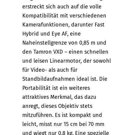
erstreckt sich auch auf die volle
Kompatibilität mit verschiedenen
Kamerafunktionen, darunter Fast
Hybrid und Eye AF, eine
Naheinstellgrenze von 0,85 m und
den Tamron VXD – einen schnellen
und leisen Linearmotor, der sowohl
für Video- als auch für
Standbildaufnahmen ideal ist. Die
Portabilität ist ein weiteres
attraktives Merkmal, das dazu
anregt, dieses Objektiv stets
mitzuführen. Es ist kompakt und
leicht, misst nur 15 cm bei 70 mm
und wiegt nur 0,8 kg. Eine spezielle