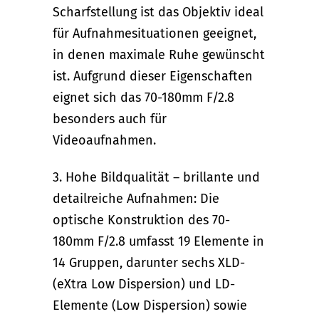
Scharfstellung ist das Objektiv ideal
für Aufnahmesituationen geeignet,
in denen maximale Ruhe gewünscht
ist. Aufgrund dieser Eigenschaften
eignet sich das 70-180mm F/2.8
besonders auch für
Videoaufnahmen.
3. Hohe Bildqualität – brillante und
detailreiche Aufnahmen: Die
optische Konstruktion des 70-
180mm F/2.8 umfasst 19 Elemente in
14 Gruppen, darunter sechs XLD-
(eXtra Low Dispersion) und LD-
Elemente (Low Dispersion) sowie