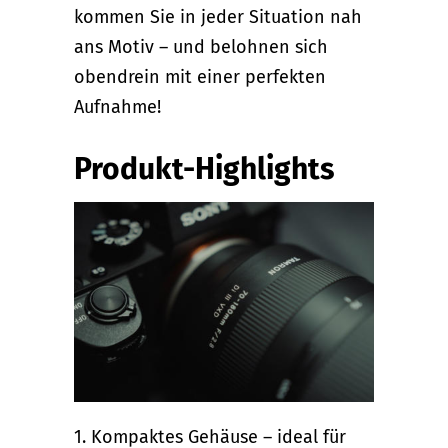
kommen Sie in jeder Situation nah
ans Motiv – und belohnen sich
obendrein mit einer perfekten
Aufnahme!
Produkt-Highlights
1. Kompaktes Gehäuse – ideal für