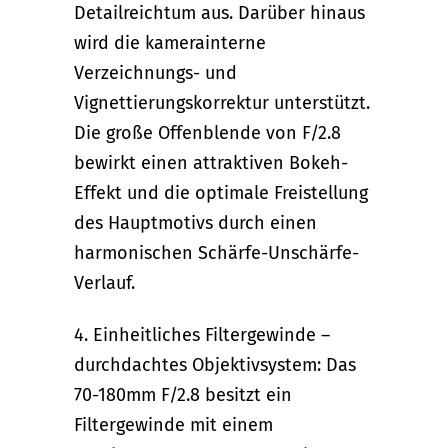
Detailreichtum aus. Darüber hinaus
wird die kamerainterne
Verzeichnungs- und
Vignettierungskorrektur unterstützt.
Die große Offenblende von F/2.8
bewirkt einen attraktiven Bokeh-
Effekt und die optimale Freistellung
des Hauptmotivs durch einen
harmonischen Schärfe-Unschärfe-
Verlauf.
4. Einheitliches Filtergewinde –
durchdachtes Objektivsystem: Das
70-180mm F/2.8 besitzt ein
Filtergewinde mit einem