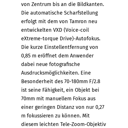
von Zentrum bis an die Bildkanten.
Die automatische Scharfstellung
erfolgt mit dem von Tamron neu
entwickelten VXD (Voice-coil
eXtreme-torque Drive)-Autofokus.
Die kurze Einstellentfernung von
0,85 m eröffnet dem Anwender
dabei neue fotografische
Ausdrucksmöglichkeiten. Eine
Besonderheit des 70-180mm F/2.8
ist seine Fähigkeit, ein Objekt bei
70mm mit manuellem Fokus aus
einer geringen Distanz von nur 0,27
m fokussieren zu können. Mit
diesem leichten Tele-Zoom-Objektiv