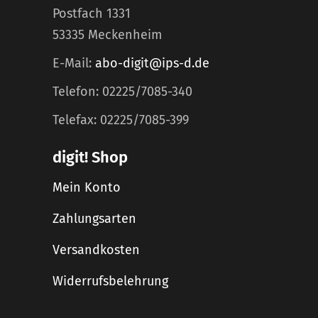
Postfach 1331
53335 Meckenheim
E-Mail:
abo-digit@ips-d.de
Telefon: 02225/7085-340
Telefax: 02225/7085-399
digit! Shop
Mein Konto
Zahlungsarten
Versandkosten
Widerrufsbelehrung