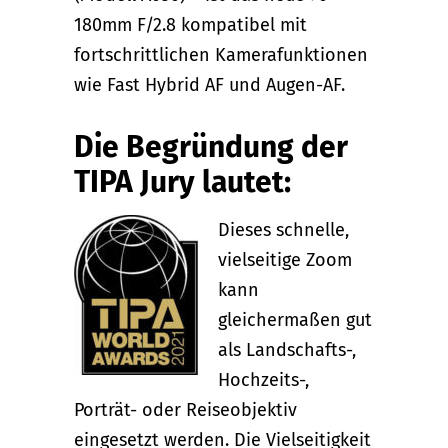
180mm F/2.8 kompatibel mit
fortschrittlichen Kamerafunktionen
wie Fast Hybrid AF und Augen-AF.
Die Begründung der
TIPA Jury lautet:
Dieses schnelle,
vielseitige Zoom
kann
gleichermaßen gut
als Landschafts-,
Hochzeits-,
Porträt- oder Reiseobjektiv
eingesetzt werden. Die Vielseitigkeit