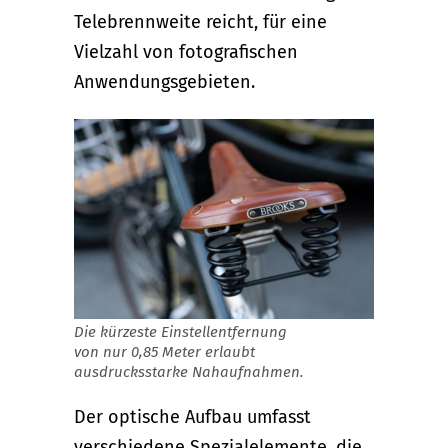
Telebrennweite reicht, für eine
Vielzahl von fotografischen
Anwendungsgebieten.
Die kürzeste Einstellentfernung
von nur 0,85 Meter erlaubt
ausdrucksstarke Nahaufnahmen.
Der optische Aufbau umfasst
verschiedene Spezialelemente, die