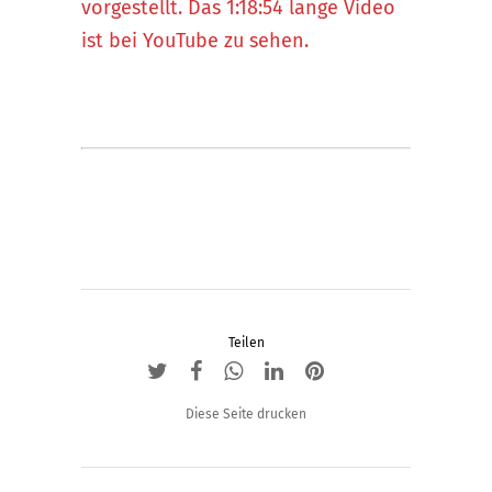
vorgestellt. Das 1:18:54 lange Video
ist bei YouTube zu sehen.
Teilen
Diese Seite drucken