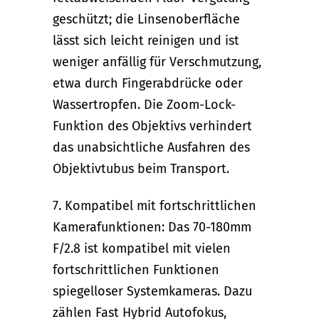
geschützt; die Linsenoberfläche
lässt sich leicht reinigen und ist
weniger anfällig für Verschmutzung,
etwa durch Fingerabdrücke oder
Wassertropfen. Die Zoom-Lock-
Funktion des Objektivs verhindert
das unabsichtliche Ausfahren des
Objektivtubus beim Transport.
7. Kompatibel mit fortschrittlichen
Kamerafunktionen: Das 70-180mm
F/2.8 ist kompatibel mit vielen
fortschrittlichen Funktionen
spiegelloser Systemkameras. Dazu
zählen Fast Hybrid Autofokus,