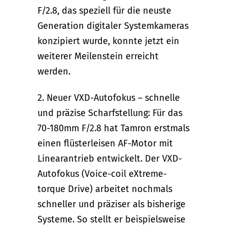
F/2.8, das speziell für die neuste
Generation digitaler Systemkameras
konzipiert wurde, konnte jetzt ein
weiterer Meilenstein erreicht
werden.
2. Neuer VXD-Autofokus – schnelle
und präzise Scharfstellung: Für das
70-180mm F/2.8 hat Tamron erstmals
einen flüsterleisen AF-Motor mit
Linearantrieb entwickelt. Der VXD-
Autofokus (Voice-coil eXtreme-
torque Drive) arbeitet nochmals
schneller und präziser als bisherige
Systeme. So stellt er beispielsweise