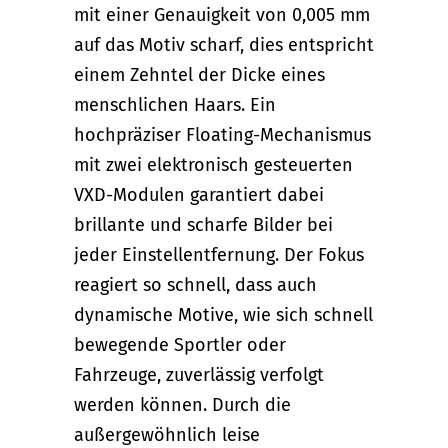
mit einer Genauigkeit von 0,005 mm
auf das Motiv scharf, dies entspricht
einem Zehntel der Dicke eines
menschlichen Haars. Ein
hochpräziser Floating-Mechanismus
mit zwei elektronisch gesteuerten
VXD-Modulen garantiert dabei
brillante und scharfe Bilder bei
jeder Einstellentfernung. Der Fokus
reagiert so schnell, dass auch
dynamische Motive, wie sich schnell
bewegende Sportler oder
Fahrzeuge, zuverlässig verfolgt
werden können. Durch die
außergewöhnlich leise