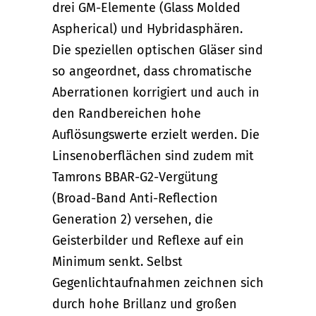
drei GM-Elemente (Glass Molded
Aspherical) und Hybridasphären.
Die speziellen optischen Gläser sind
so angeordnet, dass chromatische
Aberrationen korrigiert und auch in
den Randbereichen hohe
Auflösungswerte erzielt werden. Die
Linsenoberflächen sind zudem mit
Tamrons BBAR-G2-Vergütung
(Broad-Band Anti-Reflection
Generation 2) versehen, die
Geisterbilder und Reflexe auf ein
Minimum senkt. Selbst
Gegenlichtaufnahmen zeichnen sich
durch hohe Brillanz und großen