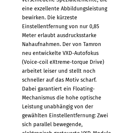
eine exzellente Abbildungsleistung
bewirken. Die kürzeste
Einstellentfernung von nur 0,85
Meter erlaubt ausdrucksstarke
Nahaufnahmen. Der von Tamron
neu entwickelte VXD-Autofokus
(Voice-coil eXtreme-torque Drive)
arbeitet leiser und stellt noch
schneller auf das Motiv scharf.
Dabei garantiert ein Floating-
Mechanismus die hohe optische
Leistung unabhängig von der
gewählten Einstellentfernung: Zwei
sich parallel bewegende,