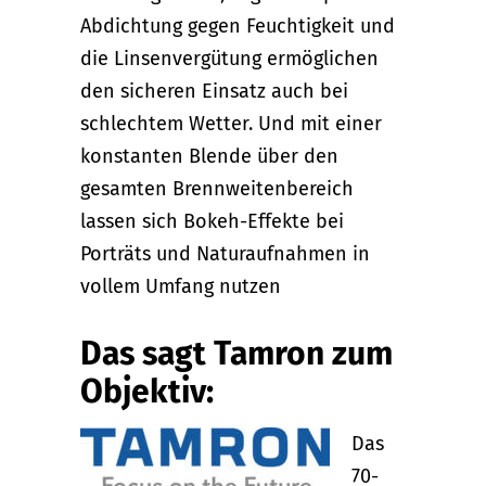
Abdichtung gegen Feuchtigkeit und
die Linsenvergütung ermöglichen
den sicheren Einsatz auch bei
schlechtem Wetter. Und mit einer
konstanten Blende über den
gesamten Brennweitenbereich
lassen sich Bokeh-Effekte bei
Porträts und Naturaufnahmen in
vollem Umfang nutzen
Das sagt Tamron zum
Objektiv:
Das
70-