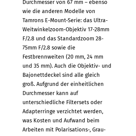
Durchmesser von 67 mm – ebenso
wie die anderen Modelle von
Tamrons E-Mount-Serie: das Ultra-
Weitwinkelzoom-Objektiv 17-28mm
F/2.8 und das Standardzoom 28-
75mm F/2.8 sowie die
Festbrennweiten (20 mm, 24 mm
und 35 mm). Auch die Objektiv- und
Bajonettdeckel sind alle gleich
groß. Aufgrund der einheitlichen
Durchmesser kann auf
unterschiedliche Filtersets oder
Adapterringe verzichtet werden,
was Kosten und Aufwand beim
Arbeiten mit Polarisations-, Grau-