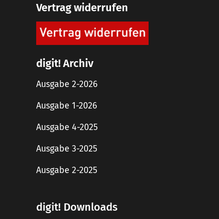
Vertrag widerrufen
digit! Archiv
Ausgabe 2-2026
Ausgabe 1-2026
Ausgabe 4-2025
Ausgabe 3-2025
Ausgabe 2-2025
digit! Downloads