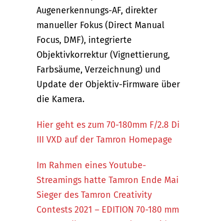
Augenerkennungs-AF, direkter
manueller Fokus (Direct Manual
Focus, DMF), integrierte
Objektivkorrektur (Vignettierung,
Farbsäume, Verzeichnung) und
Update der Objektiv-Firmware über
die Kamera.
Hier geht es zum 70-180mm F/2.8 Di
III VXD auf der Tamron Homepage
Im Rahmen eines Youtube-
Streamings hatte Tamron Ende Mai
Sieger des Tamron Creativity
Contests 2021 – EDITION 70-180 mm