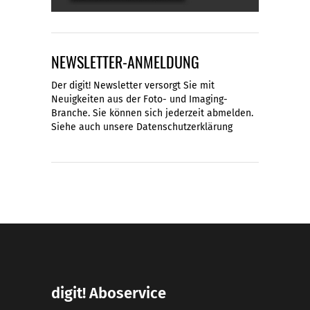
NEWSLETTER-ANMELDUNG
Der digit! Newsletter versorgt Sie mit
Neuigkeiten aus der Foto- und Imaging-
Branche. Sie können sich jederzeit abmelden.
Siehe auch unsere
Datenschutzerklärung
digit! Aboservice