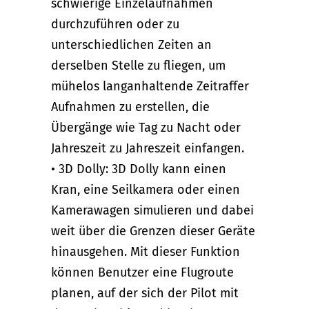
schwierige Einzelaufnahmen
durchzuführen oder zu
unterschiedlichen Zeiten an
derselben Stelle zu fliegen, um
mühelos langanhaltende Zeitraffer
Aufnahmen zu erstellen, die
Übergänge wie Tag zu Nacht oder
Jahreszeit zu Jahreszeit einfangen.
• 3D Dolly: 3D Dolly kann einen
Kran, eine Seilkamera oder einen
Kamerawagen simulieren und dabei
weit über die Grenzen dieser Geräte
hinausgehen. Mit dieser Funktion
können Benutzer eine Flugroute
planen, auf der sich der Pilot mit