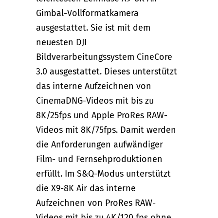
Gimbal-Vollformatkamera
ausgestattet. Sie ist mit dem
neuesten DJI
Bildverarbeitungssystem CineCore
3.0 ausgestattet. Dieses unterstützt
das interne Aufzeichnen von
CinemaDNG-Videos mit bis zu
8K/25fps und Apple ProRes RAW-
Videos mit 8K/75fps. Damit werden
die Anforderungen aufwändiger
Film- und Fernsehproduktionen
erfüllt. Im S&Q-Modus unterstützt
die X9-8K Air das interne
Aufzeichnen von ProRes RAW-
Videos mit bis zu 4K/120 fps ohne