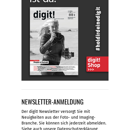
NEWSLETTER-ANMELDUNG
Der digit! Newsletter versorgt Sie mit
Neuigkeiten aus der Foto- und Imaging-
Branche. Sie können sich jederzeit abmelden.
Siehe auch unsere
Datenschutzerklärung