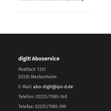
digit! Aboservice
Postfach 1331
53335 Meckenheim
E-Mail:
abo-digit@ips-d.de
Telefon: 02225/7085-340
Telefax: 02225/7085-399