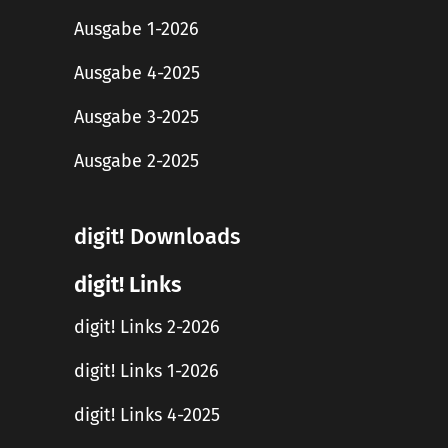
Ausgabe 1-2026
Ausgabe 4-2025
Ausgabe 3-2025
Ausgabe 2-2025
digit! Downloads
digit! Links
digit! Links 2-2026
digit! Links 1-2026
digit! Links 4-2025