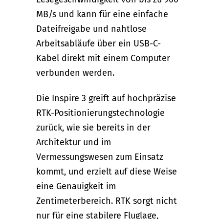
MB/s und kann für eine einfache
Dateifreigabe und nahtlose
Arbeitsabläufe über ein USB-C-
Kabel direkt mit einem Computer
verbunden werden.
Die Inspire 3 greift auf hochpräzise
RTK-Positionierungstechnologie
zurück, wie sie bereits in der
Architektur und im
Vermessungswesen zum Einsatz
kommt, und erzielt auf diese Weise
eine Genauigkeit im
Zentimeterbereich. RTK sorgt nicht
nur für eine stabilere Fluglage,