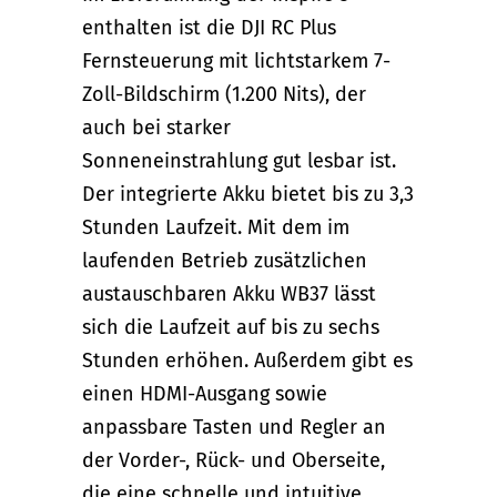
enthalten ist die DJI RC Plus
Fernsteuerung mit lichtstarkem 7-
Zoll-Bildschirm (1.200 Nits), der
auch bei starker
Sonneneinstrahlung gut lesbar ist.
Der integrierte Akku bietet bis zu 3,3
Stunden Laufzeit. Mit dem im
laufenden Betrieb zusätzlichen
austauschbaren Akku WB37 lässt
sich die Laufzeit auf bis zu sechs
Stunden erhöhen. Außerdem gibt es
einen HDMI-Ausgang sowie
anpassbare Tasten und Regler an
der Vorder-, Rück- und Oberseite,
die eine schnelle und intuitive