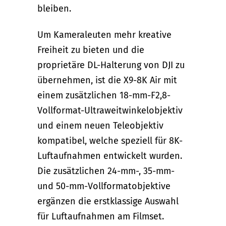
bleiben.
Um Kameraleuten mehr kreative
Freiheit zu bieten und die
proprietäre DL-Halterung von DJI zu
übernehmen, ist die X9-8K Air mit
einem zusätzlichen 18-mm-F2,8-
Vollformat-Ultraweitwinkelobjektiv
und einem neuen Teleobjektiv
kompatibel, welche speziell für 8K-
Luftaufnahmen entwickelt wurden.
Die zusätzlichen 24-mm-, 35-mm-
und 50-mm-Vollformatobjektive
ergänzen die erstklassige Auswahl
für Luftaufnahmen am Filmset.