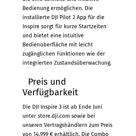
Bedienung ermöglichen. Die
installierte DJI Pilot 2 App für die
Inspire sorgt für kurze Startzeiten
und bietet eine intuitive
Bedienoberfläche mit leicht
zugänglichen Funktionen wie der
integrierten Zustandsüberwachung.
Preis und
Verfügbarkeit
Die DJI Inspire 3 ist ab Ende Juni
unter store.dji.com sowie bei
unseren Vertragshändlern zum Preis
von 14.999 € erhältlich. Die Combo