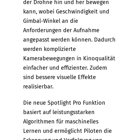
der Drohne hin und her bewegen
kann, wobei Geschwindigkeit und
Gimbal-Winkel an die
Anforderungen der Aufnahme
angepasst werden können. Dadurch
werden komplizierte
Kamerabewegungen in Kinoqualität
einfacher und effizienter. Zudem
sind bessere visuelle Effekte
realisierbar.
Die neue Spotlight Pro Funktion
basiert auf leistungsstarken
Algorithmen für maschinelles
Lernen und ermöglicht Piloten die