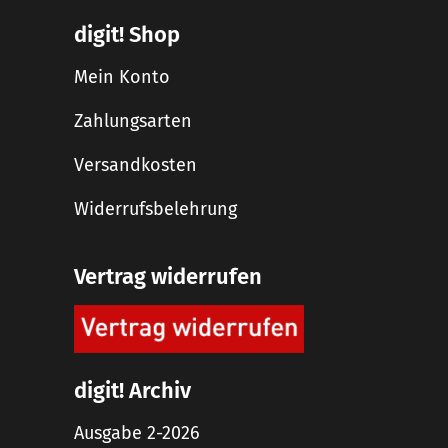
digit! Shop
Mein Konto
Zahlungsarten
Versandkosten
Widerrufsbelehrung
Vertrag widerrufen
digit! Archiv
Ausgabe 2-2026