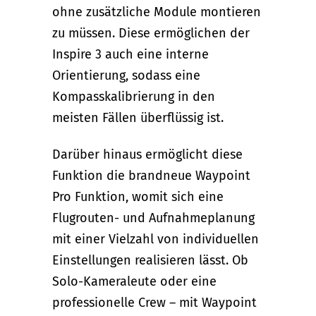
ohne zusätzliche Module montieren
zu müssen. Diese ermöglichen der
Inspire 3 auch eine interne
Orientierung, sodass eine
Kompasskalibrierung in den
meisten Fällen überflüssig ist.
Darüber hinaus ermöglicht diese
Funktion die brandneue Waypoint
Pro Funktion, womit sich eine
Flugrouten- und Aufnahmeplanung
mit einer Vielzahl von individuellen
Einstellungen realisieren lässt. Ob
Solo-Kameraleute oder eine
professionelle Crew – mit Waypoint