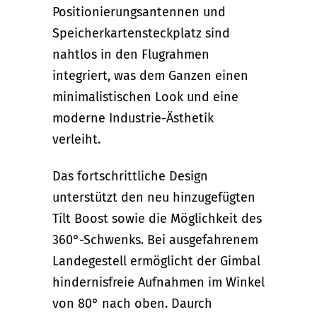
Positionierungsantennen und
Speicherkartensteckplatz sind
nahtlos in den Flugrahmen
integriert, was dem Ganzen einen
minimalistischen Look und eine
moderne Industrie-Ästhetik
verleiht.
Das fortschrittliche Design
unterstützt den neu hinzugefügten
Tilt Boost sowie die Möglichkeit des
360°-Schwenks. Bei ausgefahrenem
Landegestell ermöglicht der Gimbal
hindernisfreie Aufnahmen im Winkel
von 80° nach oben. Daurch