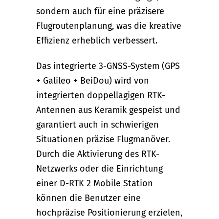
sondern auch für eine präzisere
Flugroutenplanung, was die kreative
Effizienz erheblich verbessert.
Das integrierte 3-GNSS-System (GPS
+ Galileo + BeiDou) wird von
integrierten doppellagigen RTK-
Antennen aus Keramik gespeist und
garantiert auch in schwierigen
Situationen präzise Flugmanöver.
Durch die Aktivierung des RTK-
Netzwerks oder die Einrichtung
einer D-RTK 2 Mobile Station
können die Benutzer eine
hochpräzise Positionierung erzielen,