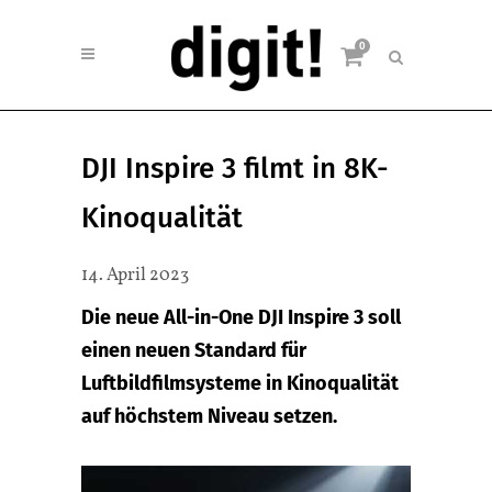
0
DJI Inspire 3 filmt in 8K-
Kinoqualität
14. April 2023
Die neue All-in-One DJI Inspire 3 soll
einen neuen Standard für
Luftbildfilmsysteme in Kinoqualität
auf höchstem Niveau setzen.