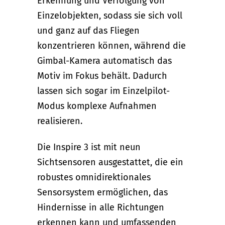
Erkennung und Verfolgung von
Einzelobjekten, sodass sie sich voll
und ganz auf das Fliegen
konzentrieren können, während die
Gimbal-Kamera automatisch das
Motiv im Fokus behält. Dadurch
lassen sich sogar im Einzelpilot-
Modus komplexe Aufnahmen
realisieren.
Die Inspire 3 ist mit neun
Sichtsensoren ausgestattet, die ein
robustes omnidirektionales
Sensorsystem ermöglichen, das
Hindernisse in alle Richtungen
erkennen kann und umfassenden