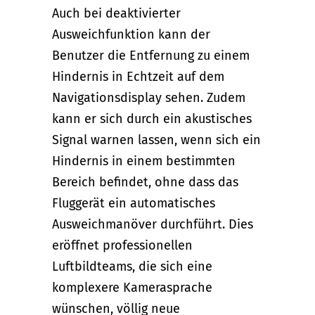
Auch bei deaktivierter
Ausweichfunktion kann der
Benutzer die Entfernung zu einem
Hindernis in Echtzeit auf dem
Navigationsdisplay sehen. Zudem
kann er sich durch ein akustisches
Signal warnen lassen, wenn sich ein
Hindernis in einem bestimmten
Bereich befindet, ohne dass das
Fluggerät ein automatisches
Ausweichmanöver durchführt. Dies
eröffnet professionellen
Luftbildteams, die sich eine
komplexere Kamerasprache
wünschen, völlig neue