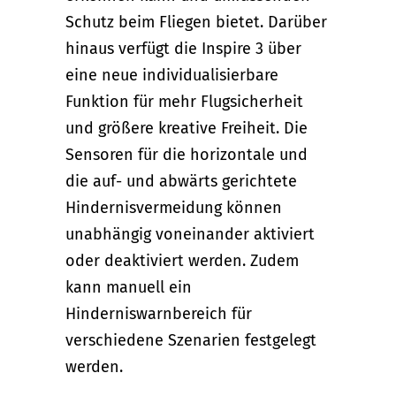
Schutz beim Fliegen bietet. Darüber
hinaus verfügt die Inspire 3 über
eine neue individualisierbare
Funktion für mehr Flugsicherheit
und größere kreative Freiheit. Die
Sensoren für die horizontale und
die auf- und abwärts gerichtete
Hindernisvermeidung können
unabhängig voneinander aktiviert
oder deaktiviert werden. Zudem
kann manuell ein
Hinderniswarnbereich für
verschiedene Szenarien festgelegt
werden.