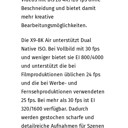
Beschneidung und bietet damit
mehr kreative
Bearbeitungsmöglichkeiten.
Die X9-8K Air unterstützt Dual
Native ISO. Bei Vollbild mit 30 fps
und weniger bietet sie EI 800/4000
und unterstützt die bei
Filmproduktionen üblichen 24 fps
und die bei Werbe- und
Fernsehproduktionen verwendeten
25 fps. Bei mehr als 30 fps ist EI
320/1600 verfügbar. Dadurch
werden gestochen scharfe und
detailreiche Aufnahmen für Szenen