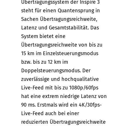
Übertragungssystem der Inspire 3
steht für einen Quantensprung in
Sachen Übertragungsreichweite,
Latenz und Gesamtstabilität. Das
System bietet eine
Übertragungsreichweite von bis zu
15 km im Einzelsteuerungsmodus
bzw. bis zu 12 km im
Doppelsteuerungsmodus. Der
zuverlässige und hochqualitative
Live-Feed mit bis zu 1080p/60fps
hat eine extrem niedrige Latenz von
90 ms. Erstmals wird ein 4K/30fps-
Live-Feed auch bei einer
reduzierten Übertragungsreichweite