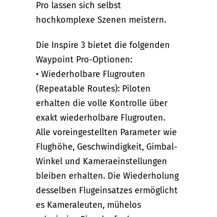
Pro lassen sich selbst
hochkomplexe Szenen meistern.
Die Inspire 3 bietet die folgenden
Waypoint Pro-Optionen:
• Wiederholbare Flugrouten
(Repeatable Routes): Piloten
erhalten die volle Kontrolle über
exakt wiederholbare Flugrouten.
Alle voreingestellten Parameter wie
Flughöhe, Geschwindigkeit, Gimbal-
Winkel und Kameraeinstellungen
bleiben erhalten. Die Wiederholung
desselben Flugeinsatzes ermöglicht
es Kameraleuten, mühelos