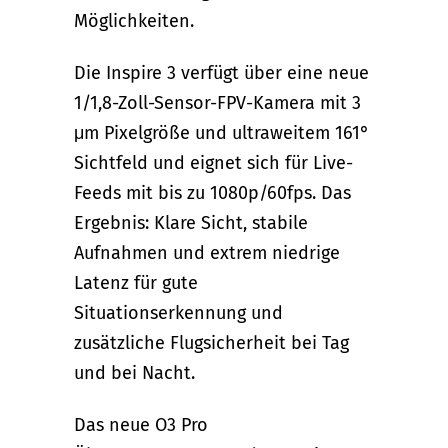
Möglichkeiten.
Die Inspire 3 verfügt über eine neue
1/1,8-Zoll-Sensor-FPV-Kamera mit 3
μm Pixelgröße und ultraweitem 161°
Sichtfeld und eignet sich für Live-
Feeds mit bis zu 1080p/60fps. Das
Ergebnis: Klare Sicht, stabile
Aufnahmen und extrem niedrige
Latenz für gute
Situationserkennung und
zusätzliche Flugsicherheit bei Tag
und bei Nacht.
Das neue O3 Pro