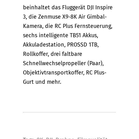
beinhaltet das Fluggerät DJI Inspire
3, die Zenmuse X9-8K Air Gimbal-
Kamera, die RC Plus Fernsteuerung,
sechs intelligente TB51 Akkus,
Akkuladestation, PROSSD 1TB,
Rollkoffer, drei faltbare
Schnellwechselpropeller (Paar),
Objektivtransportkoffer, RC Plus-
Gurt und mehr.