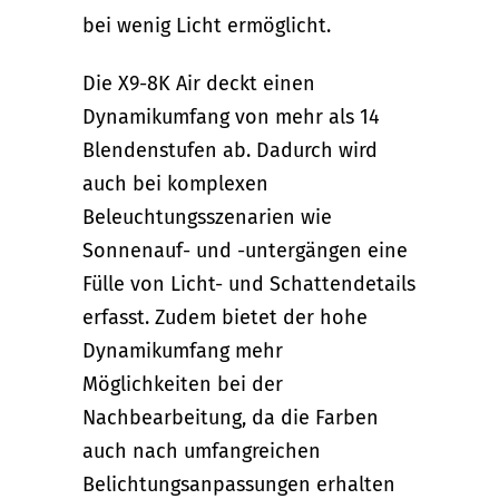
bei wenig Licht ermöglicht.
Die X9-8K Air deckt einen
Dynamikumfang von mehr als 14
Blendenstufen ab. Dadurch wird
auch bei komplexen
Beleuchtungsszenarien wie
Sonnenauf- und -untergängen eine
Fülle von Licht- und Schattendetails
erfasst. Zudem bietet der hohe
Dynamikumfang mehr
Möglichkeiten bei der
Nachbearbeitung, da die Farben
auch nach umfangreichen
Belichtungsanpassungen erhalten