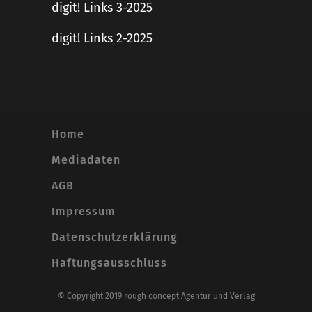
digit! Links 3-2025
digit! Links 2-2025
Home
Mediadaten
AGB
Impressum
Datenschutzerklärung
Haftungsausschluss
© Copyright 2019 rough concept Agentur und Verlag