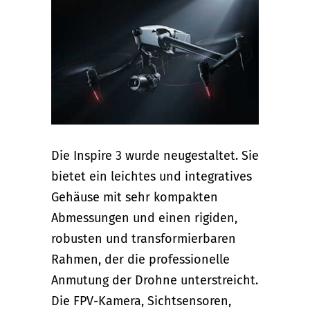
Die Inspire 3 wurde neugestaltet. Sie
bietet ein leichtes und integratives
Gehäuse mit sehr kompakten
Abmessungen und einen rigiden,
robusten und transformierbaren
Rahmen, der die professionelle
Anmutung der Drohne unterstreicht.
Die FPV-Kamera, Sichtsensoren,