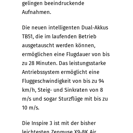
gelingen beeindruckende
Aufnahmen.
Die neuen intelligenten Dual-Akkus
TB51, die im laufenden Betrieb
ausgetauscht werden können,
ermöglichen eine Flugdauer von bis
zu 28 Minuten. Das leistungsstarke
Antriebssystem ermöglicht eine
Fluggeschwindigkeit von bis zu 94
km/h, Steig- und Sinkraten von 8
m/s und sogar Sturzflüge mit bis zu
10 m/s.
Die Inspire 3 ist mit der bisher
leichtesten Zenmuse X9-8K Air