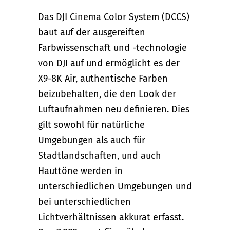
Das DJI Cinema Color System (DCCS)
baut auf der ausgereiften
Farbwissenschaft und -technologie
von DJI auf und ermöglicht es der
X9-8K Air, authentische Farben
beizubehalten, die den Look der
Luftaufnahmen neu definieren. Dies
gilt sowohl für natürliche
Umgebungen als auch für
Stadtlandschaften, und auch
Hauttöne werden in
unterschiedlichen Umgebungen und
bei unterschiedlichen
Lichtverhältnissen akkurat erfasst.