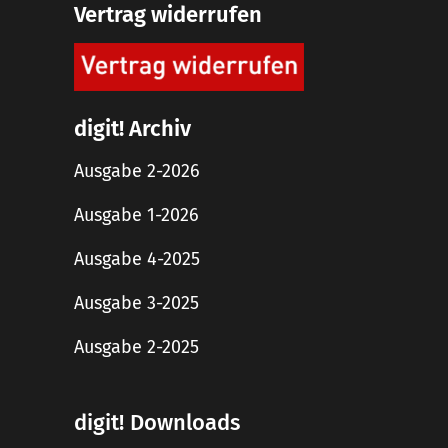
Vertrag widerrufen
digit! Archiv
Ausgabe 2-2026
Ausgabe 1-2026
Ausgabe 4-2025
Ausgabe 3-2025
Ausgabe 2-2025
digit! Downloads