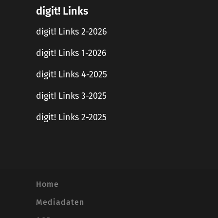
digit! Links
digit! Links 2-2026
digit! Links 1-2026
digit! Links 4-2025
digit! Links 3-2025
digit! Links 2-2025
Home
Mediadaten