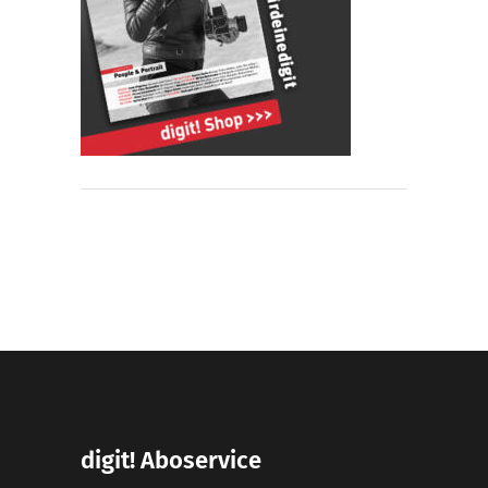
digit! Aboservice