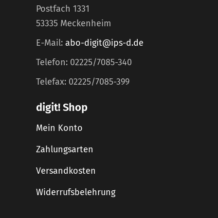
Postfach 1331
53335 Meckenheim
E-Mail:
abo-digit@ips-d.de
Telefon: 02225/7085-340
Telefax: 02225/7085-399
digit! Shop
Mein Konto
Zahlungsarten
Versandkosten
Widerrufsbelehrung