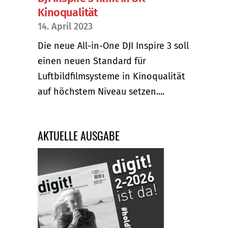
Kinoqualität
14. April 2023
Die neue All-in-One DJI Inspire 3 soll
einen neuen Standard für
Luftbildfilmsysteme in Kinoqualität
auf höchstem Niveau setzen....
AKTUELLE AUSGABE