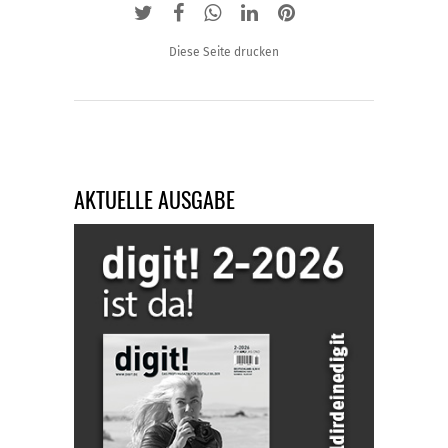
Diese Seite drucken
AKTUELLE AUSGABE