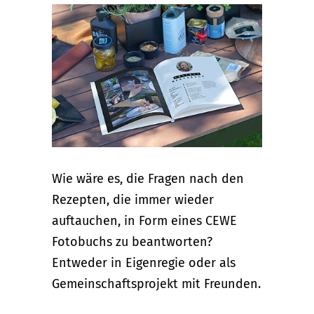
Wie wäre es, die Fragen nach den
Rezepten, die immer wieder
auftauchen, in Form eines CEWE
Fotobuchs zu beantworten?
Entweder in Eigenregie oder als
Gemeinschaftsprojekt mit Freunden.