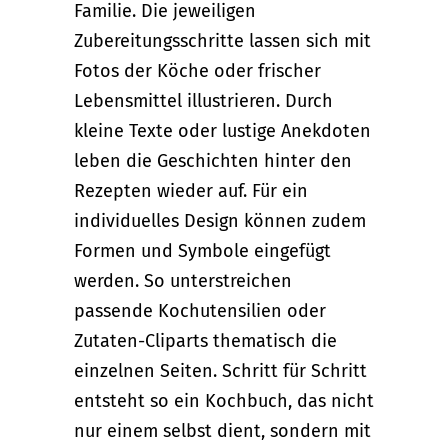
Familie. Die jeweiligen
Zubereitungsschritte lassen sich mit
Fotos der Köche oder frischer
Lebensmittel illustrieren. Durch
kleine Texte oder lustige Anekdoten
leben die Geschichten hinter den
Rezepten wieder auf. Für ein
individuelles Design können zudem
Formen und Symbole eingefügt
werden. So unterstreichen
passende Kochutensilien oder
Zutaten-Cliparts thematisch die
einzelnen Seiten. Schritt für Schritt
entsteht so ein Kochbuch, das nicht
nur einem selbst dient, sondern mit