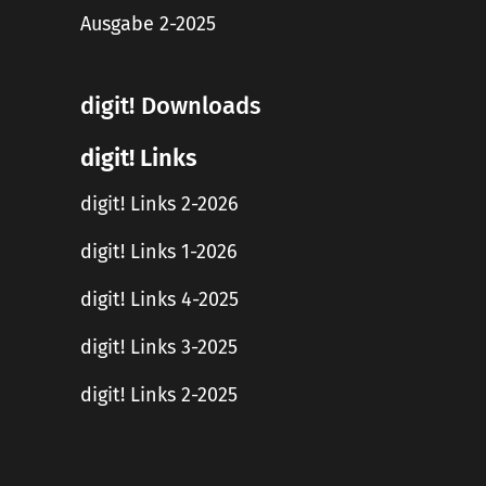
Ausgabe 2-2025
digit! Downloads
digit! Links
digit! Links 2-2026
digit! Links 1-2026
digit! Links 4-2025
digit! Links 3-2025
digit! Links 2-2025