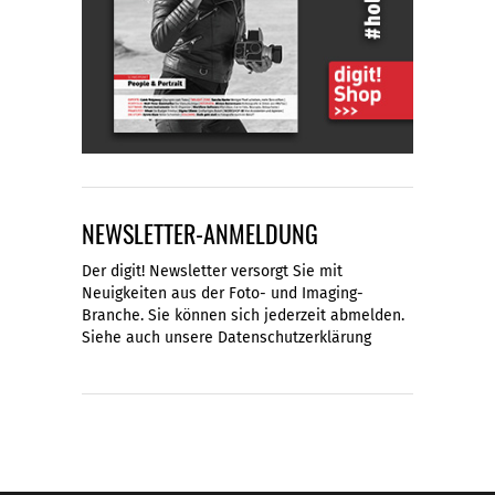
NEWSLETTER-ANMELDUNG
Der digit! Newsletter versorgt Sie mit
Neuigkeiten aus der Foto- und Imaging-
Branche. Sie können sich jederzeit abmelden.
Siehe auch unsere
Datenschutzerklärung