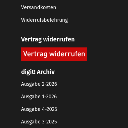
Versandkosten
Widerrufsbelehrung
Vertrag widerrufen
digit! Archiv
Ausgabe 2-2026
Ausgabe 1-2026
Ausgabe 4-2025
Ausgabe 3-2025