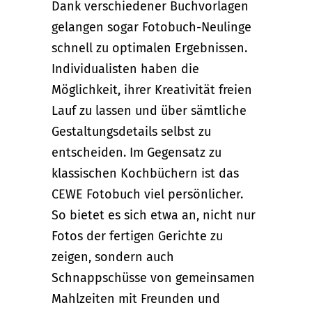
Dank verschiedener Buchvorlagen
gelangen sogar Fotobuch-Neulinge
schnell zu optimalen Ergebnissen.
Individualisten haben die
Möglichkeit, ihrer Kreativität freien
Lauf zu lassen und über sämtliche
Gestaltungsdetails selbst zu
entscheiden. Im Gegensatz zu
klassischen Kochbüchern ist das
CEWE Fotobuch viel persönlicher.
So bietet es sich etwa an, nicht nur
Fotos der fertigen Gerichte zu
zeigen, sondern auch
Schnappschüsse von gemeinsamen
Mahlzeiten mit Freunden und