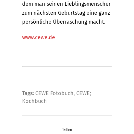
dem man seinen Lieblingsmenschen
zum nächsten Geburtstag eine ganz
persönliche Überraschung macht.
www.cewe.de
Tags:
CEWE Fotobuch
,
CEWE;
Kochbuch
Teilen