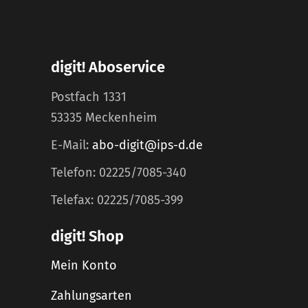
digit! Aboservice
Postfach 1331
53335 Meckenheim
E-Mail:
abo-digit@ips-d.de
Telefon: 02225/7085-340
Telefax: 02225/7085-399
digit! Shop
Mein Konto
Zahlungsarten