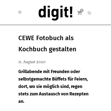
0
CEWE Fotobuch als
Kochbuch gestalten
11. August 2020
Grillabende mit Freunden oder
selbstgemachte Büffets für Feiern,
dort, wo sie möglich sind, regen
stets zum Austausch von Rezepten
an.