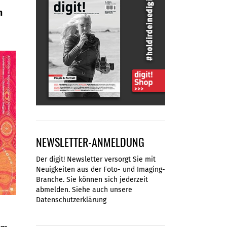
m
NEWSLETTER-ANMELDUNG
Der digit! Newsletter versorgt Sie mit
Neuigkeiten aus der Foto- und Imaging-
Branche. Sie können sich jederzeit
abmelden. Siehe auch unsere
Datenschutzerklärung