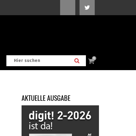
0
AKTUELLE AUSGABE