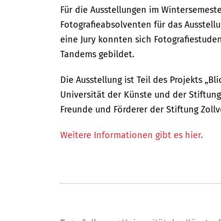
Für die Ausstellungen im Wintersemester
Fotografieabsolventen für das Ausstel
eine Jury konnten sich Fotografiestud
Tandems gebildet.
Die Ausstellung ist Teil des Projekts „B
Universität der Künste und der Stiftung
Freunde und Förderer der Stiftung Zollv
Weitere Informationen gibt es hier.