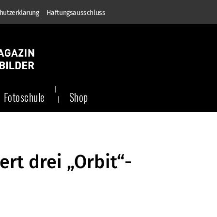
hutzerklärung
Haftungsausschluss
Fotoschule
Shop
ert drei „Orbit“-