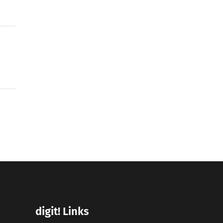
digit! Links