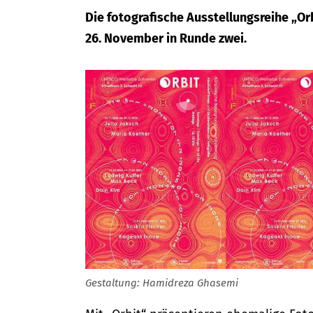
Die fotografische Ausstellungsreihe „Or
26. November in Runde zwei.
Gestaltung: Hamidreza Ghasemi