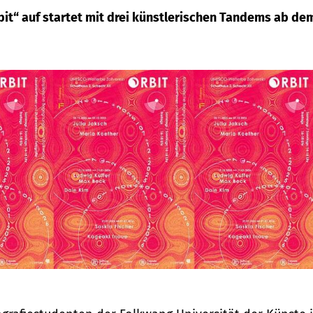
bit“ auf startet mit drei künstlerischen Tandems ab de