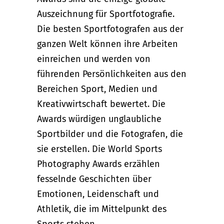
Auszeichnung für Sportfotografie.
Die besten Sportfotografen aus der
ganzen Welt können ihre Arbeiten
einreichen und werden von
führenden Persönlichkeiten aus den
Bereichen Sport, Medien und
Kreativwirtschaft bewertet. Die
Awards würdigen unglaubliche
Sportbilder und die Fotografen, die
sie erstellen. Die World Sports
Photography Awards erzählen
fesselnde Geschichten über
Emotionen, Leidenschaft und
Athletik, die im Mittelpunkt des
Sports stehen.