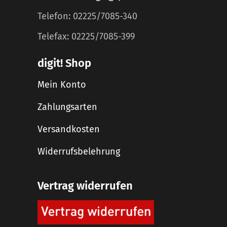
Telefon: 02225/7085-340
Telefax: 02225/7085-399
digit! Shop
Mein Konto
Zahlungsarten
Versandkosten
Widerrufsbelehrung
Vertrag widerrufen