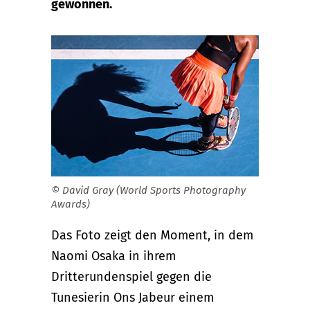
gewonnen.
© David Gray (World Sports Photography
Awards)
Das Foto zeigt den Moment, in dem
Naomi Osaka in ihrem
Dritterundenspiel gegen die
Tunesierin Ons Jabeur einem