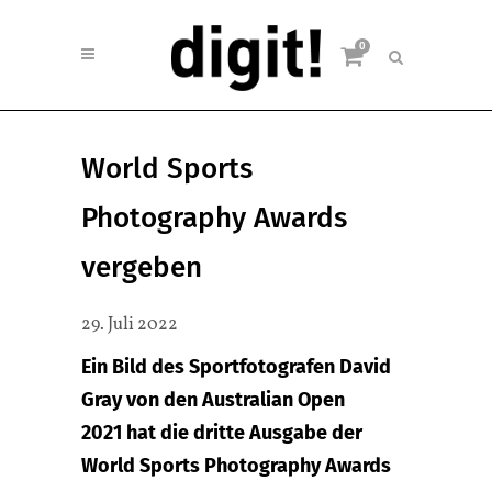
0
World Sports
Photography Awards
vergeben
29. Juli 2022
Ein Bild des Sportfotografen David
Gray von den Australian Open
2021 hat die dritte Ausgabe der
World Sports Photography Awards