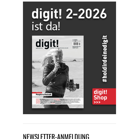
NEWSLETTER-ANMELDUNG