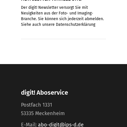
Der digit! Newsletter versorgt Sie mit
Neuigkeiten aus der Foto- und Imaging-
Branche. Sie können sich jederzeit abmelden.
Siehe auch unsere
Datenschutzerklärung
digit! Aboservice
Postfach 1331
53335 Meckenheim
E-Mail:
abo-digit@ips-d.de