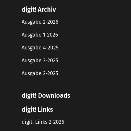
digit! Archiv
Ausgabe 2-2026
Ausgabe 1-2026
Ausgabe 4-2025
Ausgabe 3-2025
Ausgabe 2-2025
digit! Downloads
digit! Links
digit! Links 2-2026