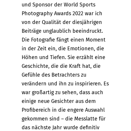
und Sponsor der World Sports
Photography Awards 2022 war ich
von der Qualität der diesjährigen
Beiträge unglaublich beeindruckt.
Die Fotografie fängt einen Moment
in der Zeit ein, die Emotionen, die
Höhen und Tiefen. Sie erzählt eine
Geschichte, die die Kraft hat, die
Gefühle des Betrachters zu
verändern und ihn zu inspirieren. Es
war großartig zu sehen, dass auch
einige neue Gesichter aus dem
Profibereich in die engere Auswahl
gekommen sind – die Messlatte für
das nächste Jahr wurde definitiv