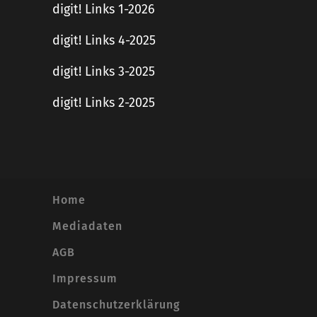
digit! Links 1-2026
digit! Links 4-2025
digit! Links 3-2025
digit! Links 2-2025
Home
Mediadaten
AGB
Impressum
Datenschutzerklärung