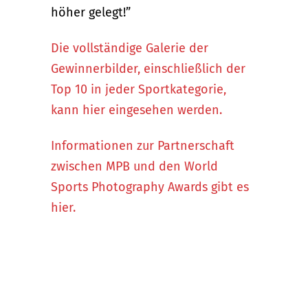
höher gelegt!”
Die vollständige Galerie der
Gewinnerbilder, einschließlich der
Top 10 in jeder Sportkategorie,
kann hier eingesehen werden.
Informationen zur Partnerschaft
zwischen MPB und den World
Sports Photography Awards gibt es
hier.