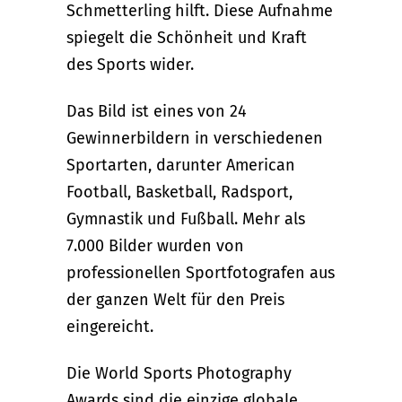
Schmetterling hilft. Diese Aufnahme
spiegelt die Schönheit und Kraft
des Sports wider.
Das Bild ist eines von 24
Gewinnerbildern in verschiedenen
Sportarten, darunter American
Football, Basketball, Radsport,
Gymnastik und Fußball. Mehr als
7.000 Bilder wurden von
professionellen Sportfotografen aus
der ganzen Welt für den Preis
eingereicht.
Die World Sports Photography
Awards sind die einzige globale