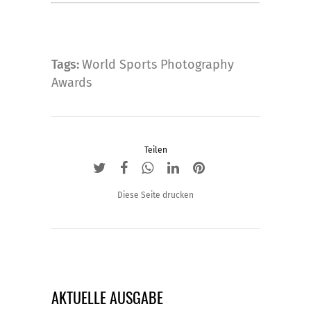
Tags:
World Sports Photography
Awards
Teilen
Diese Seite drucken
AKTUELLE AUSGABE