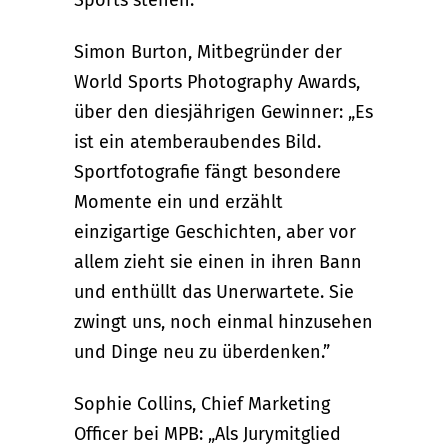
Simon Burton, Mitbegründer der
World Sports Photography Awards,
über den diesjährigen Gewinner: „Es
ist ein atemberaubendes Bild.
Sportfotografie fängt besondere
Momente ein und erzählt
einzigartige Geschichten, aber vor
allem zieht sie einen in ihren Bann
und enthüllt das Unerwartete. Sie
zwingt uns, noch einmal hinzusehen
und Dinge neu zu überdenken.”
Sophie Collins, Chief Marketing
Officer bei MPB: „Als Jurymitglied