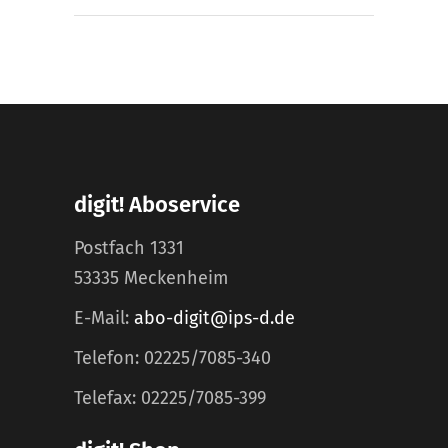
digit! Aboservice
Postfach 1331
53335 Meckenheim
E-Mail:
abo-digit@ips-d.de
Telefon: 02225/7085-340
Telefax: 02225/7085-399