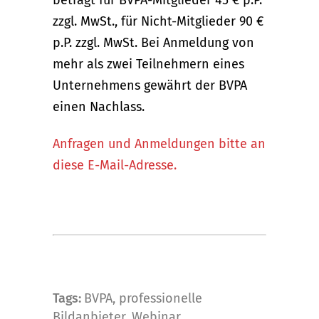
zzgl. MwSt., für Nicht-Mitglieder 90 €
p.P. zzgl. MwSt. Bei Anmeldung von
mehr als zwei Teilnehmern eines
Unternehmens gewährt der BVPA
einen Nachlass.
Anfragen und Anmeldungen bitte an
diese E-Mail-Adresse.
Tags:
BVPA
,
professionelle
Bildanbieter
,
Webinar