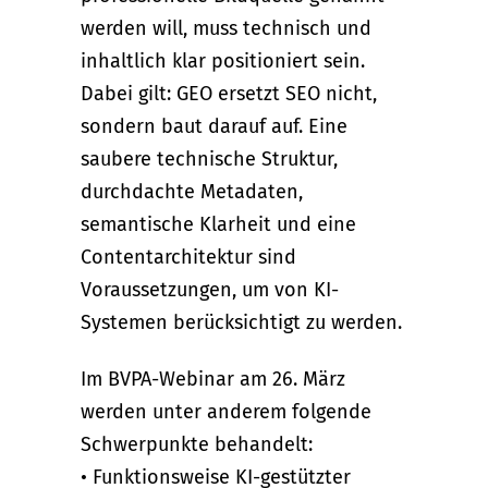
werden will, muss technisch und
inhaltlich klar positioniert sein.
Dabei gilt: GEO ersetzt SEO nicht,
sondern baut darauf auf. Eine
saubere technische Struktur,
durchdachte Metadaten,
semantische Klarheit und eine
Contentarchitektur sind
Voraussetzungen, um von KI-
Systemen berücksichtigt zu werden.
Im BVPA-Webinar am 26. März
werden unter anderem folgende
Schwerpunkte behandelt:
• Funktionsweise KI-gestützter