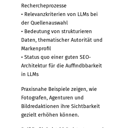
Rechercheprozesse
• Relevanzkriterien von LLMs bei
der Quellenauswahl
• Bedeutung von strukturieren
Daten, thematischer Autorität und
Markenprofil
• Status quo einer guten SEO-
Architektur für die Auffindbbarkeit
in LLMs
Praxisnahe Beispiele zeigen, wie
Fotografen, Agenturen und
Bildredaktionen ihre Sichtbarkeit
gezielt erhöhen können.