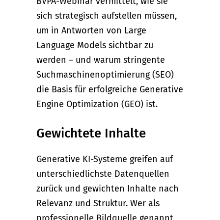
BVPA-Webinar vermittelt, wie sie
sich strategisch aufstellen müssen,
um in Antworten von Large
Language Models sichtbar zu
werden – und warum stringente
Suchmaschinenoptimierung (SEO)
die Basis für erfolgreiche Generative
Engine Optimization (GEO) ist.
Gewichtete Inhalte
Generative KI-Systeme greifen auf
unterschiedlichste Datenquellen
zurück und gewichten Inhalte nach
Relevanz und Struktur. Wer als
professionelle Bildquelle genannt