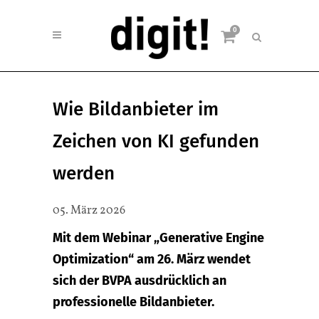
0
Wie Bildanbieter im
Zeichen von KI gefunden
werden
05. März 2026
Mit dem Webinar „Generative Engine
Optimization“ am 26. März wendet
sich der BVPA ausdrücklich an
professionelle Bildanbieter.