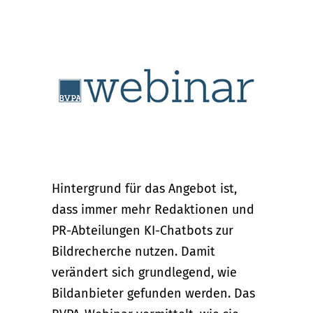
Hintergrund für das Angebot ist,
dass immer mehr Redaktionen und
PR-Abteilungen KI-Chatbots zur
Bildrecherche nutzen. Damit
verändert sich grundlegend, wie
Bildanbieter gefunden werden. Das