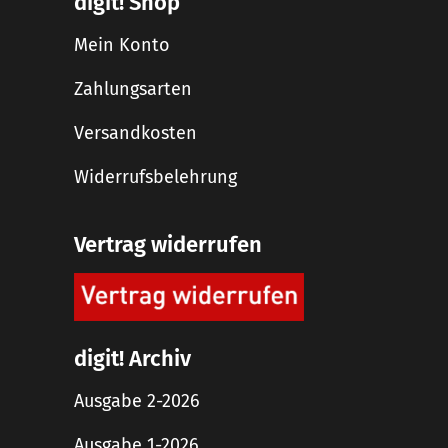
digit! Shop
Mein Konto
Zahlungsarten
Versandkosten
Widerrufsbelehrung
Vertrag widerrufen
digit! Archiv
Ausgabe 2-2026
Ausgabe 1-2026