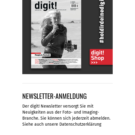
NEWSLETTER-ANMELDUNG
Der digit! Newsletter versorgt Sie mit
Neuigkeiten aus der Foto- und Imaging-
Branche. Sie können sich jederzeit abmelden.
Siehe auch unsere
Datenschutzerklärung