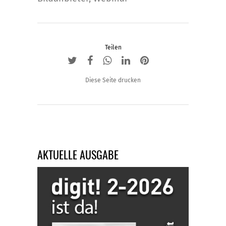
Teilen
Diese Seite drucken
AKTUELLE AUSGABE