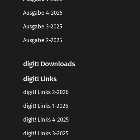
Ausgabe 4-2025
Ausgabe 3-2025
Ausgabe 2-2025
digit! Downloads
digit! Links
digit! Links 2-2026
digit! Links 1-2026
digit! Links 4-2025
digit! Links 3-2025