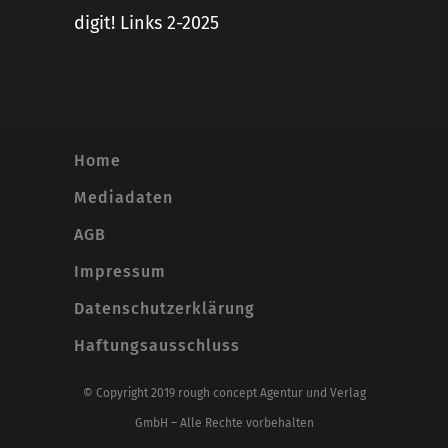
digit! Links 2-2025
Home
Mediadaten
AGB
Impressum
Datenschutzerklärung
Haftungsausschluss
© Copyright 2019 rough concept Agentur und Verlag
GmbH – Alle Rechte vorbehalten